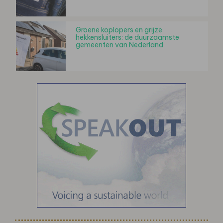
Groene koplopers en grijze
hekkensluiters: de duurzaamste
gemeenten van Nederland