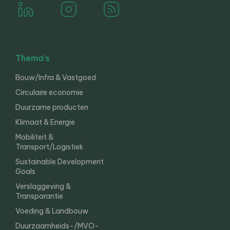
Thema’s
Bouw/Infra & Vastgoed
Circulaire economie
Duurzame producten
Klimaat & Energie
Mobiliteit &
Transport/Logistiek
Sustainable Development
Goals
Verslaggeving &
Transparantie
Voeding & Landbouw
Duurzaamheids-/MVO-