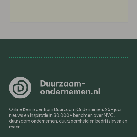
Online Kenniscentrum Duurzaam Ondernemen. 25+ jaar
nieuws en inspiratie in 30.000+ berichten over MVO,
duurzaam ondernemen, duurzaamheid en bedrijfsleven en
meer.