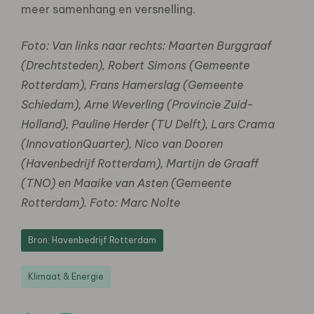
meer samenhang en versnelling.
Foto: Van links naar rechts: Maarten Burggraaf
(Drechtsteden), Robert Simons (Gemeente
Rotterdam), Frans Hamerslag (Gemeente
Schiedam), Arne Weverling (Provincie Zuid-
Holland), Pauline Herder (TU Delft), Lars Crama
(InnovationQuarter), Nico van Dooren
(Havenbedrijf Rotterdam), Martijn de Graaff
(TNO) en Maaike van Asten (Gemeente
Rotterdam). Foto: Marc Nolte
Bron: Havenbedrijf Rotterdam
Klimaat & Energie