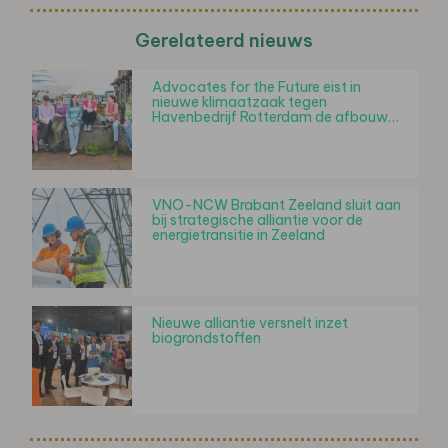
Gerelateerd nieuws
Advocates for the Future eist in
nieuwe klimaatzaak tegen
Havenbedrijf Rotterdam de afbouw…
VNO-NCW Brabant Zeeland sluit aan
bij strategische alliantie voor de
energietransitie in Zeeland
Nieuwe alliantie versnelt inzet
biogrondstoffen