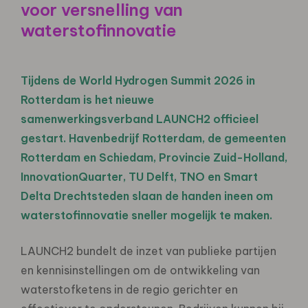
voor versnelling van
waterstofinnovatie
Tijdens de World Hydrogen Summit 2026 in
Rotterdam is het nieuwe
samenwerkingsverband LAUNCH2 officieel
gestart. Havenbedrijf Rotterdam, de gemeenten
Rotterdam en Schiedam, Provincie Zuid-Holland,
InnovationQuarter, TU Delft, TNO en Smart
Delta Drechtsteden slaan de handen ineen om
waterstofinnovatie sneller mogelijk te maken.
LAUNCH2 bundelt de inzet van publieke partijen
en kennisinstellingen om de ontwikkeling van
waterstofketens in de regio gerichter en