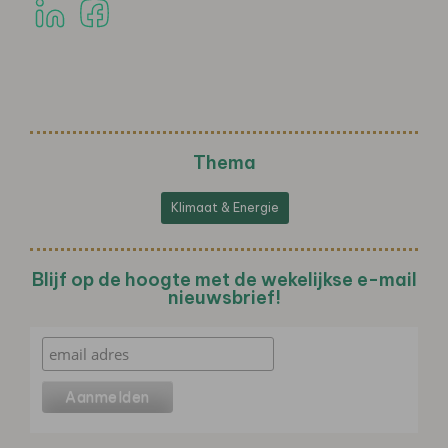
Thema
Klimaat & Energie
Blijf op de hoogte met de wekelijkse e-mail
nieuwsbrief!