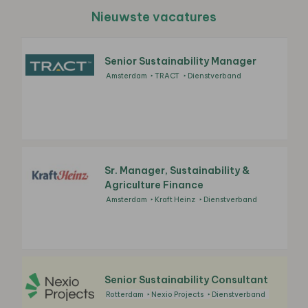
Nieuwste vacatures
Senior Sustainability Manager
Amsterdam
TRACT
Dienstverband
Sr. Manager, Sustainability &
Agriculture Finance
Amsterdam
Kraft Heinz
Dienstverband
Senior Sustainability Consultant
Rotterdam
Nexio Projects
Dienstverband