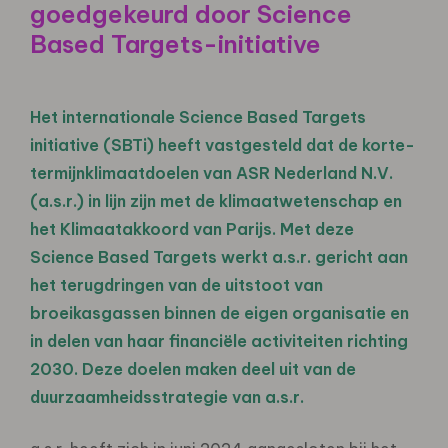
goedgekeurd door Science
Based Targets-initiative
Het internationale Science Based Targets
initiative (SBTi) heeft vastgesteld dat de korte-
termijnklimaatdoelen van ASR Nederland N.V.
(a.s.r.) in lijn zijn met de klimaatwetenschap en
het Klimaatakkoord van Parijs.
Met deze
Science Based Targets werkt a.s.r. gericht aan
het terugdringen van de uitstoot van
broeikasgassen binnen de eigen organisatie en
in delen van haar financiële activiteiten richting
2030. Deze doelen maken deel uit van de
duurzaamheidsstrategie van a.s.r.