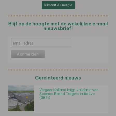
Klimaat & Energie
Blijf op de hoogte met de wekelijkse e-mail
nieuwsbrief!
Gerelateerd nieuws
Vergeer Holland krijgt validatie van
Science Based Targets initiative
(SBTi)