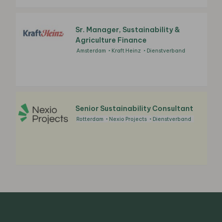
Sr. Manager, Sustainability &
Agriculture Finance
Amsterdam
Kraft Heinz
Dienstverband
Senior Sustainability Consultant
Rotterdam
Nexio Projects
Dienstverband