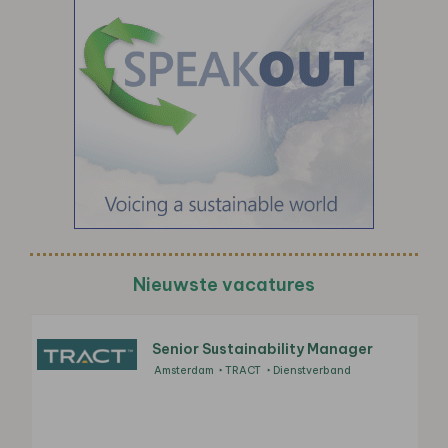
Nieuwste vacatures
Senior Sustainability Manager
Amsterdam
TRACT
Dienstverband