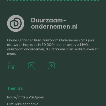
Online Kenniscentrum Duurzaam Ondernemen. 25+ jaar
nieuws en inspiratie in 30.000+ berichten over MVO,
duurzaam ondernemen, duurzaamheid en bedrijfsleven en
meer.
Thema’s
Bouw/Infra & Vastgoed
Circulaire economie