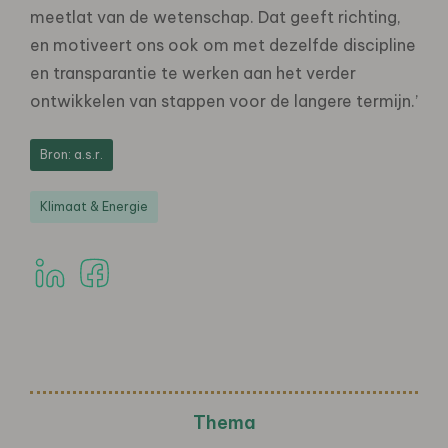
meetlat van de wetenschap. Dat geeft richting,
en motiveert ons ook om met dezelfde discipline
en transparantie te werken aan het verder
ontwikkelen van stappen voor de langere termijn.’
Bron: a.s.r.
Klimaat & Energie
Thema