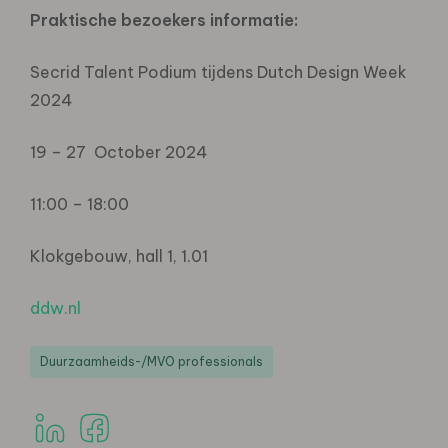
Praktische bezoekers informatie:
Secrid Talent Podium tijdens Dutch Design Week
2024
19 – 27 October 2024
11:00 – 18:00
Klokgebouw, hall 1, 1.01
ddw.nl
Duurzaamheids-/MVO professionals