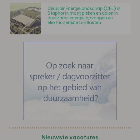
Circulair Energielandschap (CEL) in
Staphorst moet pieken en dalen in
duurzame energie opvangen en
elektriciteitsnet ontlasten
Nieuwste vacatures