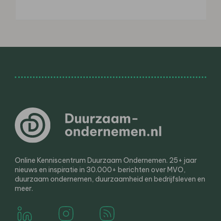
Online Kenniscentrum Duurzaam Ondernemen. 25+ jaar
nieuws en inspiratie in 30.000+ berichten over MVO,
duurzaam ondernemen, duurzaamheid en bedrijfsleven en
meer.