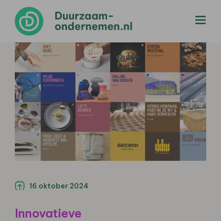
menu
16 oktober 2024
Innovatieve