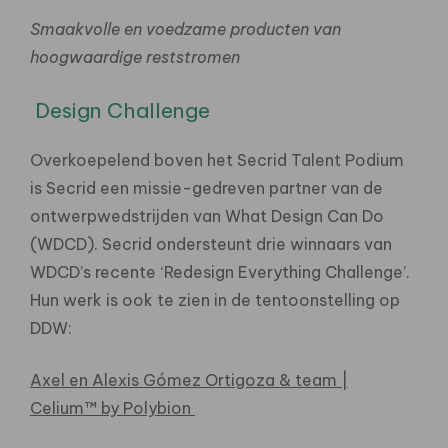
Smaakvolle en voedzame producten van
hoogwaardige reststromen
Design Challenge
Overkoepelend boven het Secrid Talent Podium
is Secrid een missie-gedreven partner van de
ontwerpwedstrijden van What Design Can Do
(WDCD). Secrid ondersteunt drie winnaars van
WDCD’s recente ‘Redesign Everything Challenge’.
Hun werk is ook te zien in de tentoonstelling op
DDW:
Axel en Alexis Gómez Ortigoza & team |
Celium™ by Polybion