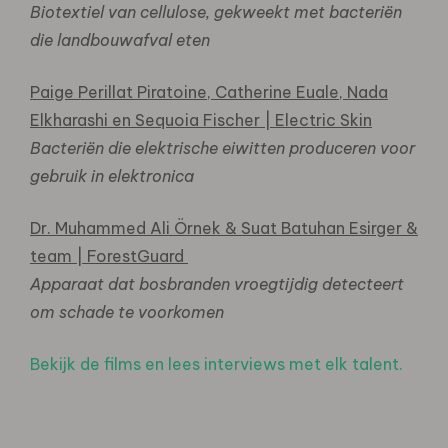
Biotextiel van cellulose, gekweekt met bacteriën
die landbouwafval eten
Paige Perillat Piratoine, Catherine Euale, Nada
Elkharashi en Sequoia Fischer | Electric Skin
Bacteriën die elektrische eiwitten produceren voor
gebruik in elektronica
Dr. Muhammed Ali Örnek & Suat Batuhan Esirger &
team | ForestGuard
Apparaat dat bosbranden vroegtijdig detecteert
om schade te voorkomen
Bekijk de films en lees interviews met elk talent.