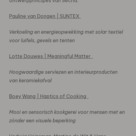
ontwerpprincipes van Secrid.
Pauline van Dongen | SUNTEX
Verkoeling en energieopwekking met solar textiel
voor luifels, gevels en tenten
Lotte Douwes | Meaningful Matter
Hoogwaardige serviezen en interieurproducten
van keramiekafval
Boey Wang | Haptics of Cooking
Mooi en sensorisch kookgerei voor mensen met en
zónder een visuele beperking