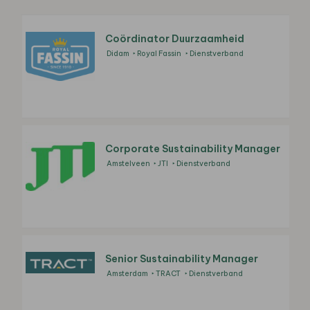
Coördinator Duurzaamheid
Didam
Royal Fassin
Dienstverband
Corporate Sustainability Manager
Amstelveen
JTI
Dienstverband
Senior Sustainability Manager
Amsterdam
TRACT
Dienstverband