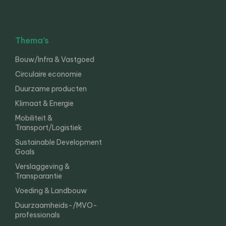
Thema’s
Bouw/Infra & Vastgoed
Circulaire economie
Duurzame producten
Klimaat & Energie
Mobiliteit &
Transport/Logistiek
Sustainable Development
Goals
Verslaggeving &
Transparantie
Voeding & Landbouw
Duurzaamheids-/MVO-
professionals