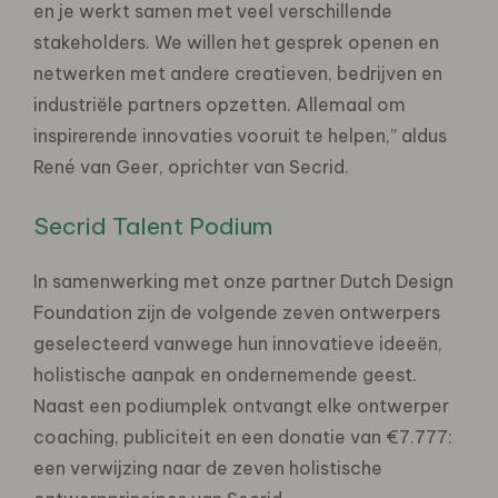
en je werkt samen met veel verschillende
stakeholders. We willen het gesprek openen en
netwerken met andere creatieven, bedrijven en
industriële partners opzetten. Allemaal om
inspirerende innovaties vooruit te helpen,” aldus
René van Geer, oprichter van Secrid.
Secrid Talent Podium
In samenwerking met onze partner Dutch Design
Foundation zijn de volgende zeven ontwerpers
geselecteerd vanwege hun innovatieve ideeën,
holistische aanpak en ondernemende geest.
Naast een podiumplek ontvangt elke ontwerper
coaching, publiciteit en een donatie van €7.777:
een verwijzing naar de zeven holistische