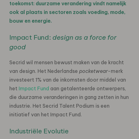
toekomst: duurzame verandering vindt namelijk
ook al plaats in sectoren zoals voeding, mode,
bouw en energie.
Impact Fund:
design as a force for
good
Secrid wil mensen bewust maken van de kracht
van design. Het Nederlandse
pocketwear
-merk
investeert 1% van de inkomsten door middel van
het
Impact Fund
aan getalenteerde ontwerpers,
die duurzame veranderingen in gang zetten in hun
industrie. Het Secrid Talent Podium is een
initiatief van het Impact Fund.
Industriële Evolutie