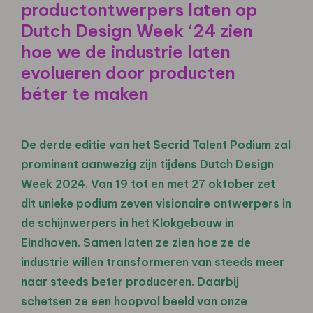
productontwerpers laten op
Dutch Design Week ‘24 zien
hoe we de industrie laten
evolueren door producten
béter te maken
De derde editie van het Secrid Talent Podium zal
prominent aanwezig zijn tijdens Dutch Design
Week 2024. Van 19 tot en met 27 oktober zet
dit unieke podium zeven visionaire ontwerpers in
de schijnwerpers in het Klokgebouw in
Eindhoven. Samen laten ze zien hoe ze de
industrie willen transformeren van steeds meer
naar steeds beter produceren. Daarbij
schetsen ze een hoopvol beeld van onze