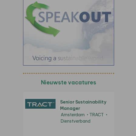
Nieuwste vacatures
Senior Sustainability
Manager
Amsterdam
TRACT
Dienstverband