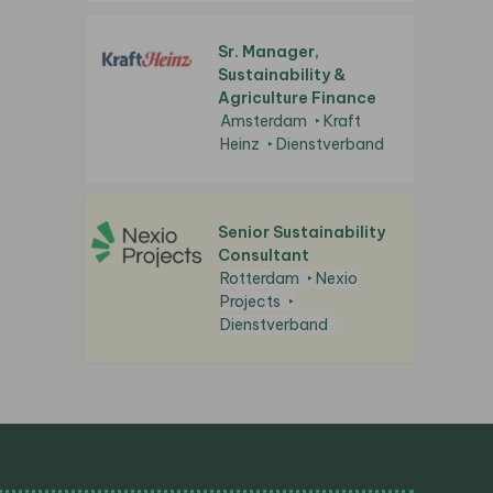
Sr. Manager,
Sustainability &
Agriculture Finance
Amsterdam
Kraft
Heinz
Dienstverband
Senior Sustainability
Consultant
Rotterdam
Nexio
Projects
Dienstverband