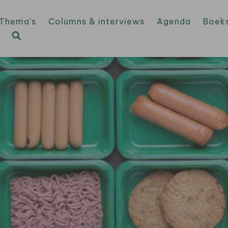
Thema’s
Columns & interviews
Agenda
Boek