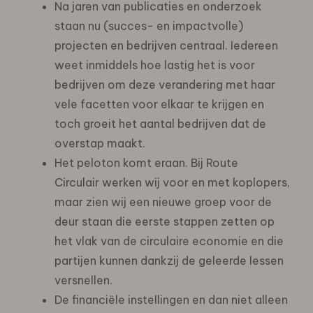
Na jaren van publicaties en onderzoek
staan nu (succes- en impactvolle)
projecten en bedrijven centraal. Iedereen
weet inmiddels hoe lastig het is voor
bedrijven om deze verandering met haar
vele facetten voor elkaar te krijgen en
toch groeit het aantal bedrijven dat de
overstap maakt.
Het peloton komt eraan. Bij Route
Circulair werken wij voor en met koplopers,
maar zien wij een nieuwe groep voor de
deur staan die eerste stappen zetten op
het vlak van de circulaire economie en die
partijen kunnen dankzij de geleerde lessen
versnellen.
De financiële instellingen en dan niet alleen