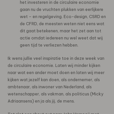
het investeren in de circulaire economie
gaan nu de vruchten plukken van eerlijkere
wet – en regelgeving. Eco-design, CSRD en
de CFRD, de meesten weten niet eens wat
dit gaat betekenen, maar het zet aan tot
actie omdat iedereen nu wel weet dat wij
geen tijd te verliezen hebben.
Ik wens jullie veel inspiratie toe in deze week van
de circulaire economie. Laten wij minder kijken
naar wat een ander moet doen en laten wij meer
kijken wat jezelf kan doen, als ondernemer, als
ambtenaar, als inwoner van Nederland, als
wetenschapper, als vakman, als politicus (Micky
Adriaansens) en ja als jij, de mens.