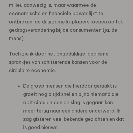
milieu aanwezig is, maar waarmee de
economische en financiële power lijkt te
ontbreken, de duurzame koplopers roepen op tot
gedragsverandering bij de consumenten (ja, de
mens)
Toch zie ik door het ongeduldige idealisme
sprankjes van schitterende kansen voor de
circulaire economie.
De groep mensen die hierdoor geraakt is
groeit nog altijd snel en bijna niemand die
ooit circulair aan de slag is gegaan kan
meer terug naar een andere onderwerp. Ik
zag gisteren veel bekende gezichten en dat
is goed nieuws.