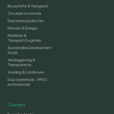
Bouw/Infra & Vastgoed
Circulaire economie
Duurzame producten
Klimaat & Energie
Mobiliteit &
Transport/Logistiek
Sustainable Development
Goals
Verslaggeving &
Transparantie
Voeding & Landbouw
Duurzaamheids-/MVO-
professionals
Contact