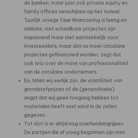
de banken, maar juist ook private equity en
family offices verschijnen op het toneel.
Tuurlijk vroege fase financiering is lastig en
aaibare, niet schaalbare projecten zijn
inspirerend maar niet aantrekkelijk voor
investeerders, maar dat nu meer circulaire
projecten gefinancierd worden, zegt dat
ook iets over de mate van professionaliteit
van de circulaire ondernemers.
En, laten wij eerlijk zijn, de volatiliteit van
grondstofprijzen of de (geopolitieke)
angst dat wij geen toegang hebben tot
materialen heeft veel wind in de zeilen
gegeven.
Tot slot is er altijd nog overheidsingrijpen.
De partijen die al vroeg begonnen zijn met