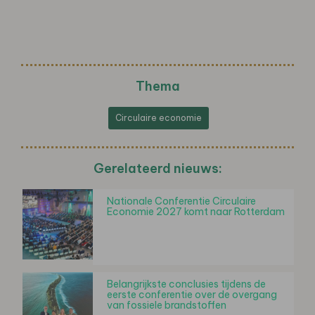
Thema
Circulaire economie
Gerelateerd nieuws:
Nationale Conferentie Circulaire
Economie 2027 komt naar Rotterdam
Belangrijkste conclusies tijdens de
eerste conferentie over de overgang
van fossiele brandstoffen