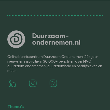
Online Kenniscentrum Duurzaam Ondernemen. 25+ jaar
nieuws en inspiratie in 30.000+ berichten over MVO,
duurzaam ondernemen, duurzaamheid en bedrijfsleven en
meer.
Thema’s