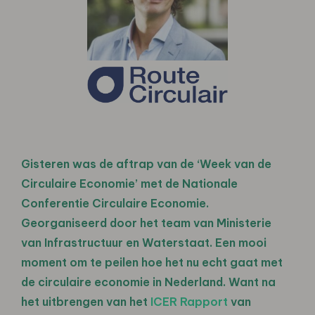
Gisteren was de aftrap van de ‘Week van de
Circulaire Economie’ met de Nationale
Conferentie Circulaire Economie.
Georganiseerd door het team van
Ministerie
van Infrastructuur en Waterstaat
. Een mooi
moment om te peilen hoe het nu echt gaat met
de circulaire economie in Nederland. Want na
het uitbrengen van het
ICER Rapport
van