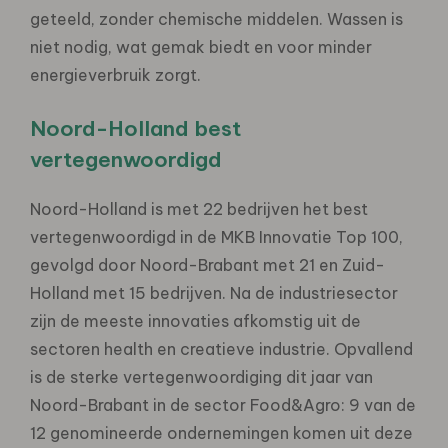
geteeld, zonder chemische middelen. Wassen is
niet nodig, wat gemak biedt en voor minder
energieverbruik zorgt.
Noord-Holland best
vertegenwoordigd
Noord-Holland is met 22 bedrijven het best
vertegenwoordigd in de MKB Innovatie Top 100,
gevolgd door Noord-Brabant met 21 en Zuid-
Holland met 15 bedrijven. Na de industriesector
zijn de meeste innovaties afkomstig uit de
sectoren health en creatieve industrie. Opvallend
is de sterke vertegenwoordiging dit jaar van
Noord-Brabant in de sector Food&Agro: 9 van de
12 genomineerde ondernemingen komen uit deze