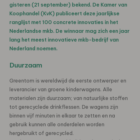
gisteren (21 september) bekend. De Kamer van
Koophandel (KvK) publiceert deze jaarlijkse
ranglijst met 100 concrete innovaties in het
Nederlandse mkb. De winnaar mag zich een jaar
lang het meest innovatieve mkb-bedrijf van
Nederland noemen.
Duurzaam
Greentom is wereldwijd de eerste ontwerper en
leverancier van groene kinderwagens. Alle
materialen zijn duurzaam; van natuurlijke stoffen
tot gerecyclede drinkflessen. De wagens zijn
binnen vijf minuten in elkaar te zetten en na
gebruik kunnen alle onderdelen worden
hergebruikt of gerecycled.