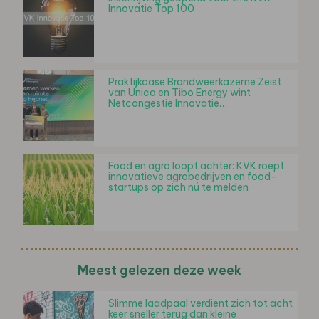
Innovatie Top 100
Praktijkcase Brandweerkazerne Zeist
van Unica en Tibo Energy wint
Netcongestie Innovatie…
Food en agro loopt achter: KVK roept
innovatieve agrobedrijven en food-
startups op zich nú te melden
Meest gelezen deze week
Slimme laadpaal verdient zich tot acht
keer sneller terug dan kleine