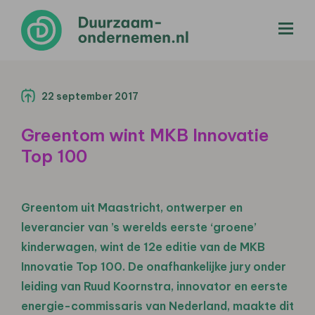
menu
22 september 2017
Greentom wint MKB Innovatie
Top 100
Greentom uit Maastricht, ontwerper en
leverancier van ’s werelds eerste ‘groene’
kinderwagen, wint de 12e editie van de MKB
Innovatie Top 100. De onafhankelijke jury onder
leiding van Ruud Koornstra, innovator en eerste
energie-commissaris van Nederland, maakte dit