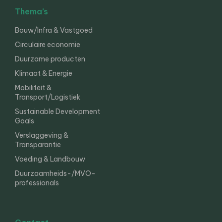
Thema’s
Bouw/Infra & Vastgoed
Circulaire economie
Duurzame producten
Klimaat & Energie
Mobiliteit &
Transport/Logistiek
Sustainable Development
Goals
Verslaggeving &
Transparantie
Voeding & Landbouw
Duurzaamheids-/MVO-
professionals