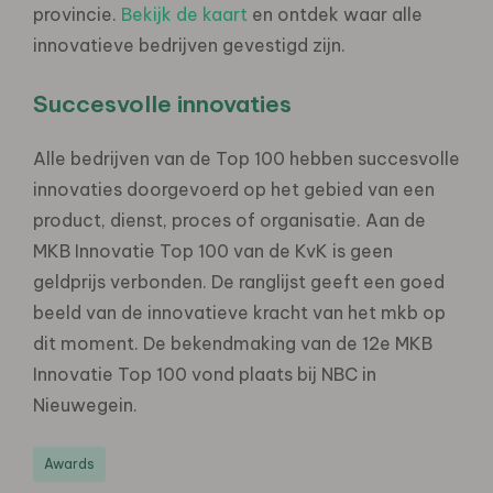
provincie.
Bekijk de kaart
en ontdek waar alle
innovatieve bedrijven gevestigd zijn.
Succesvolle innovaties
Alle bedrijven van de Top 100 hebben succesvolle
innovaties doorgevoerd op het gebied van een
product, dienst, proces of organisatie. Aan de
MKB Innovatie Top 100 van de KvK is geen
geldprijs verbonden. De ranglijst geeft een goed
beeld van de innovatieve kracht van het mkb op
dit moment. De bekendmaking van de 12e MKB
Innovatie Top 100 vond plaats bij NBC in
Nieuwegein.
Awards