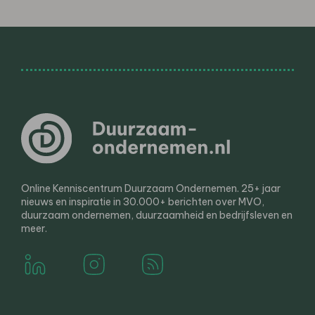
Online Kenniscentrum Duurzaam Ondernemen. 25+ jaar
nieuws en inspiratie in 30.000+ berichten over MVO,
duurzaam ondernemen, duurzaamheid en bedrijfsleven en
meer.