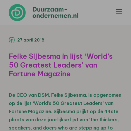
menu
27 april 2018
Feike Sijbesma in lijst ‘World’s
50 Greatest Leaders’ van
Fortune Magazine
De CEO van DSM, Feike Sijbesma, is opgenomen
op de lijst ‘World’s 50 Greatest Leaders’ van
Fortune Magazine. Sijbesma prijkt op de 44ste
plaats van deze jaarlijkse lijst van ’the thinkers,
speakers, and doers who are stepping up to