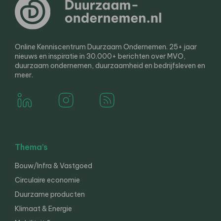
Online Kenniscentrum Duurzaam Ondernemen. 25+ jaar
nieuws en inspiratie in 30.000+ berichten over MVO,
duurzaam ondernemen, duurzaamheid en bedrijfsleven en
meer.
Thema’s
Bouw/Infra & Vastgoed
Circulaire economie
Duurzame producten
Klimaat & Energie