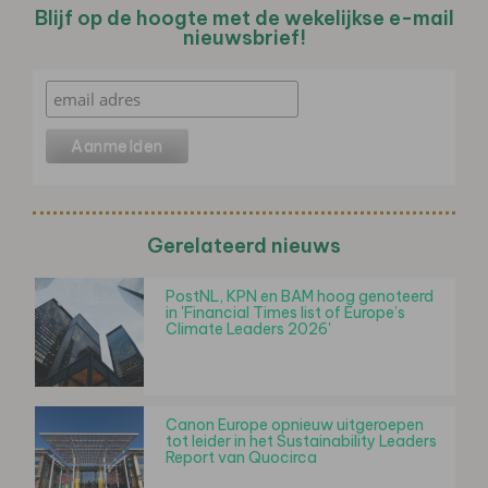
Blijf op de hoogte met de wekelijkse e-mail
nieuwsbrief!
Gerelateerd nieuws
PostNL, KPN en BAM hoog genoteerd
in 'Financial Times list of Europe’s
Climate Leaders 2026'
Canon Europe opnieuw uitgeroepen
tot leider in het Sustainability Leaders
Report van Quocirca