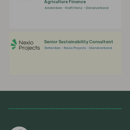
Agriculture Finance
Amsterdam
Kraft Heinz
Dienstverband
Senior Sustainability Consultant
Rotterdam
Nexio Projects
Dienstverband