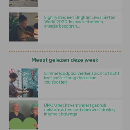
Signify lanceert Brighter Lives, Better
World 2030: levens verbeteren,
energie besparen,…
Meest gelezen deze week
Slimme laadpaal verdient zich tot acht
keer sneller terug dan kleine
thuisbatterij
UMC Utrecht vermindert gebruik
celstofmatten met driekwart dankzij
interne challenge