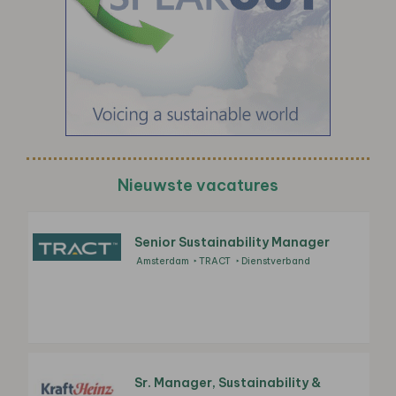
Nieuwste vacatures
Senior Sustainability Manager
Amsterdam
TRACT
Dienstverband
Sr. Manager, Sustainability &