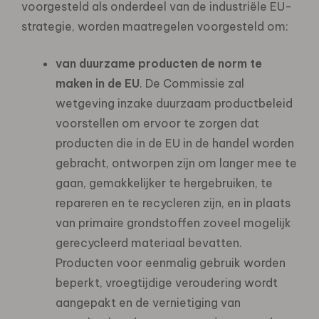
voorgesteld als onderdeel van de industriële EU-
strategie, worden maatregelen voorgesteld om:
van duurzame producten de norm te
maken in de EU
. De Commissie zal
wetgeving inzake duurzaam productbeleid
voorstellen om ervoor te zorgen dat
producten die in de EU in de handel worden
gebracht, ontworpen zijn om langer mee te
gaan, gemakkelijker te hergebruiken, te
repareren en te recycleren zijn, en in plaats
van primaire grondstoffen zoveel mogelijk
gerecycleerd materiaal bevatten.
Producten voor eenmalig gebruik worden
beperkt, vroegtijdige veroudering wordt
aangepakt en de vernietiging van