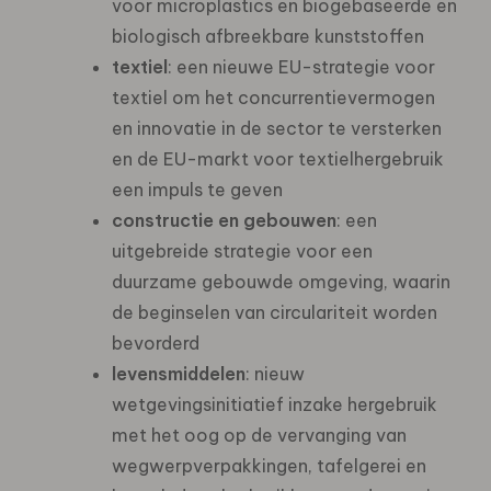
voor microplastics en biogebaseerde en
biologisch afbreekbare kunststoffen
textiel
: een nieuwe EU-strategie voor
textiel om het concurrentievermogen
en innovatie in de sector te versterken
en de EU-markt voor textielhergebruik
een impuls te geven
constructie en gebouwen
: een
uitgebreide strategie voor een
duurzame gebouwde omgeving, waarin
de beginselen van circulariteit worden
bevorderd
levensmiddelen
: nieuw
wetgevingsinitiatief inzake hergebruik
met het oog op de vervanging van
wegwerpverpakkingen, tafelgerei en