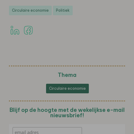
Circulaire economie
Politiek
Thema
Circulaire economie
Blijf op de hoogte met de wekelijkse e-mail
nieuwsbrief!