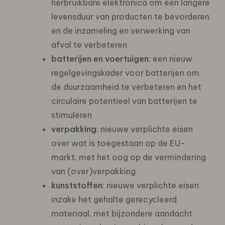
herbruikbare elektronica om een langere
levensduur van producten te bevorderen
en de inzameling en verwerking van
afval te verbeteren
batterijen en voertuigen
: een nieuw
regelgevingskader voor batterijen om
de duurzaamheid te verbeteren en het
circulaire potentieel van batterijen te
stimuleren
verpakking
: nieuwe verplichte eisen
over wat is toegestaan op de EU-
markt, met het oog op de vermindering
van (over)verpakking
kunststoffen
: nieuwe verplichte eisen
inzake het gehalte gerecycleerd
materiaal, met bijzondere aandacht