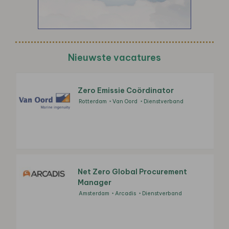
Nieuwste vacatures
Zero Emissie Coördinator
Rotterdam
Van Oord
Dienstverband
Net Zero Global Procurement
Manager
Amsterdam
Arcadis
Dienstverband