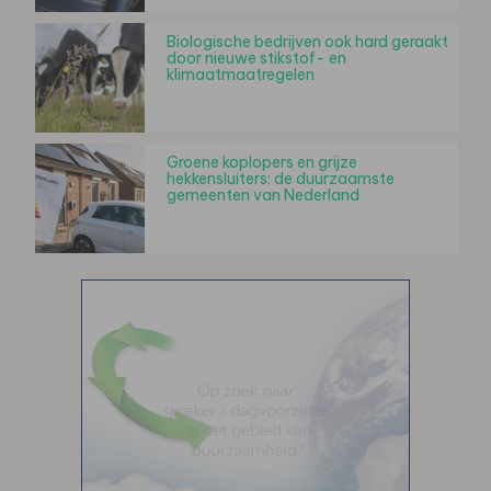
Biologische bedrijven ook hard geraakt
door nieuwe stikstof- en
klimaatmaatregelen
Groene koplopers en grijze
hekkensluiters: de duurzaamste
gemeenten van Nederland