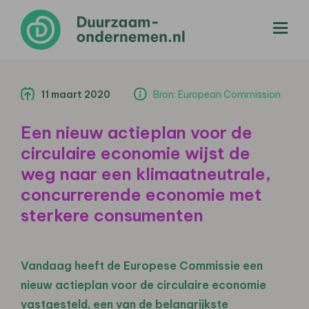
menu
11 maart 2020
Bron: European Commission
Een nieuw actieplan voor de
circulaire economie wijst de
weg naar een klimaatneutrale,
concurrerende economie met
sterkere consumenten
Vandaag heeft de Europese Commissie een
nieuw actieplan voor de circulaire economie
vastgesteld, een van de belangrijkste