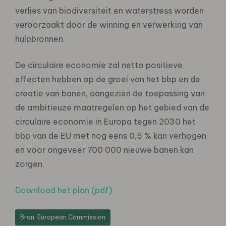
verlies van biodiversiteit en waterstress worden
veroorzaakt door de winning en verwerking van
hulpbronnen.
De circulaire economie zal netto positieve
effecten hebben op de groei van het bbp en de
creatie van banen, aangezien de toepassing van
de ambitieuze maatregelen op het gebied van de
circulaire economie in Europa tegen 2030 het
bbp van de EU met nog eens 0,5 % kan verhogen
en voor ongeveer 700 000 nieuwe banen kan
zorgen.
Download het plan (pdf)
Bron: European Commission