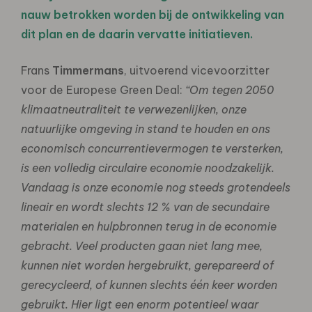
nauw betrokken worden bij de ontwikkeling van
dit plan en de daarin vervatte initiatieven.
Frans
Timmermans
, uitvoerend vicevoorzitter
voor de Europese Green Deal:
“Om tegen 2050
klimaatneutraliteit te verwezenlijken, onze
natuurlijke omgeving in stand te houden en ons
economisch concurrentievermogen te versterken,
is een volledig circulaire economie noodzakelijk.
Vandaag is onze economie nog steeds grotendeels
lineair en wordt slechts 12 % van de secundaire
materialen en hulpbronnen terug in de economie
gebracht. Veel producten gaan niet lang mee,
kunnen niet worden hergebruikt, gerepareerd of
gerecycleerd, of kunnen slechts één keer worden
gebruikt. Hier ligt een enorm potentieel waar