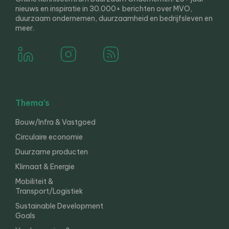
nieuws en inspiratie in 30.000+ berichten over MVO,
duurzaam ondernemen, duurzaamheid en bedrijfsleven en
meer.
Thema’s
Bouw/Infra & Vastgoed
Circulaire economie
Duurzame producten
Klimaat & Energie
Mobiliteit &
Transport/Logistiek
Sustainable Development
Goals