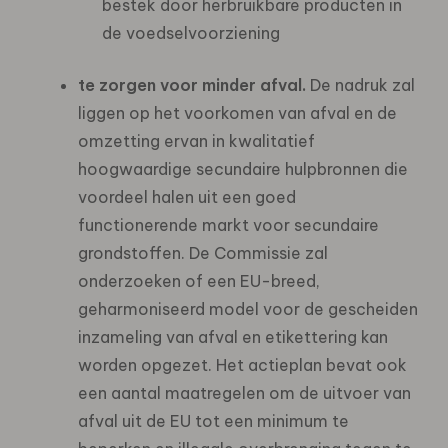
bestek door herbruikbare producten in
de voedselvoorziening
te zorgen voor minder afval.
De nadruk zal
liggen op het voorkomen van afval en de
omzetting ervan in kwalitatief
hoogwaardige secundaire hulpbronnen die
voordeel halen uit een goed
functionerende markt voor secundaire
grondstoffen. De Commissie zal
onderzoeken of een EU-breed,
geharmoniseerd model voor de gescheiden
inzameling van afval en etikettering kan
worden opgezet. Het actieplan bevat ook
een aantal maatregelen om de uitvoer van
afval uit de EU tot een minimum te