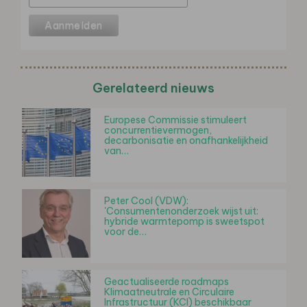
Gerelateerd nieuws
Europese Commissie stimuleert
concurrentievermogen,
decarbonisatie en onafhankelijkheid
van…
Peter Cool (VDW):
'Consumentenonderzoek wijst uit:
hybride warmtepomp is sweetspot
voor de…
Geactualiseerde roadmaps
Klimaatneutrale en Circulaire
Infrastructuur (KCI) beschikbaar