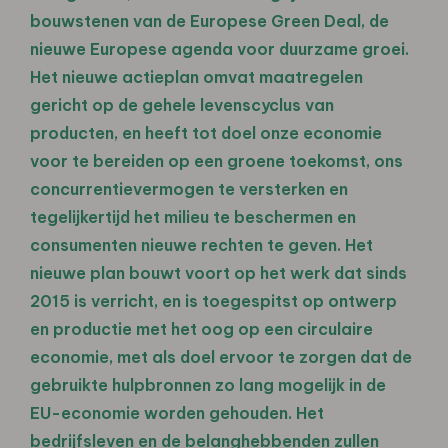
bouwstenen van de Europese Green Deal, de
nieuwe Europese agenda voor duurzame groei.
Het nieuwe actieplan omvat maatregelen
gericht op de gehele levenscyclus van
producten, en heeft tot doel onze economie
voor te bereiden op een groene toekomst, ons
concurrentievermogen te versterken en
tegelijkertijd het milieu te beschermen en
consumenten nieuwe rechten te geven. Het
nieuwe plan bouwt voort op het werk dat sinds
2015 is verricht, en is toegespitst op ontwerp
en productie met het oog op een circulaire
economie, met als doel ervoor te zorgen dat de
gebruikte hulpbronnen zo lang mogelijk in de
EU-economie worden gehouden. Het
bedrijfsleven en de belanghebbenden zullen