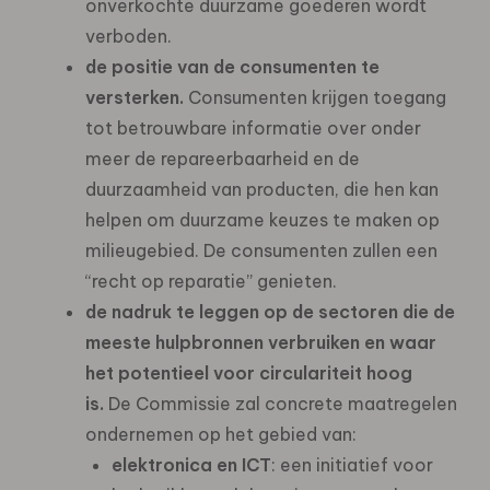
onverkochte duurzame goederen wordt
verboden.
de positie van de consumenten te
versterken.
Consumenten krijgen toegang
tot betrouwbare informatie over onder
meer de repareerbaarheid en de
duurzaamheid van producten, die hen kan
helpen om duurzame keuzes te maken op
milieugebied. De consumenten zullen een
“recht op reparatie” genieten.
de nadruk te leggen op de sectoren die de
meeste hulpbronnen verbruiken en waar
het potentieel voor circulariteit hoog
is.
De Commissie zal concrete maatregelen
ondernemen op het gebied van:
elektronica en ICT
: een initiatief voor