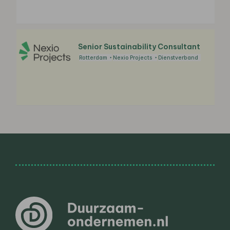
Senior Sustainability Consultant
Rotterdam
Nexio Projects
Dienstverband