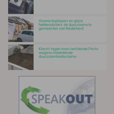
Groene koplopers en grijze
hekkensluiters: de duurzaamste
gemeenten van Nederland
Klacht tegen insectenfabriek Protix
wegens misleidende
duurzaamheidsclaims