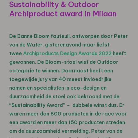
Sustainability & Outdoor
Archiproduct award in Milaan
De Banne Bloom fauteuil, ontworpen door Peter
van de Water, gisterenavond maar liefst
twee
Archiproducts Design Awards 2022
heeft
gewonnen. De Bloom-stoel wist de Outdoor
categorie te winnen. Daarnaast heeft een
toegewijde jury van 40 meest invloedrijke
namen en specialisten in eco-design en
duurzaamheid de stoel ook bekroond met de
“Sustainability Award” – dubbele winst dus. Er
waren meer dan 800 producten in de race voor
een award en meer dan 150 producten streden
om de duurzaamheid vermelding. Peter van de