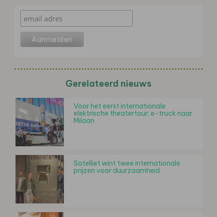
Gerelateerd nieuws
Voor het eerst internationale
elektrische theatertour: e-truck naar
Milaan
Satelliet wint twee internationale
prijzen voor duurzaamheid