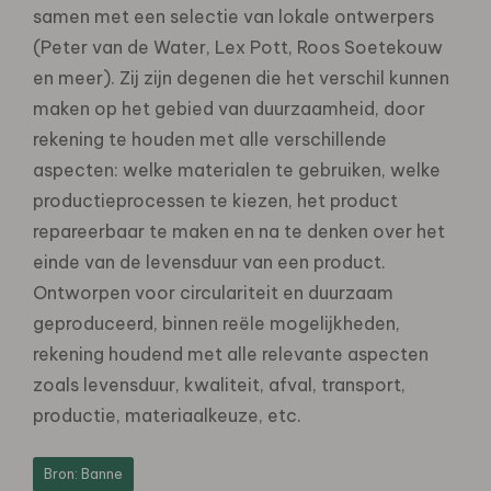
samen met een selectie van lokale ontwerpers
(Peter van de Water, Lex Pott, Roos Soetekouw
en meer). Zij zijn degenen die het verschil kunnen
maken op het gebied van duurzaamheid, door
rekening te houden met alle verschillende
aspecten: welke materialen te gebruiken, welke
productieprocessen te kiezen, het product
repareerbaar te maken en na te denken over het
einde van de levensduur van een product.
Ontworpen voor circulariteit en duurzaam
geproduceerd, binnen reële mogelijkheden,
rekening houdend met alle relevante aspecten
zoals levensduur, kwaliteit, afval, transport,
productie, materiaalkeuze, etc.
Bron: Banne