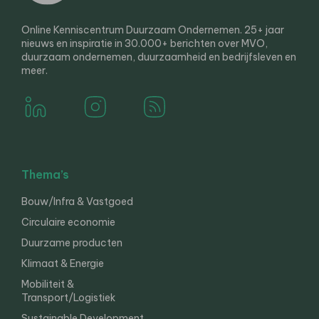
Online Kenniscentrum Duurzaam Ondernemen. 25+ jaar
nieuws en inspiratie in 30.000+ berichten over MVO,
duurzaam ondernemen, duurzaamheid en bedrijfsleven en
meer.
Thema’s
Bouw/Infra & Vastgoed
Circulaire economie
Duurzame producten
Klimaat & Energie
Mobiliteit &
Transport/Logistiek
Sustainable Development