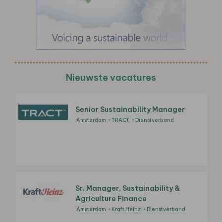
Nieuwste vacatures
Senior Sustainability Manager
Amsterdam
TRACT
Dienstverband
Sr. Manager, Sustainability &
Agriculture Finance
Amsterdam
Kraft Heinz
Dienstverband