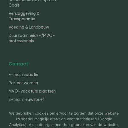
Goals
Verslaggeving &
Transparantie
Voeding & Landbouw
Duurzaamheids-/MVO-
professionals
Contact
E-mail redactie
Partner worden
MVO-vacature plaatsen
E-mail nieuwsbrief
English
We gebruiken cookies om ervoor te zorgen dat onze website
zo soepel mogelijk draait en voor statistieken (Google
Analytics). Als u doorgaat met het gebruiken van de website,