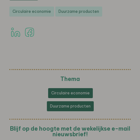
Circulaire economie
Duurzame producten
Thema
Circulaire economie
Duurzame producten
Blijf op de hoogte met de wekelijkse e-mail
nieuwsbrief!