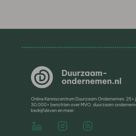
Online Kenniscentrum Duurzaam Ondernemen. 25+ jaa
30.000+ berichten over MVO, duurzaam ondernem
bedrijfsleven en meer.