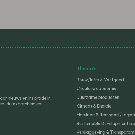
Thema’s
Bouw/Infra & Vastgoed
Circulaire economie
Duurzame producten
r nieuws en inspiratie in
en, duurzaamheid en
Klimaat & Energie
Mobiliteit & Transport/Logist
Sustainable Development Go
Verslaggeving & Transparant