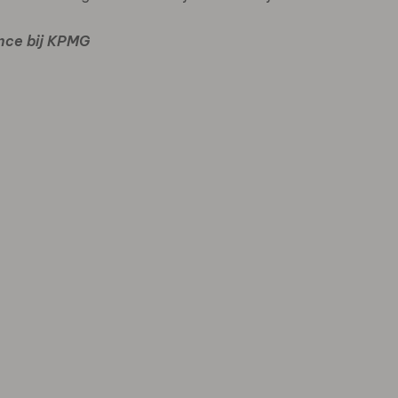
nce bij KPMG