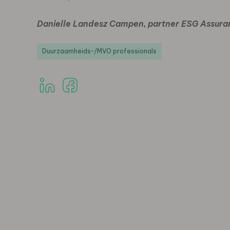
Danielle Landesz Campen, partner ESG Assura
Duurzaamheids-/MVO professionals