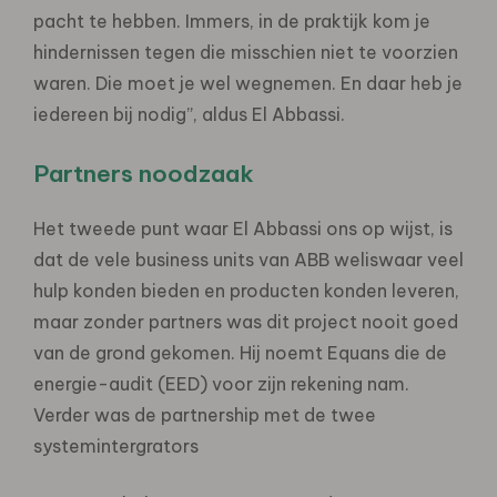
pacht te hebben. Immers, in de praktijk kom je
hindernissen tegen die misschien niet te voorzien
waren. Die moet je wel wegnemen. En daar heb je
iedereen bij nodig”, aldus El Abbassi.
Partners noodzaak
Het tweede punt waar El Abbassi ons op wijst, is
dat de vele business units van ABB weliswaar veel
hulp konden bieden en producten konden leveren,
maar zonder partners was dit project nooit goed
van de grond gekomen. Hij noemt Equans die de
energie-audit (EED) voor zijn rekening nam.
Verder was de partnership met de twee
systemintergrators