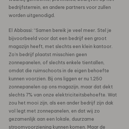
bedrijfsterrein, en andere partners voor zullen
worden uitgenodigd.
El Abbassi: “Samen bereik je veel meer. Stel je
bijvoorbeeld voor dat een bedrijf een groot
magazijn heeft, met slechts een klein kantoor.
Zo’n bedrijf plaatst misschien geen
zonnepanelen, of slechts enkele tientallen,
omdat die ruimschoots in de eigen behoefte
kunnen voorzien. Bij ons liggen er nu 1.250
zonnepanelen op ons magazijn, maar dat dekt
slechts 7% van onze elektriciteitsbehoefte. Wat
zou het mooi zijn, als een ander bedrijf zijn dak
vol legt met zonnepanelen, en dat wij zo
gezamenlijk aan een lokale, duurzame
stroomvoorziening kunnen komen. Maar de