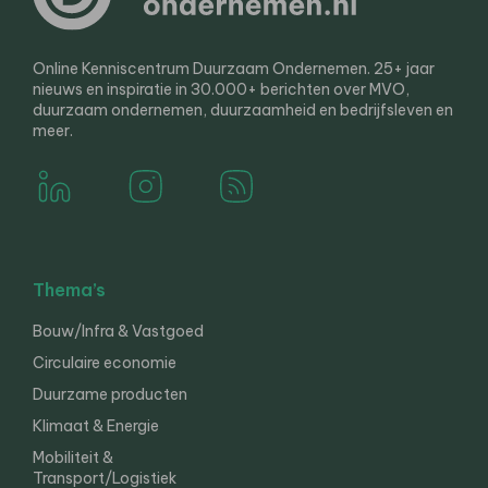
Online Kenniscentrum Duurzaam Ondernemen. 25+ jaar
nieuws en inspiratie in 30.000+ berichten over MVO,
duurzaam ondernemen, duurzaamheid en bedrijfsleven en
meer.
Thema’s
Bouw/Infra & Vastgoed
Circulaire economie
Duurzame producten
Klimaat & Energie
Mobiliteit &
Transport/Logistiek