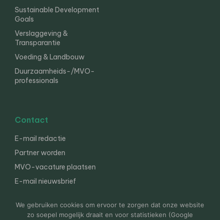
Sustainable Development
Goals
Verslaggeving &
Transparantie
Voeding & Landbouw
Duurzaamheids-/MVO-
professionals
Contact
E-mail redactie
Partner worden
MVO-vacature plaatsen
E-mail nieuwsbrief
English
We gebruiken cookies om ervoor te zorgen dat onze website
zo soepel mogelijk draait en voor statistieken (Google