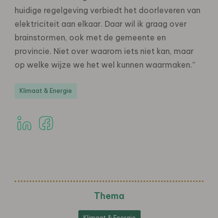
huidige regelgeving verbiedt het doorleveren van
elektriciteit aan elkaar. Daar wil ik graag over
brainstormen, ook met de gemeente en
provincie. Niet over waarom iets niet kan, maar
op welke wijze we het wel kunnen waarmaken.”
Klimaat & Energie
Thema
Klimaat & Energie