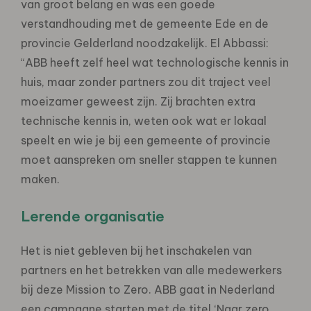
van groot belang en was een goede
verstandhouding met de gemeente Ede en de
provincie Gelderland noodzakelijk. El Abbassi:
“ABB heeft zelf heel wat technologische kennis in
huis, maar zonder partners zou dit traject veel
moeizamer geweest zijn. Zij brachten extra
technische kennis in, weten ook wat er lokaal
speelt en wie je bij een gemeente of provincie
moet aanspreken om sneller stappen te kunnen
maken.
Lerende organisatie
Het is niet gebleven bij het inschakelen van
partners en het betrekken van alle medewerkers
bij deze Mission to Zero. ABB gaat in Nederland
een campagne starten met de titel ‘Naar zero