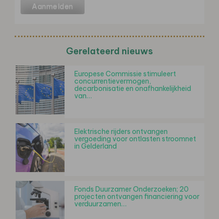
Gerelateerd nieuws
Europese Commissie stimuleert
concurrentievermogen,
decarbonisatie en onafhankelijkheid
van…
Elektrische rijders ontvangen
vergoeding voor ontlasten stroomnet
in Gelderland
Fonds Duurzamer Onderzoeken; 20
projecten ontvangen financiering voor
verduurzamen…