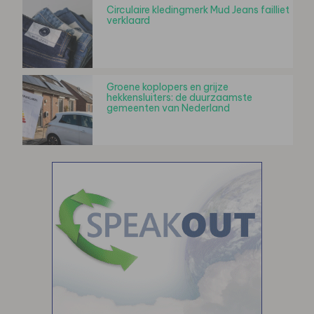
Circulaire kledingmerk Mud Jeans failliet
verklaard
Groene koplopers en grijze
hekkensluiters: de duurzaamste
gemeenten van Nederland