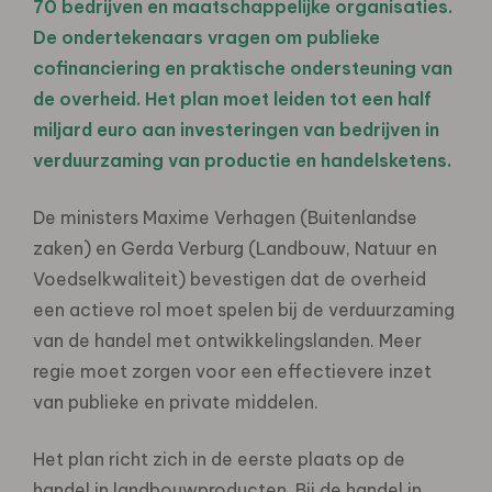
70 bedrijven en maatschappelijke organisaties.
De ondertekenaars vragen om publieke
cofinanciering en praktische ondersteuning van
de overheid. Het plan moet leiden tot een half
miljard euro aan investeringen van bedrijven in
verduurzaming van productie en handelsketens.
De ministers Maxime Verhagen (Buitenlandse
zaken) en Gerda Verburg (Landbouw, Natuur en
Voedselkwaliteit) bevestigen dat de overheid
een actieve rol moet spelen bij de verduurzaming
van de handel met ontwikkelingslanden. Meer
regie moet zorgen voor een effectievere inzet
van publieke en private middelen.
Het plan richt zich in de eerste plaats op de
handel in landbouwproducten. Bij de handel in