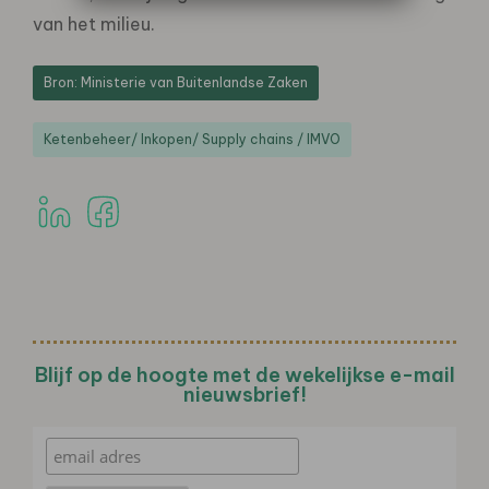
van het milieu.
Bron: Ministerie van Buitenlandse Zaken
Ketenbeheer/ Inkopen/ Supply chains / IMVO
Blijf op de hoogte met de wekelijkse e-mail
nieuwsbrief!