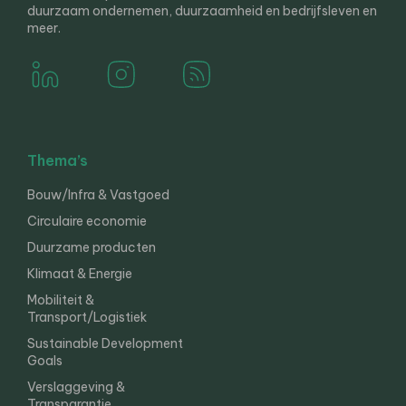
duurzaam ondernemen, duurzaamheid en bedrijfsleven en
meer.
Thema’s
Bouw/Infra & Vastgoed
Circulaire economie
Duurzame producten
Klimaat & Energie
Mobiliteit &
Transport/Logistiek
Sustainable Development
Goals
Verslaggeving &
Transparantie