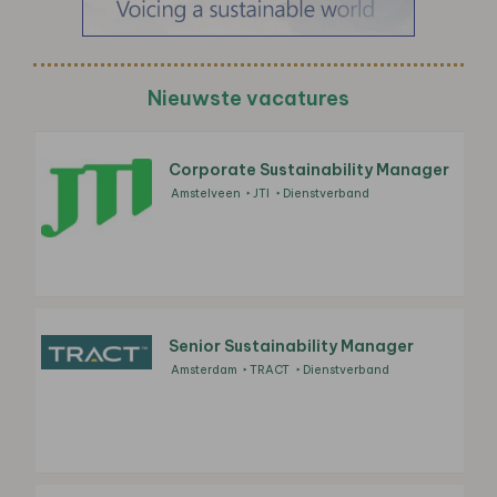
Nieuwste vacatures
Corporate Sustainability Manager
Amstelveen
JTI
Dienstverband
Senior Sustainability Manager
Amsterdam
TRACT
Dienstverband