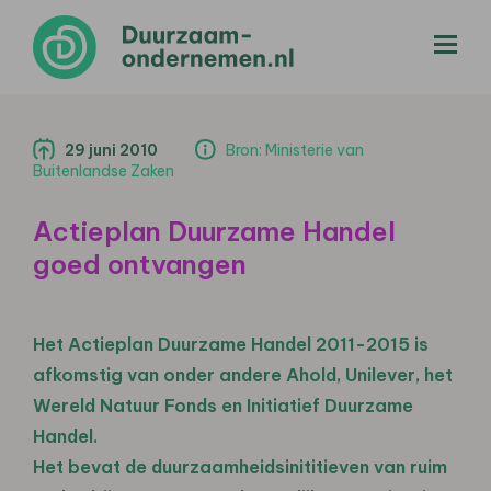
menu
29 juni 2010
Bron: Ministerie van
Buitenlandse Zaken
Actieplan Duurzame Handel
goed ontvangen
Het Actieplan Duurzame Handel 2011-2015 is
afkomstig van onder andere Ahold, Unilever, het
Wereld Natuur Fonds en Initiatief Duurzame
Handel.
Het bevat de duurzaamheidsinititieven van ruim