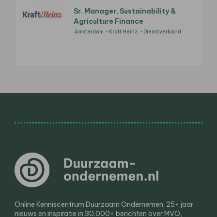
Sr. Manager, Sustainability &
Agriculture Finance
Amsterdam
Kraft Heinz
Dienstverband
Online Kenniscentrum Duurzaam Ondernemen. 25+ jaar
nieuws en inspiratie in 30.000+ berichten over MVO,