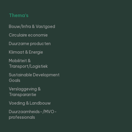
Thema’s
Bouw/Infra & Vastgoed
Circulaire economie
Duurzame producten
Klimaat & Energie
Mobiliteit &
Transport/Logistiek
Sustainable Development
Goals
Verslaggeving &
Transparantie
Voeding & Landbouw
Duurzaamheids-/MVO-
professionals