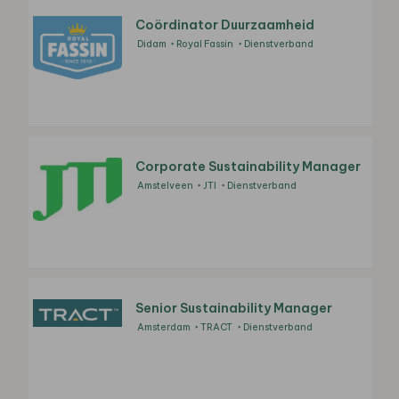
Coördinator Duurzaamheid
Didam
Royal Fassin
Dienstverband
Corporate Sustainability Manager
Amstelveen
JTI
Dienstverband
Senior Sustainability Manager
Amsterdam
TRACT
Dienstverband