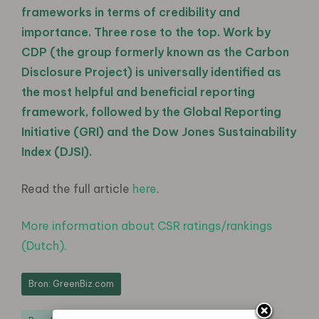
frameworks in terms of credibility and
importance. Three rose to the top. Work by
CDP (the group formerly known as the Carbon
Disclosure Project) is universally identified as
the most helpful and beneficial reporting
framework, followed by the Global Reporting
Initiative (GRI) and the Dow Jones Sustainability
Index (DJSI).
Read the full article
here
.
More information about CSR ratings/rankings
(Dutch).
Bron: GreenBiz.com