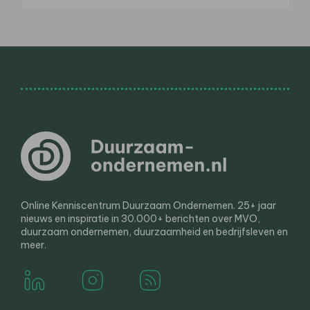
Online Kenniscentrum Duurzaam Ondernemen. 25+ jaar
nieuws en inspiratie in 30.000+ berichten over MVO,
duurzaam ondernemen, duurzaamheid en bedrijfsleven en
meer.