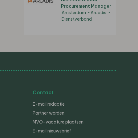
Procurement Manager
Amsterdam
Arcadis
Dienstverband
Contact
E-mail redactie
Partner worden
MVO-vacature plaatsen
E-mail nieuwsbrief