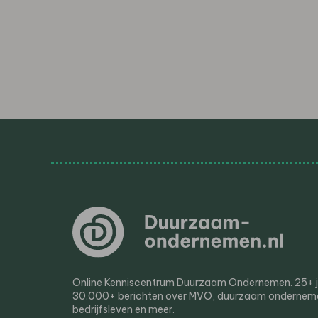
Online Kenniscentrum Duurzaam Ondernemen. 25+ jaa
30.000+ berichten over MVO, duurzaam ondernem
bedrijfsleven en meer.