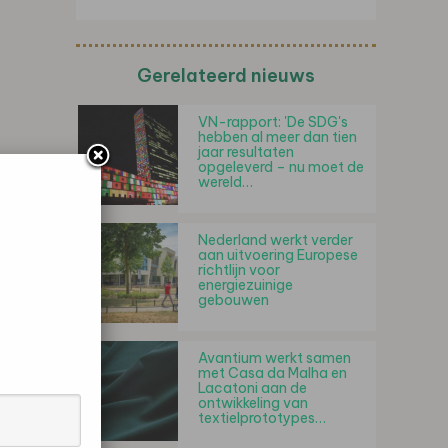
Gerelateerd nieuws
VN-rapport: 'De SDG's
hebben al meer dan tien
jaar resultaten
opgeleverd – nu moet de
wereld…
Nederland werkt verder
aan uitvoering Europese
richtlijn voor
energiezuinige
gebouwen
Avantium werkt samen
met Casa da Malha en
Lacatoni aan de
ontwikkeling van
textielprototypes…