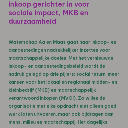
inkoop gerichter in voor
sociale impact, MKB en
duurzaamheid
Waterschap Aa en Maas gaat haar inkoop- en
aanbestedingen nadrukkelijker inzetten voor
maatschappelijke doelen. Met het vernieuwde
inkoop- en aanbestedingsbeleid wordt de
nadruk gelegd op drie pijlers: social return, meer
kansen voor het lokaal en regionaal midden- en
kleinbedrijf (MKB) en maatschappelijk
verantwoord inkopen (MVOI). Zo willen de
organisatie met elke opdracht niet alleen goed
werk laten uitvoeren, maar ook bijdragen aan
mens, milieu en maatschappij. Het dagelijks