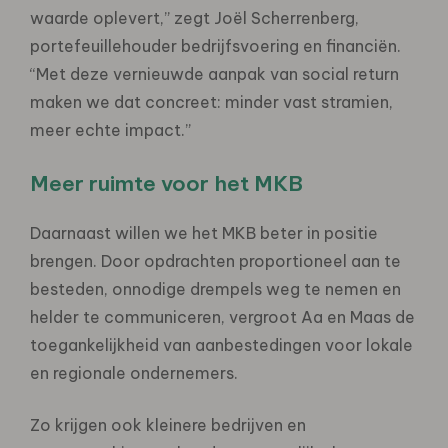
waarde oplevert,” zegt Joël Scherrenberg,
portefeuillehouder bedrijfsvoering en financiën.
“Met deze vernieuwde aanpak van social return
maken we dat concreet: minder vast stramien,
meer echte impact.”
Meer ruimte voor het MKB
Daarnaast willen we het MKB beter in positie
brengen. Door opdrachten proportioneel aan te
besteden, onnodige drempels weg te nemen en
helder te communiceren, vergroot Aa en Maas de
toegankelijkheid van aanbestedingen voor lokale
en regionale ondernemers.
Zo krijgen ook kleinere bedrijven en