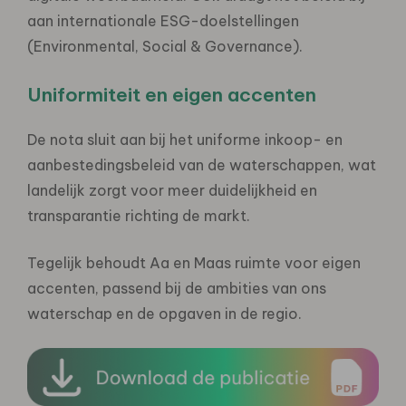
aan internationale ESG-doelstellingen
(Environmental, Social & Governance).
Uniformiteit en eigen accenten
De nota sluit aan bij het uniforme inkoop- en
aanbestedingsbeleid van de waterschappen, wat
landelijk zorgt voor meer duidelijkheid en
transparantie richting de markt.
Tegelijk behoudt Aa en Maas ruimte voor eigen
accenten, passend bij de ambities van ons
waterschap en de opgaven in de regio.