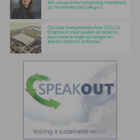
één vrouw in hun omgeving standaard
op te hemelen bij collega’s’
Circulair Energielandschap (CEL) in
Staphorst moet pieken en dalen in
duurzame energie opvangen en
elektriciteitsnet ontlasten