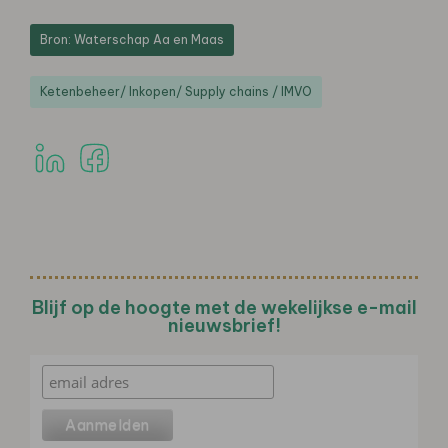
Bron: Waterschap Aa en Maas
Ketenbeheer/ Inkopen/ Supply chains / IMVO
Blijf op de hoogte met de wekelijkse e-mail
nieuwsbrief!