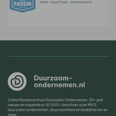
Didam
Royal Fassin
Dienstverband
Online Kenniscentrum Duurzaam Ondernemen. 25+ jaar
nieuws en inspiratie in 30.000+ berichten over MVO,
duurzaam ondernemen, duurzaamheid en bedrijfsleven en
meer.