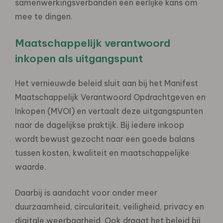
samenwerkingsverbanden een eerlijke kans om
mee te dingen.
Maatschappelijk verantwoord
inkopen als uitgangspunt
Het vernieuwde beleid sluit aan bij het Manifest
Maatschappelijk Verantwoord Opdrachtgeven en
Inkopen (MVOI) en vertaalt deze uitgangspunten
naar de dagelijkse praktijk. Bij iedere inkoop
wordt bewust gezocht naar een goede balans
tussen kosten, kwaliteit en maatschappelijke
waarde.
Daarbij is aandacht voor onder meer
duurzaamheid, circulariteit, veiligheid, privacy en
digitale weerbaarheid. Ook draagt het beleid bij