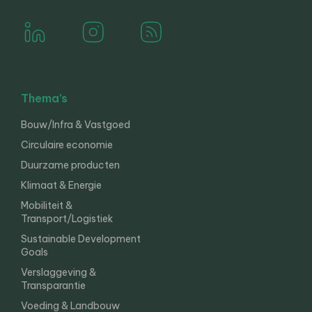
Thema’s
Bouw/Infra & Vastgoed
Circulaire economie
Duurzame producten
Klimaat & Energie
Mobiliteit &
Transport/Logistiek
Sustainable Development
Goals
Verslaggeving &
Transparantie
Voeding & Landbouw