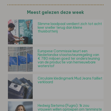
Meest gelezen deze week
Slimme laadpaal verdient zich tot acht
keer sneller terug dan kleine
thuisbatterij
Europese Commissie keurt een
Nederlandse staatssteunregeling van
€ 780 miljoen goed ter ondersteuning
van de productie van hernieuwbare
waterstof
Circulaire kledingmerk Mud Jeans failliet
verklaard
Hedwig Sietsma (Fugro): ‘Ik zou
vrouwen willen oproepen om tenminste