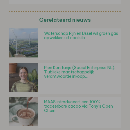
Gerelateerd nieuws
Waterschap Rijn en IJssel wil groen gas
opwekken uit rioolslib
Pien Korstanje (Social Enterprise NL):
'Publieke maatschappelijk
verantwoorde inkoop…
MAAS introduceert een 100%
traceerbare cacao via Tony’s Open
Chain