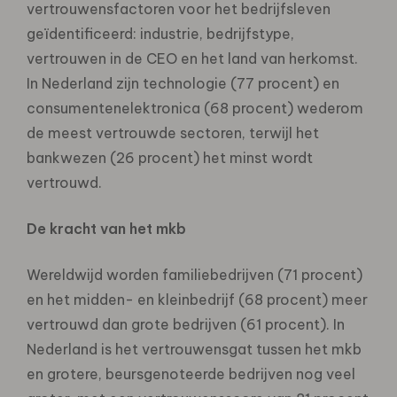
vertrouwensfactoren voor het bedrijfsleven
geïdentificeerd: industrie, bedrijfstype,
vertrouwen in de CEO en het land van herkomst.
In Nederland zijn technologie (77 procent) en
consumentenelektronica (68 procent) wederom
de meest vertrouwde sectoren, terwijl het
bankwezen (26 procent) het minst wordt
vertrouwd.
De kracht van het mkb
Wereldwijd worden familiebedrijven (71 procent)
en het midden- en kleinbedrijf (68 procent) meer
vertrouwd dan grote bedrijven (61 procent). In
Nederland is het vertrouwensgat tussen het mkb
en grotere, beursgenoteerde bedrijven nog veel