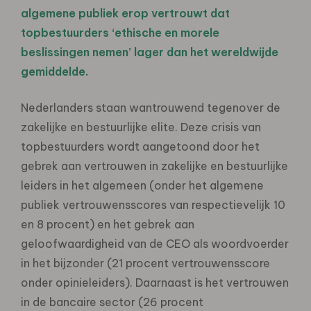
algemene publiek erop vertrouwt dat
topbestuurders ‘ethische en morele
beslissingen nemen’ lager dan het wereldwijde
gemiddelde.
Nederlanders staan wantrouwend tegenover de
zakelijke en bestuurlijke elite. Deze crisis van
topbestuurders wordt aangetoond door het
gebrek aan vertrouwen in zakelijke en bestuurlijke
leiders in het algemeen (onder het algemene
publiek vertrouwensscores van respectievelijk 10
en 8 procent) en het gebrek aan
geloofwaardigheid van de CEO als woordvoerder
in het bijzonder (21 procent vertrouwensscore
onder opinieleiders). Daarnaast is het vertrouwen
in de bancaire sector (26 procent