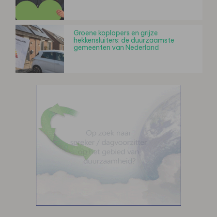
Groene koplopers en grijze
hekkensluiters: de duurzaamste
gemeenten van Nederland