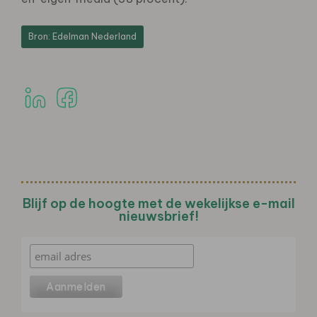
Bron: Edelman Nederland
Blijf op de hoogte met de wekelijkse e-mail
nieuwsbrief!