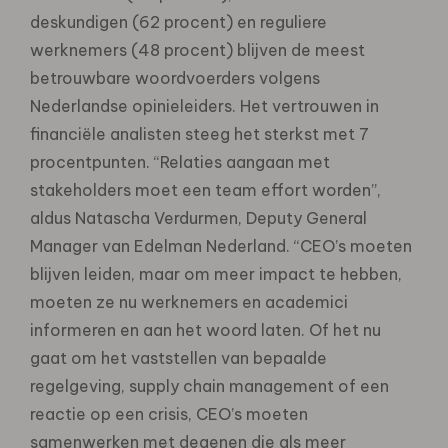
deskundigen (62 procent) en reguliere
werknemers (48 procent) blijven de meest
betrouwbare woordvoerders volgens
Nederlandse opinieleiders. Het vertrouwen in
financiële analisten steeg het sterkst met 7
procentpunten. “Relaties aangaan met
stakeholders moet een team effort worden”,
aldus Natascha Verdurmen, Deputy General
Manager van Edelman Nederland. “CEO’s moeten
blijven leiden, maar om meer impact te hebben,
moeten ze nu werknemers en academici
informeren en aan het woord laten. Of het nu
gaat om het vaststellen van bepaalde
regelgeving, supply chain management of een
reactie op een crisis, CEO’s moeten
samenwerken met degenen die als meer