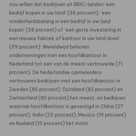
zou willen dat bedrijven uit BRIC-landen ‘een
bedrijf kopen in uw land’ (36 procent), ‘een
minderheidsbelang in een bedrijf in uw land
kopen’ (38 procent) of ‘een grote investering in
een nieuwe fabriek of kantoor in uw land doen’
(39 procent). Wereldwijd behoren
ondernemingen met een hoofdkantoor in
Nederland tot een van de meest vertrouwde (71
procent). De Nederlandse opinieleiders
vertrouwen bedrijven met een hoofdkantoor in
Zweden (85 procent), Duitsland (82 procent) en
Zwitserland (80 procent) het meest, en bedrijven
waarvan hoofdkantoor is gevestigd in China (27
procent), India (25 procent), Mexico (19 procent)
en Rusland (13 procent) het minst.