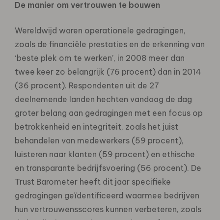
De manier om vertrouwen te bouwen
Wereldwijd waren operationele gedragingen,
zoals de financiële prestaties en de erkenning van
‘beste plek om te werken’, in 2008 meer dan
twee keer zo belangrijk (76 procent) dan in 2014
(36 procent). Respondenten uit de 27
deelnemende landen hechten vandaag de dag
groter belang aan gedragingen met een focus op
betrokkenheid en integriteit, zoals het juist
behandelen van medewerkers (59 procent),
luisteren naar klanten (59 procent) en ethische
en transparante bedrijfsvoering (56 procent). De
Trust Barometer heeft dit jaar specifieke
gedragingen geïdentificeerd waarmee bedrijven
hun vertrouwensscores kunnen verbeteren, zoals