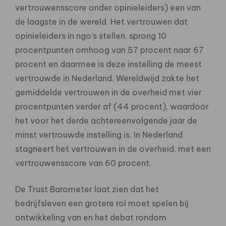
vertrouwensscore onder opinieleiders) een van
de laagste in de wereld. Het vertrouwen dat
opinieleiders in ngo’s stellen, sprong 10
procentpunten omhoog van 57 procent naar 67
procent en daarmee is deze instelling de meest
vertrouwde in Nederland. Wereldwijd zakte het
gemiddelde vertrouwen in de overheid met vier
procentpunten verder af (44 procent), waardoor
het voor het derde achtereenvolgende jaar de
minst vertrouwde instelling is. In Nederland
stagneert het vertrouwen in de overheid, met een
vertrouwensscore van 60 procent.
De Trust Barometer laat zien dat het
bedrijfsleven een grotere rol moet spelen bij
ontwikkeling van en het debat rondom