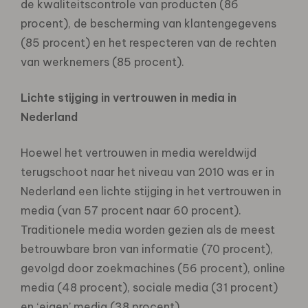
de kwaliteitscontrole van producten (86
procent), de bescherming van klantengegevens
(85 procent) en het respecteren van de rechten
van werknemers (85 procent).
Lichte stijging in vertrouwen in media in
Nederland
Hoewel het vertrouwen in media wereldwijd
terugschoot naar het niveau van 2010 was er in
Nederland een lichte stijging in het vertrouwen in
media (van 57 procent naar 60 procent).
Traditionele media worden gezien als de meest
betrouwbare bron van informatie (70 procent),
gevolgd door zoekmachines (56 procent), online
media (48 procent), sociale media (31 procent)
en ‘eigen’ media (38 procent).