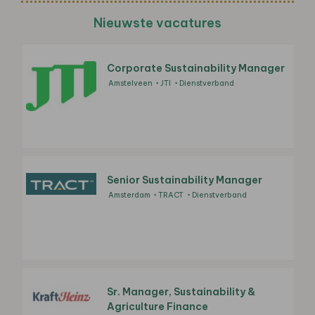
Nieuwste vacatures
Corporate Sustainability Manager
Amstelveen
JTI
Dienstverband
Senior Sustainability Manager
Amsterdam
TRACT
Dienstverband
Sr. Manager, Sustainability &
Agriculture Finance