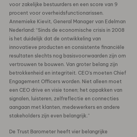
voor zakelijke bestuurders en een score van 9
procent voor overheidsfunctionarissen.
Annemieke Kievit, General Manager van Edelman
Nederland: “Sinds de economische crisis in 2008
is het duidelijk dat de ontwikkeling van
innovatieve producten en consistente financiële
resultaten slechts nog basisvoorwaarden zijn om
vertrouwen te bouwen. Van groter belang zijn
betrokkenheid en integriteit. CEO’s moeten Chief
Engagement Officers worden. Niet alleen moet
een CEO drive en visie tonen; het oppakken van
signalen, luisteren, zelfreflectie en connecties
aangaan met klanten, medewerkers en andere
stakeholders zijn even belangrijk.”
De Trust Barometer heeft vier belangrijke