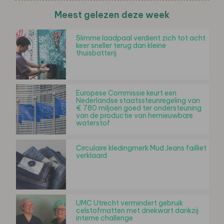
Meest gelezen deze week
Slimme laadpaal verdient zich tot acht
keer sneller terug dan kleine
thuisbatterij
Europese Commissie keurt een
Nederlandse staatssteunregeling van
€ 780 miljoen goed ter ondersteuning
van de productie van hernieuwbare
waterstof
Circulaire kledingmerk Mud Jeans failliet
verklaard
UMC Utrecht vermindert gebruik
celstofmatten met driekwart dankzij
interne challenge