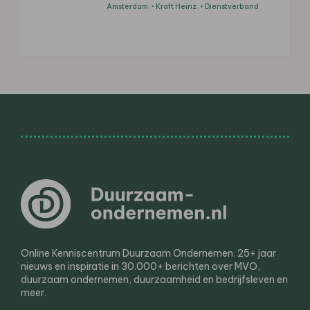
Amsterdam
Kraft Heinz
Dienstverband
Online Kenniscentrum Duurzaam Ondernemen. 25+ jaar
nieuws en inspiratie in 30.000+ berichten over MVO,
duurzaam ondernemen, duurzaamheid en bedrijfsleven en
meer.