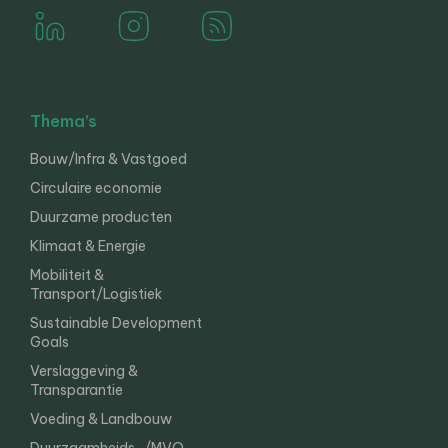
Thema’s
Bouw/Infra & Vastgoed
Circulaire economie
Duurzame producten
Klimaat & Energie
Mobiliteit &
Transport/Logistiek
Sustainable Development
Goals
Verslaggeving &
Transparantie
Voeding & Landbouw