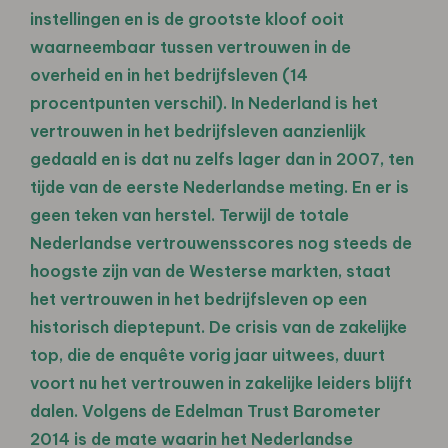
instellingen en is de grootste kloof ooit
waarneembaar tussen vertrouwen in de
overheid en in het bedrijfsleven (14
procentpunten verschil). In Nederland is het
vertrouwen in het bedrijfsleven aanzienlijk
gedaald en is dat nu zelfs lager dan in 2007, ten
tijde van de eerste Nederlandse meting. En er is
geen teken van herstel. Terwijl de totale
Nederlandse vertrouwensscores nog steeds de
hoogste zijn van de Westerse markten, staat
het vertrouwen in het bedrijfsleven op een
historisch dieptepunt. De crisis van de zakelijke
top, die de enquête vorig jaar uitwees, duurt
voort nu het vertrouwen in zakelijke leiders blijft
dalen. Volgens de Edelman Trust Barometer
2014 is de mate waarin het Nederlandse