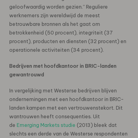
geloofwaardig worden gezien.” Reguliere
werknemers zijn wereldwijd de meest
betrouwbare bronnen als het gaat om
betrokkenheid (50 procent), integriteit (37
procent), producten en diensten (32 procent) en
operationele activiteiten (34 procent).
Bedrijven met hoofdkantoor in BRIC-landen
gewantrouwd
In vergelijking met Westerse bedrijven blijven
ondernemingen met een hoofdkantoor in BRIC-
landen kampen met een vertrouwenstekort. Dit
wantrouwen heeft consequenties. Uit
de
Emerging Markets studie
(2013) bleek dat
slechts een derde van de Westerse respondenten