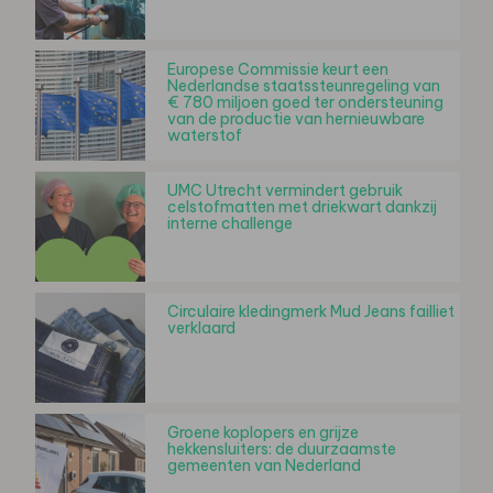
Europese Commissie keurt een
Nederlandse staatssteunregeling van
€ 780 miljoen goed ter ondersteuning
van de productie van hernieuwbare
waterstof
UMC Utrecht vermindert gebruik
celstofmatten met driekwart dankzij
interne challenge
Circulaire kledingmerk Mud Jeans failliet
verklaard
Groene koplopers en grijze
hekkensluiters: de duurzaamste
gemeenten van Nederland