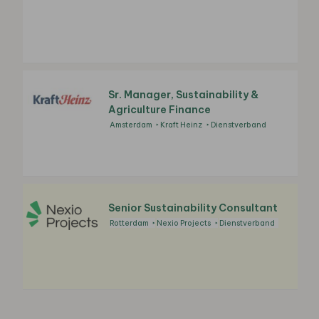
Sr. Manager, Sustainability &
Agriculture Finance
Amsterdam
Kraft Heinz
Dienstverband
Senior Sustainability Consultant
Rotterdam
Nexio Projects
Dienstverband