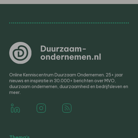
Online Kenniscentrum Duurzaam Ondernemen. 25+ jaar
nieuws en inspiratie in 30.000+ berichten over MVO,
duurzaam ondernemen, duurzaamheid en bedrijfsleven en
meer.
Thema’s