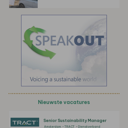
Nieuwste vacatures
Senior Sustainability Manager
Amsterdam
TRACT
Dienstverband