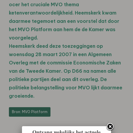
ocer het cruciale MVO thema
ketenverantwoordelijkheid. Heemskerk kwam
daarmee tegemoet aan een voorstel dat door
het MVO Platform aan hem de de Kamer was
voorgelegd.
Heemskerk deed deze toezeggingen op
woensdag 28 maart 2007 in een Algemeen
Overleg met de commissie Economische Zaken
van de Tweede Kamer. Op D66 na namen alle
politieke partijen deel aan dit overleg. De
politieke belangstelling voor MVO lijkt daarmee
groeiende.
Bron: MVO Platform
Ontvang wekelijks het actuele