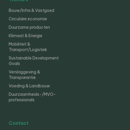
Bouw/Infra & Vastgoed
Circulaire economie
Duurzame producten
Klimaat & Energie
Mobiliteit &
Transport/Logistiek
Sustainable Development
Goals
Verslaggeving &
Transparantie
Voeding & Landbouw
Duurzaamheids-/MVO-
professionals
Contact