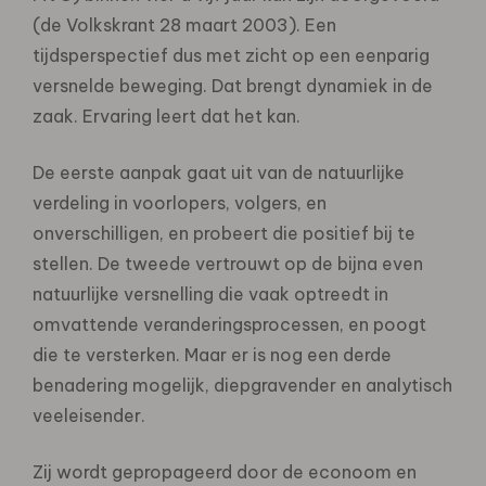
(de Volkskrant 28 maart 2003). Een
tijdsperspectief dus met zicht op een eenparig
versnelde beweging. Dat brengt dynamiek in de
zaak. Ervaring leert dat het kan.
De eerste aanpak gaat uit van de natuurlijke
verdeling in voorlopers, volgers, en
onverschilligen, en probeert die positief bij te
stellen. De tweede vertrouwt op de bijna even
natuurlijke versnelling die vaak optreedt in
omvattende veranderingsprocessen, en poogt
die te versterken. Maar er is nog een derde
benadering mogelijk, diepgravender en analytisch
veeleisender.
Zij wordt gepropageerd door de econoom en