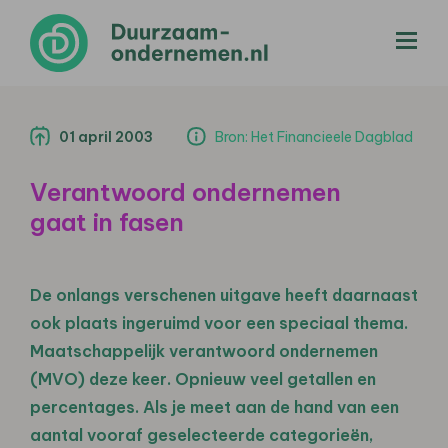
menu
01 april 2003
Bron: Het Financieele Dagblad
Verantwoord ondernemen
gaat in fasen
De onlangs verschenen uitgave heeft daarnaast
ook plaats ingeruimd voor een speciaal thema.
Maatschappelijk verantwoord ondernemen
(MVO) deze keer. Opnieuw veel getallen en
percentages. Als je meet aan de hand van een
aantal vooraf geselecteerde categorieën,