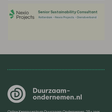
Senior Sustainability Consultant
Rotterdam
Nexio Projects
Dienstverband
Online Kenniscentrum Duurzaam Ondernemen. 25+ jaar