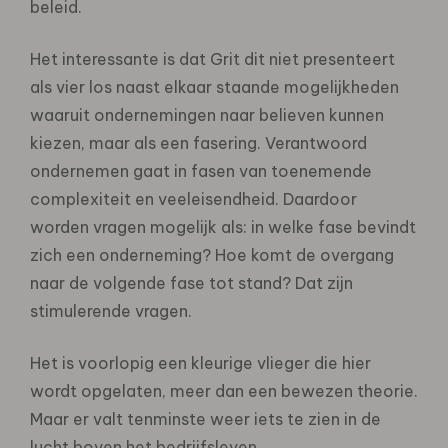
beleid.
Het interessante is dat Grit dit niet presenteert
als vier los naast elkaar staande mogelijkheden
waaruit ondernemingen naar believen kunnen
kiezen, maar als een fasering. Verantwoord
ondernemen gaat in fasen van toenemende
complexiteit en veeleisendheid. Daardoor
worden vragen mogelijk als: in welke fase bevindt
zich een onderneming? Hoe komt de overgang
naar de volgende fase tot stand? Dat zijn
stimulerende vragen.
Het is voorlopig een kleurige vlieger die hier
wordt opgelaten, meer dan een bewezen theorie.
Maar er valt tenminste weer iets te zien in de
lucht boven het bedrijfsleven.