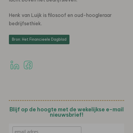
Henk van Luijk is filosoof en oud-hoogleraar
bedrijfsethiek.
Bron: Het Financieele Dagblad
Blijf op de hoogte met de wekelijkse e-mail
nieuwsbrief!