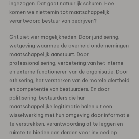
ingezogen. Dat gaat natuurlijk schuren. Hoe
komen we niettemin tot maatschappelijk
verantwoord bestuur van bedrijven?
Grit ziet vier mogelijkheden. Door juridisering,
wetgeving waarmee de overheid ondernemingen
maatschappelijk aanstuurt. Door
professionalisering, verbetering van het interne
en externe functioneren van de organisatie. Door
ethisering, het versterken van de morele alertheid
en competentie van bestuurders. En door
politisering, bestuurders die hun
maatschappelijke legitimatie halen uit een
wisselwerking met hun omgeving door informatie
te verstrekken, verantwoording af te leggen en
ruimte te bieden aan derden voor invloed op