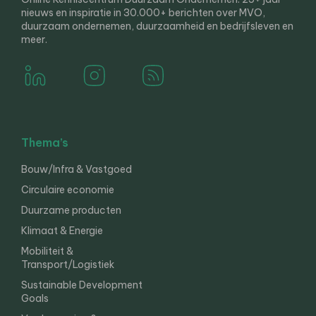
nieuws en inspiratie in 30.000+ berichten over MVO,
duurzaam ondernemen, duurzaamheid en bedrijfsleven en
meer.
Thema’s
Bouw/Infra & Vastgoed
Circulaire economie
Duurzame producten
Klimaat & Energie
Mobiliteit &
Transport/Logistiek
Sustainable Development
Goals