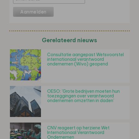
Gerelateerd nieuws
Consultatie aangepast Wetsvoorstel
internationaal verantwoord
ondernemen (Wivo) geopend
OESO: 'Grote bedrijven moeten hun
toezeggingen over verantwoord
ondernemen omzetten in daden'
CNV reageert op herziene Wet
Internationaal Verantwoord
Ondernemen