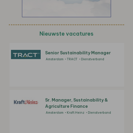
Nieuwste vacatures
Senior Sustainability Manager
Amsterdam
TRACT
Dienstverband
Sr. Manager, Sustainability &
Agriculture Finance
Amsterdam
Kraft Heinz
Dienstverband