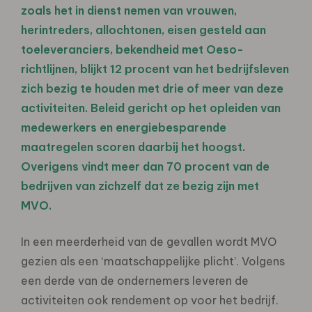
zoals het in dienst nemen van vrouwen,
herintreders, allochtonen, eisen gesteld aan
toeleveranciers, bekendheid met Oeso-
richtlijnen, blijkt 12 procent van het bedrijfsleven
zich bezig te houden met drie of meer van deze
activiteiten. Beleid gericht op het opleiden van
medewerkers en energiebesparende
maatregelen scoren daarbij het hoogst.
Overigens vindt meer dan 70 procent van de
bedrijven van zichzelf dat ze bezig zijn met
MVO.
In een meerderheid van de gevallen wordt MVO
gezien als een ‘maatschappelijke plicht’. Volgens
een derde van de ondernemers leveren de
activiteiten ook rendement op voor het bedrijf.