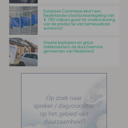
Europese Commissie keurt een
Nederlandse staatssteunregeling van
€ 780 miljoen goed ter ondersteuning
van de productie van hernieuwbare
waterstof
Groene koplopers en grijze
hekkensluiters: de duurzaamste
gemeenten van Nederland