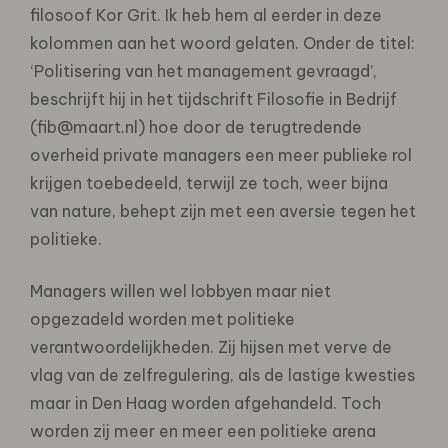
filosoof Kor Grit. Ik heb hem al eerder in deze
kolommen aan het woord gelaten. Onder de titel:
‘Politisering van het management gevraagd’,
beschrijft hij in het tijdschrift Filosofie in Bedrijf
(fib@maart.nl) hoe door de terugtredende
overheid private managers een meer publieke rol
krijgen toebedeeld, terwijl ze toch, weer bijna
van nature, behept zijn met een aversie tegen het
politieke.
Managers willen wel lobbyen maar niet
opgezadeld worden met politieke
verantwoordelijkheden. Zij hijsen met verve de
vlag van de zelfregulering, als de lastige kwesties
maar in Den Haag worden afgehandeld. Toch
worden zij meer en meer een politieke arena