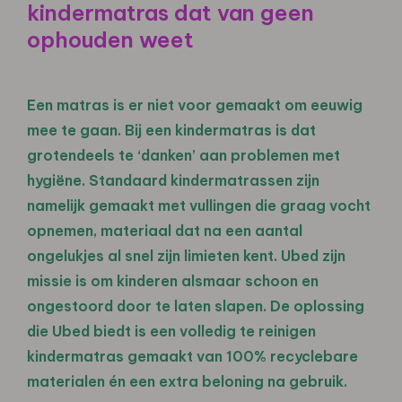
kindermatras dat van geen
ophouden weet
Een matras is er niet voor gemaakt om eeuwig
mee te gaan. Bij een kindermatras is dat
grotendeels te ‘danken’ aan problemen met
hygiëne. Standaard kindermatrassen zijn
namelijk gemaakt met vullingen die graag vocht
opnemen, materiaal dat na een aantal
ongelukjes al snel zijn limieten kent. Ubed zijn
missie is om kinderen alsmaar schoon en
ongestoord door te laten slapen. De oplossing
die Ubed biedt is een volledig te reinigen
kindermatras gemaakt van 100% recyclebare
materialen én een extra beloning na gebruik.