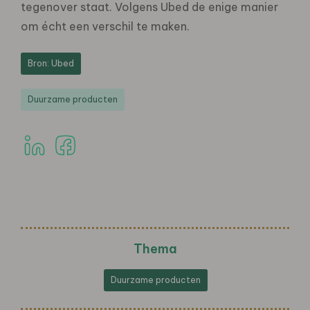
tegenover staat. Volgens Ubed de enige manier
om écht een verschil te maken.
Bron: Ubed
Duurzame producten
Thema
Duurzame producten