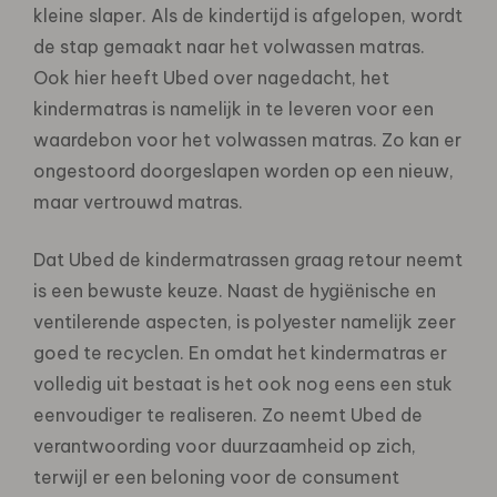
kleine slaper. Als de kindertijd is afgelopen, wordt
de stap gemaakt naar het volwassen matras.
Ook hier heeft Ubed over nagedacht, het
kindermatras is namelijk in te leveren voor een
waardebon voor het volwassen matras. Zo kan er
ongestoord doorgeslapen worden op een nieuw,
maar vertrouwd matras.
Dat Ubed de kindermatrassen graag retour neemt
is een bewuste keuze. Naast de hygiënische en
ventilerende aspecten, is polyester namelijk zeer
goed te recyclen. En omdat het kindermatras er
volledig uit bestaat is het ook nog eens een stuk
eenvoudiger te realiseren. Zo neemt Ubed de
verantwoording voor duurzaamheid op zich,
terwijl er een beloning voor de consument