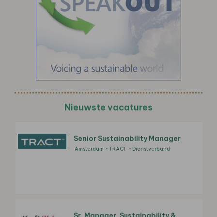
Nieuwste vacatures
Senior Sustainability Manager
Amsterdam
TRACT
Dienstverband
Sr. Manager, Sustainability &