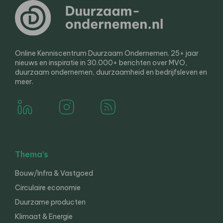
Online Kenniscentrum Duurzaam Ondernemen. 25+ jaar
nieuws en inspiratie in 30.000+ berichten over MVO,
duurzaam ondernemen, duurzaamheid en bedrijfsleven en
meer.
Thema’s
Bouw/Infra & Vastgoed
Circulaire economie
Duurzame producten
Klimaat & Energie