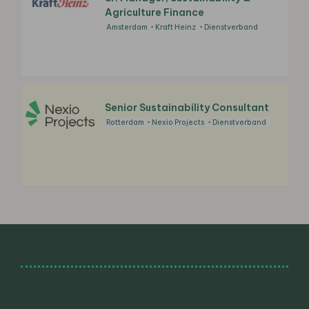
Agriculture Finance
Amsterdam
Kraft Heinz
Dienstverband
Senior Sustainability Consultant
Rotterdam
Nexio Projects
Dienstverband