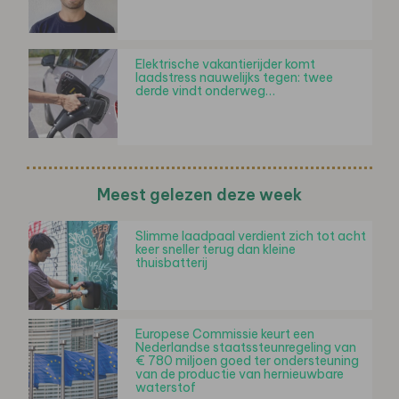
Elektrische vakantierijder komt
laadstress nauwelijks tegen: twee
derde vindt onderweg…
Meest gelezen deze week
Slimme laadpaal verdient zich tot acht
keer sneller terug dan kleine
thuisbatterij
Europese Commissie keurt een
Nederlandse staatssteunregeling van
€ 780 miljoen goed ter ondersteuning
van de productie van hernieuwbare
waterstof