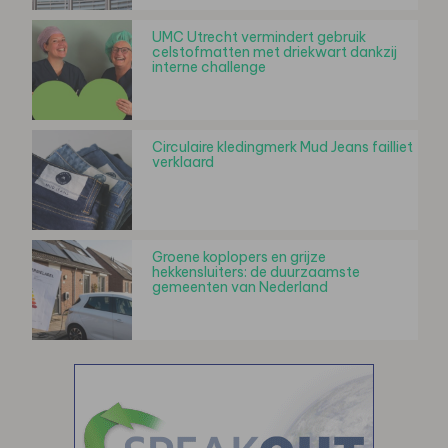
UMC Utrecht vermindert gebruik
celstofmatten met driekwart dankzij
interne challenge
Circulaire kledingmerk Mud Jeans failliet
verklaard
Groene koplopers en grijze
hekkensluiters: de duurzaamste
gemeenten van Nederland