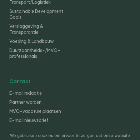
Transport/Logistiek
Sustainable Development
Goals
Verslaggeving &
Transparantie
Voeding & Landbouw
Duurzaamheids-/MVO-
professionals
Contact
E-mail redactie
Partner worden
MVO-vacature plaatsen
E-mail nieuwsbrief
English
We gebruiken cookies om ervoor te zorgen dat onze website