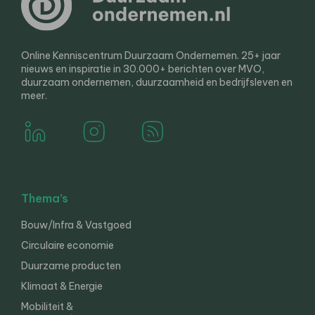
Online Kenniscentrum Duurzaam Ondernemen. 25+ jaar
nieuws en inspiratie in 30.000+ berichten over MVO,
duurzaam ondernemen, duurzaamheid en bedrijfsleven en
meer.
Thema’s
Bouw/Infra & Vastgoed
Circulaire economie
Duurzame producten
Klimaat & Energie
Mobiliteit &