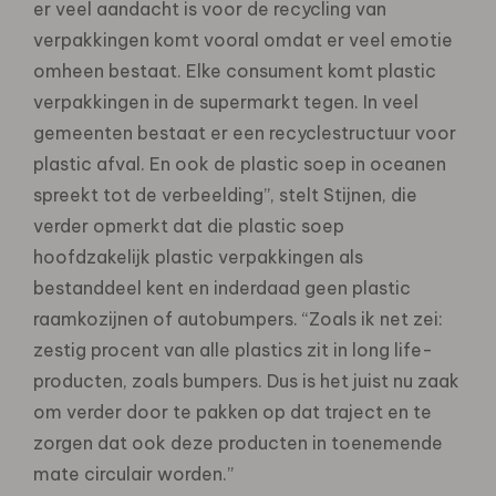
er veel aandacht is voor de recycling van
verpakkingen komt vooral omdat er veel emotie
omheen bestaat. Elke consument komt plastic
verpakkingen in de supermarkt tegen. In veel
gemeenten bestaat er een recyclestructuur voor
plastic afval. En ook de plastic soep in oceanen
spreekt tot de verbeelding”, stelt Stijnen, die
verder opmerkt dat die plastic soep
hoofdzakelijk plastic verpakkingen als
bestanddeel kent en inderdaad geen plastic
raamkozijnen of autobumpers. “Zoals ik net zei:
zestig procent van alle plastics zit in long life-
producten, zoals bumpers. Dus is het juist nu zaak
om verder door te pakken op dat traject en te
zorgen dat ook deze producten in toenemende
mate circulair worden.”