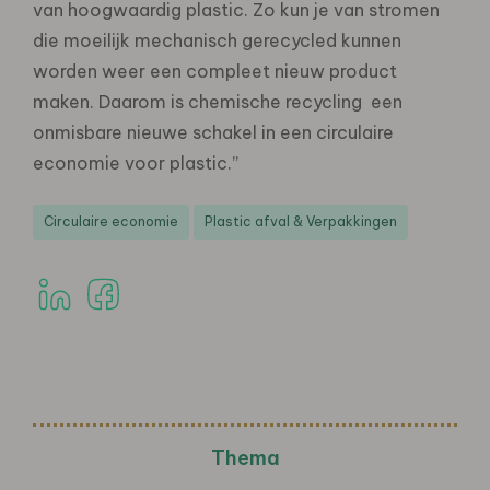
van hoogwaardig plastic. Zo kun je van stromen
die moeilijk mechanisch gerecycled kunnen
worden weer een compleet nieuw product
maken. Daarom is chemische recycling een
onmisbare nieuwe schakel in een circulaire
economie voor plastic.”
Circulaire economie
Plastic afval & Verpakkingen
Thema