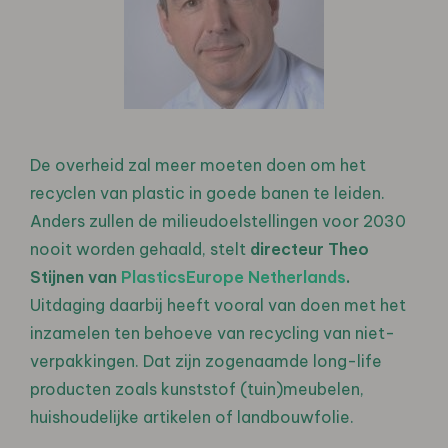
De overheid zal meer moeten doen om het
recyclen van plastic in goede banen te leiden.
Anders zullen de milieudoelstellingen voor 2030
nooit worden gehaald, stelt
directeur Theo
Stijnen van
PlasticsEurope Netherlands
.
Uitdaging daarbij heeft vooral van doen met het
inzamelen ten behoeve van recycling van niet-
verpakkingen. Dat zijn zogenaamde long-life
producten zoals kunststof (tuin)meubelen,
huishoudelijke artikelen of landbouwfolie.