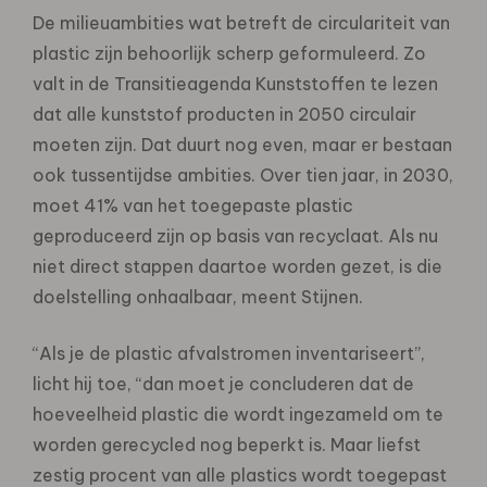
De milieuambities wat betreft de circulariteit van
plastic zijn behoorlijk scherp geformuleerd. Zo
valt in de Transitieagenda Kunststoffen te lezen
dat alle kunststof producten in 2050 circulair
moeten zijn. Dat duurt nog even, maar er bestaan
ook tussentijdse ambities. Over tien jaar, in 2030,
moet 41% van het toegepaste plastic
geproduceerd zijn op basis van recyclaat. Als nu
niet direct stappen daartoe worden gezet, is die
doelstelling onhaalbaar, meent Stijnen.
“Als je de plastic afvalstromen inventariseert”,
licht hij toe, “dan moet je concluderen dat de
hoeveelheid plastic die wordt ingezameld om te
worden gerecycled nog beperkt is. Maar liefst
zestig procent van alle plastics wordt toegepast