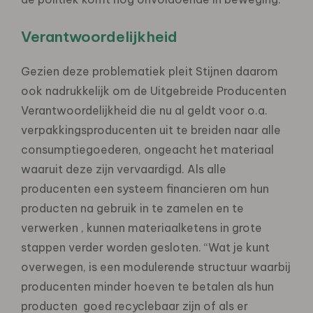
Verantwoordelijkheid
Gezien deze problematiek pleit Stijnen daarom
ook nadrukkelijk om de Uitgebreide Producenten
Verantwoordelijkheid die nu al geldt voor o.a.
verpakkingsproducenten uit te breiden naar alle
consumptiegoederen, ongeacht het materiaal
waaruit deze zijn vervaardigd. Als alle
producenten een systeem financieren om hun
producten na gebruik in te zamelen en te
verwerken , kunnen materiaalketens in grote
stappen verder worden gesloten. “Wat je kunt
overwegen, is een modulerende structuur waarbij
producenten minder hoeven te betalen als hun
producten goed recyclebaar zijn of als er