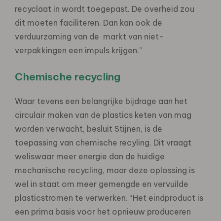
recyclaat in wordt toegepast. De overheid zou
dit moeten faciliteren. Dan kan ook de
verduurzaming van de markt van niet-
verpakkingen een impuls krijgen.”
Chemische recycling
Waar tevens een belangrijke bijdrage aan het
circulair maken van de plastics keten van mag
worden verwacht, besluit Stijnen, is de
toepassing van chemische recyling. Dit vraagt
weliswaar meer energie dan de huidige
mechanische recycling, maar deze oplossing is
wel in staat om meer gemengde en vervuilde
plasticstromen te verwerken. “Het eindproduct is
een prima basis voor het opnieuw produceren