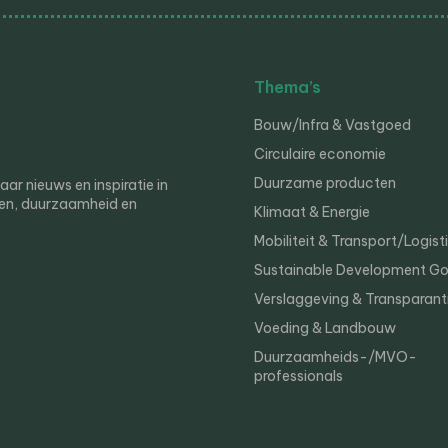
Thema’s
Bouw/Infra & Vastgoed
Circulaire economie
Duurzame producten
r nieuws en inspiratie in
en, duurzaamheid en
Klimaat & Energie
Mobiliteit & Transport/Logist
Sustainable Development Go
Verslaggeving & Transparant
Voeding & Landbouw
Duurzaamheids-/MVO-
professionals