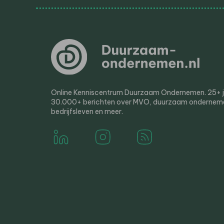
Online Kenniscentrum Duurzaam Ondernemen. 25+ jaa
30.000+ berichten over MVO, duurzaam ondernem
bedrijfsleven en meer.