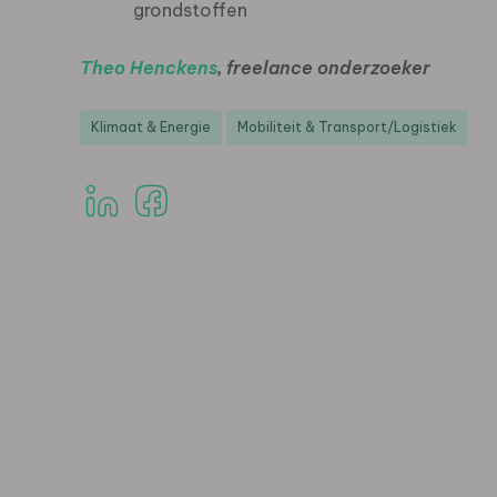
grondstoffen
Theo Henckens
, freelance onderzoeker
Klimaat & Energie
Mobiliteit & Transport/Logistiek