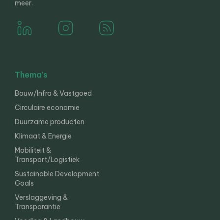
meer.
Thema’s
Bouw/Infra & Vastgoed
Circulaire economie
Duurzame producten
Klimaat & Energie
Mobiliteit &
Transport/Logistiek
Sustainable Development
Goals
Verslaggeving &
Transparantie