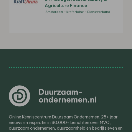
Agriculture Finance
Amsterdam
Kraft Heinz
Dienstverband
Online Kenniscentrum Duurzaam Ondernemen. 25+ jaar
nieuws en inspiratie in 30.000+ berichten over MVO,
duurzaam ondernemen, duurzaamheid en bedrijfsleven en