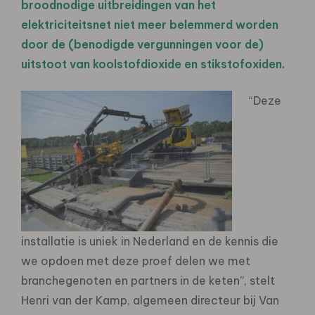
broodnodige uitbreidingen van het
elektriciteitsnet niet meer belemmerd worden
door de (benodigde vergunningen voor de)
uitstoot van koolstofdioxide en stikstofoxiden.
“Deze
installatie is uniek in Nederland en de kennis die
we opdoen met deze proef delen we met
branchegenoten en partners in de keten”, stelt
Henri van der Kamp, algemeen directeur bij Van