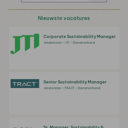
Nieuwste vacatures
Corporate Sustainability Manager
Amstelveen
JTI
Dienstverband
Senior Sustainability Manager
Amsterdam
TRACT
Dienstverband
Sr. Manager, Sustainability &