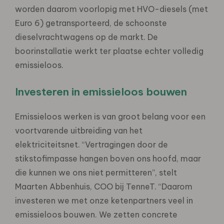
worden daarom voorlopig met HVO-diesels (met
Euro 6) getransporteerd, de schoonste
dieselvrachtwagens op de markt. De
boorinstallatie werkt ter plaatse echter volledig
emissieloos.
Investeren in emissieloos bouwen
Emissieloos werken is van groot belang voor een
voortvarende uitbreiding van het
elektriciteitsnet. “Vertragingen door de
stikstofimpasse hangen boven ons hoofd, maar
die kunnen we ons niet permitteren”, stelt
Maarten Abbenhuis, COO bij TenneT. “Daarom
investeren we met onze ketenpartners veel in
emissieloos bouwen. We zetten concrete