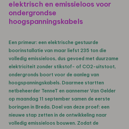
elektrisch en emissieloos voor
ondergrondse
hoogspanningskabels
Een primeur: een elektrische gestuurde
boorinstallatie van maar liefst 235 ton die
volledig emissieloos, dus gevoed met duurzame
elektriciteit zonder stikstof- of CO2-uitstoot,
ondergronds boort voor de aanleg van
hoogspanningskabels. Daarmee startten
netbeheerder TenneT en aannemer Van Gelder
op maandag 11 september samen de eerste
boringen in Breda. Doel van deze proef: een
nieuwe stap zetten in de ontwikkeling naar
volledig emissieloos bouwen. Zodat de