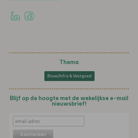
Thema
Bouw/Infra & Vastgoed
Blijf op de hoogte met de wekelijkse e-mail
nieuwsbrief!