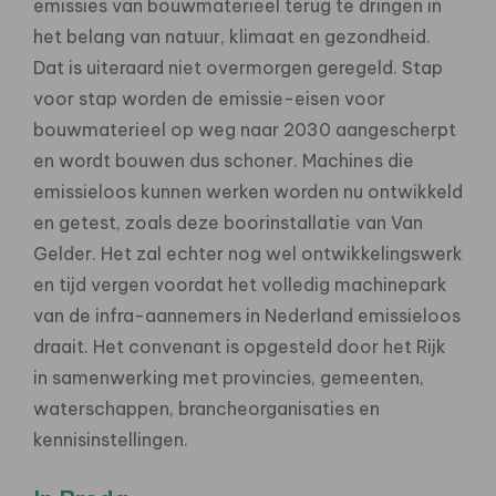
emissies van bouwmaterieel terug te dringen in
het belang van natuur, klimaat en gezondheid.
Dat is uiteraard niet overmorgen geregeld. Stap
voor stap worden de emissie-eisen voor
bouwmaterieel op weg naar 2030 aangescherpt
en wordt bouwen dus schoner. Machines die
emissieloos kunnen werken worden nu ontwikkeld
en getest, zoals deze boorinstallatie van Van
Gelder. Het zal echter nog wel ontwikkelingswerk
en tijd vergen voordat het volledig machinepark
van de infra-aannemers in Nederland emissieloos
draait. Het convenant is opgesteld door het Rijk
in samenwerking met provincies, gemeenten,
waterschappen, brancheorganisaties en
kennisinstellingen.