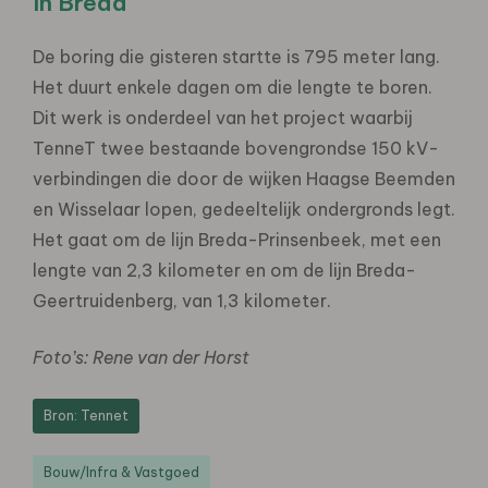
In Breda
De boring die gisteren startte is 795 meter lang.
Het duurt enkele dagen om die lengte te boren.
Dit werk is onderdeel van het project waarbij
TenneT twee bestaande bovengrondse 150 kV-
verbindingen die door de wijken Haagse Beemden
en Wisselaar lopen, gedeeltelijk ondergronds legt.
Het gaat om de lijn Breda-Prinsenbeek, met een
lengte van 2,3 kilometer en om de lijn Breda-
Geertruidenberg, van 1,3 kilometer.
Foto’s: Rene van der Horst
Bron: Tennet
Bouw/Infra & Vastgoed