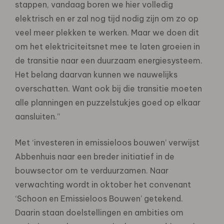
stappen, vandaag boren we hier volledig
elektrisch en er zal nog tijd nodig zijn om zo op
veel meer plekken te werken. Maar we doen dit
om het elektriciteitsnet mee te laten groeien in
de transitie naar een duurzaam energiesysteem.
Het belang daarvan kunnen we nauwelijks
overschatten. Want ook bij die transitie moeten
alle planningen en puzzelstukjes goed op elkaar
aansluiten.”
Met ‘investeren in emissieloos bouwen’ verwijst
Abbenhuis naar een breder initiatief in de
bouwsector om te verduurzamen. Naar
verwachting wordt in oktober het convenant
‘Schoon en Emissieloos Bouwen’ getekend.
Daarin staan doelstellingen en ambities om