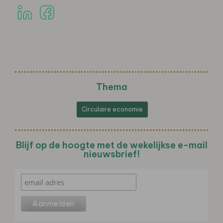
Thema
Circulaire economie
Blijf op de hoogte met de wekelijkse e-mail
nieuwsbrief!