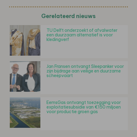
Gerelateerd nieuws
TU Delft onderzoekt of afvalwater
een duurzaam alternatief is voor
kledingverf
Jan Fransen ontvangt Sleepanker voor
zijn bijdrage aan veilige en duurzame
scheepvaart
EemsGas ontvangt toezegging voor
exploitatiesubsidie van €150 miljoen
voor productie groen gas