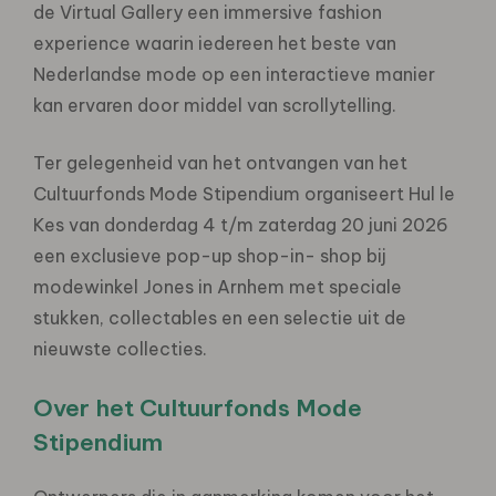
de Virtual Gallery een immersive fashion
experience waarin iedereen het beste van
Nederlandse mode op een interactieve manier
kan ervaren door middel van scrollytelling.
Ter gelegenheid van het ontvangen van het
Cultuurfonds Mode Stipendium organiseert Hul le
Kes van donderdag 4 t/m zaterdag 20 juni 2026
een exclusieve pop-up shop-in- shop bij
modewinkel Jones in Arnhem met speciale
stukken, collectables en een selectie uit de
nieuwste collecties.
Over het Cultuurfonds Mode
Stipendium