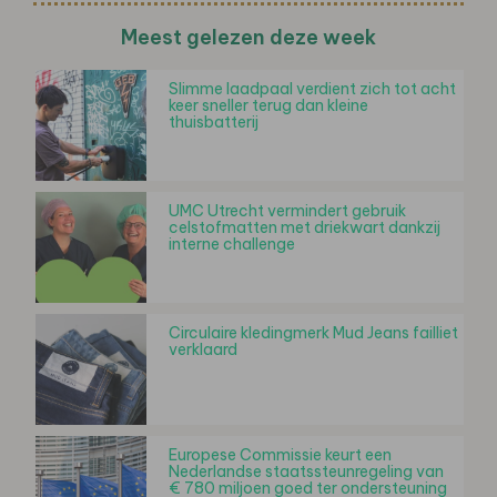
Meest gelezen deze week
Slimme laadpaal verdient zich tot acht
keer sneller terug dan kleine
thuisbatterij
UMC Utrecht vermindert gebruik
celstofmatten met driekwart dankzij
interne challenge
Circulaire kledingmerk Mud Jeans failliet
verklaard
Europese Commissie keurt een
Nederlandse staatssteunregeling van
€ 780 miljoen goed ter ondersteuning