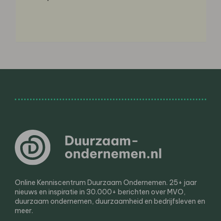
Online Kenniscentrum Duurzaam Ondernemen. 25+ jaar
nieuws en inspiratie in 30.000+ berichten over MVO,
duurzaam ondernemen, duurzaamheid en bedrijfsleven en
meer.