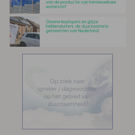
van de productie van hernieuwbare
waterstof
Groene koplopers en grijze
hekkensluiters: de duurzaamste
gemeenten van Nederland