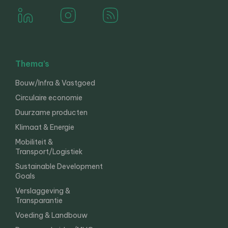
Thema’s
Bouw/Infra & Vastgoed
Circulaire economie
Duurzame producten
Klimaat & Energie
Mobiliteit &
Transport/Logistiek
Sustainable Development
Goals
Verslaggeving &
Transparantie
Voeding & Landbouw