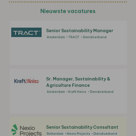
Nieuwste vacatures
Senior Sustainability Manager
Amsterdam
TRACT
Dienstverband
Sr. Manager, Sustainability &
Agriculture Finance
Amsterdam
Kraft Heinz
Dienstverband
Senior Sustainability Consultant
Rotterdam
Nexio Projects
Dienstverband