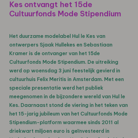
Kes ontvangt het 15de
Cultuurfonds Mode Stipendium
Het duurzame modelabel Hul le Kes van
ontwerpers Sjaak Hullekes en Sebastiaan
Kramer is de ontvanger van het 15de
Cultuurfonds Mode Stipendium. De uitreiking
werd op woensdag 3 juni feestelijk gevierd in
cultuurhuis Felix Meritis in Amsterdam. Met een
speciale presentatie werd het publiek
meegenomen in de bijzondere wereld van Hul le
Kes. Daarnaast stond de viering in het teken van
het 15-jarig jubileum van het Cultuurfonds Mode
Stipendium-platform waarmee sinds 2011 al
driekwart miljoen euro is geïnvesteerd in