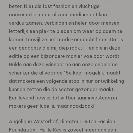
beter. Niet als fast fashion en vluchtige
consumptie, maar als een medium dat kan
verduurzamen, verbinden en helen door mensen
letterlijk een plek te bieden om weer op adem te
komen terwijl ze het mode-ambacht leren. Dat is
een gedachte die mij diep raakt — en die in deze
editie op een bijzondere manier voelbaar wordt.
Hulde aan deze winnaar en aan onze anonieme
schenker die al voor de 15e keer mogelijk maakt
dat makers een volgende stap in hun ontwikkeling
kunnen zetten die de sector gezonder maakt.
Een levend bewijs dat vijftien jaar investeren in
makers geen luxe is, maar noodzaak!”
Angélique Westerhof, directeur Dutch Fashion
Foundation; “Hul le Kes is zoveel meer dan een