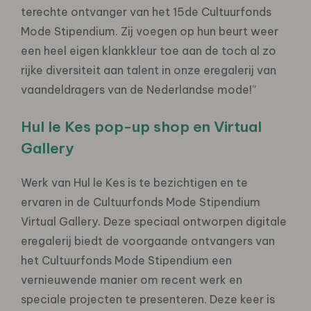
terechte ontvanger van het 15de Cultuurfonds
Mode Stipendium. Zij voegen op hun beurt weer
een heel eigen klankkleur toe aan de toch al zo
rijke diversiteit aan talent in onze eregalerij van
vaandeldragers van de Nederlandse mode!”
Hul le Kes pop-up shop en Virtual
Gallery
Werk van Hul le Kes is te bezichtigen en te
ervaren in de Cultuurfonds Mode Stipendium
Virtual Gallery. Deze speciaal ontworpen digitale
eregalerij biedt de voorgaande ontvangers van
het Cultuurfonds Mode Stipendium een
vernieuwende manier om recent werk en
speciale projecten te presenteren. Deze keer is