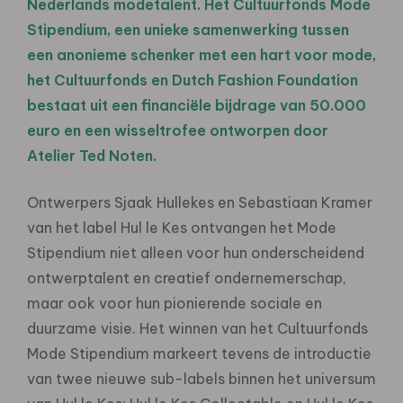
Nederlands modetalent. Het Cultuurfonds Mode
Stipendium, een unieke samenwerking tussen
een anonieme schenker met een hart voor mode,
het Cultuurfonds en Dutch Fashion Foundation
bestaat uit een financiële bijdrage van 50.000
euro en een wisseltrofee ontworpen door
Atelier Ted Noten.
Ontwerpers Sjaak Hullekes en Sebastiaan Kramer
van het label Hul le Kes ontvangen het Mode
Stipendium niet alleen voor hun onderscheidend
ontwerptalent en creatief ondernemerschap,
maar ook voor hun pionierende sociale en
duurzame visie. Het winnen van het Cultuurfonds
Mode Stipendium markeert tevens de introductie
van twee nieuwe sub-labels binnen het universum