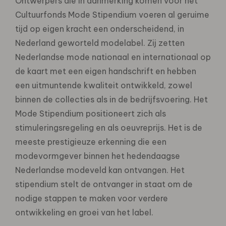
Ontwerpers die in aanmerking komen voor het
Cultuurfonds Mode Stipendium voeren al geruime
tijd op eigen kracht een onderscheidend, in
Nederland geworteld modelabel. Zij zetten
Nederlandse mode nationaal en internationaal op
de kaart met een eigen handschrift en hebben
een uitmuntende kwaliteit ontwikkeld, zowel
binnen de collecties als in de bedrijfsvoering. Het
Mode Stipendium positioneert zich als
stimuleringsregeling en als oeuvreprijs. Het is de
meeste prestigieuze erkenning die een
modevormgever binnen het hedendaagse
Nederlandse modeveld kan ontvangen. Het
stipendium stelt de ontvanger in staat om de
nodige stappen te maken voor verdere
ontwikkeling en groei van het label.