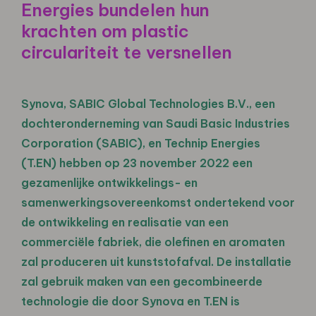
Energies bundelen hun
krachten om plastic
circulariteit te versnellen
Synova, SABIC Global Technologies B.V., een
dochteronderneming van Saudi Basic Industries
Corporation (SABIC), en Technip Energies
(T.EN) hebben op 23 november 2022 een
gezamenlijke ontwikkelings- en
samenwerkingsovereenkomst ondertekend voor
de ontwikkeling en realisatie van een
commerciële fabriek, die olefinen en aromaten
zal produceren uit kunststofafval. De installatie
zal gebruik maken van een gecombineerde
technologie die door Synova en T.EN is