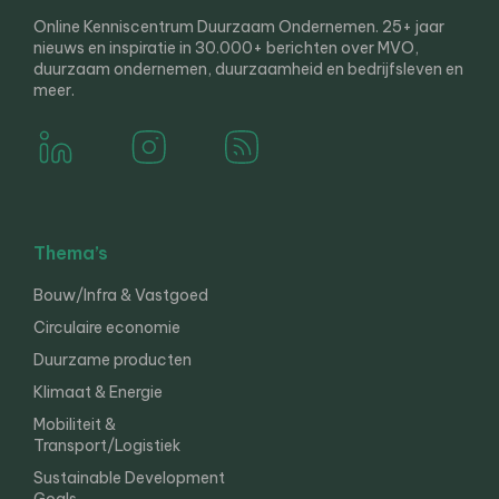
Online Kenniscentrum Duurzaam Ondernemen. 25+ jaar
nieuws en inspiratie in 30.000+ berichten over MVO,
duurzaam ondernemen, duurzaamheid en bedrijfsleven en
meer.
Thema’s
Bouw/Infra & Vastgoed
Circulaire economie
Duurzame producten
Klimaat & Energie
Mobiliteit &
Transport/Logistiek
Sustainable Development