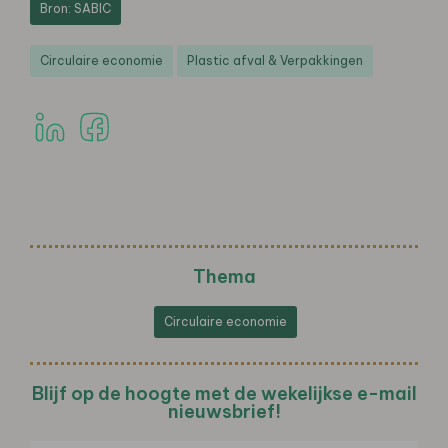
Bron: SABIC
Circulaire economie
Plastic afval & Verpakkingen
Thema
Circulaire economie
Blijf op de hoogte met de wekelijkse e-mail
nieuwsbrief!