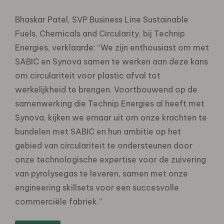
Bhaskar Patel, SVP Business Line Sustainable
Fuels, Chemicals and Circularity, bij Technip
Energies, verklaarde: “We zijn enthousiast om met
SABIC en Synova samen te werken aan deze kans
om circulariteit voor plastic afval tot
werkelijkheid te brengen. Voortbouwend op de
samenwerking die Technip Energies al heeft met
Synova, kijken we ernaar uit om onze krachten te
bundelen met SABIC en hun ambitie op het
gebied van circulariteit te ondersteunen door
onze technologische expertise voor de zuivering
van pyrolysegas te leveren, samen met onze
engineering skillsets voor een succesvolle
commerciële fabriek.”