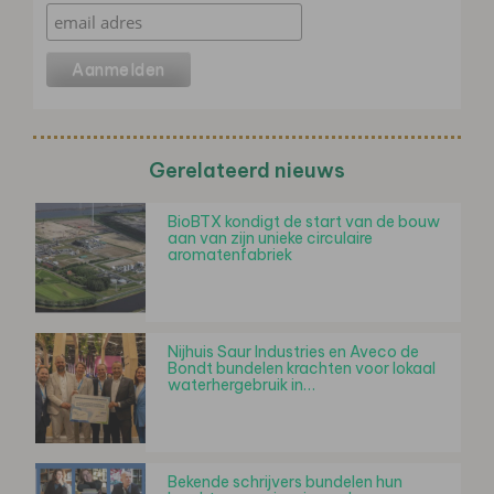
Gerelateerd nieuws
BioBTX kondigt de start van de bouw
aan van zijn unieke circulaire
aromatenfabriek
Nijhuis Saur Industries en Aveco de
Bondt bundelen krachten voor lokaal
waterhergebruik in…
Bekende schrijvers bundelen hun