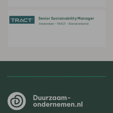
Senior Sustainability Manager
Amsterdam
TRACT
Dienstverband