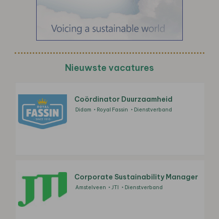
Nieuwste vacatures
Coördinator Duurzaamheid
Didam
Royal Fassin
Dienstverband
Corporate Sustainability Manager
Amstelveen
JTI
Dienstverband