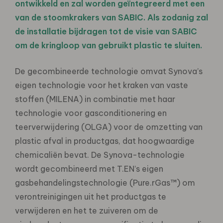
ontwikkeld en zal worden geïntegreerd met een
van de stoomkrakers van SABIC. Als zodanig zal
de installatie bijdragen tot de visie van SABIC
om de kringloop van gebruikt plastic te sluiten.
De gecombineerde technologie omvat Synova’s
eigen technologie voor het kraken van vaste
stoffen (MILENA) in combinatie met haar
technologie voor gasconditionering en
teerverwijdering (OLGA) voor de omzetting van
plastic afval in productgas, dat hoogwaardige
chemicaliën bevat. De Synova-technologie
wordt gecombineerd met T.EN’s eigen
gasbehandelingstechnologie (Pure.rGas™) om
verontreinigingen uit het productgas te
verwijderen en het te zuiveren om de