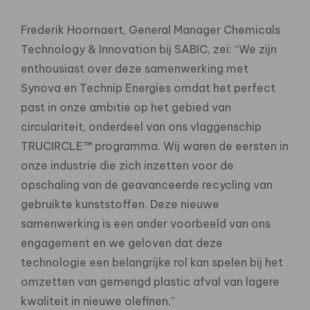
Frederik Hoornaert, General Manager Chemicals
Technology & Innovation bij SABIC, zei: “We zijn
enthousiast over deze samenwerking met
Synova en Technip Energies omdat het perfect
past in onze ambitie op het gebied van
circulariteit, onderdeel van ons vlaggenschip
TRUCIRCLE™ programma. Wij waren de eersten in
onze industrie die zich inzetten voor de
opschaling van de geavanceerde recycling van
gebruikte kunststoffen. Deze nieuwe
samenwerking is een ander voorbeeld van ons
engagement en we geloven dat deze
technologie een belangrijke rol kan spelen bij het
omzetten van gemengd plastic afval van lagere
kwaliteit in nieuwe olefinen.”