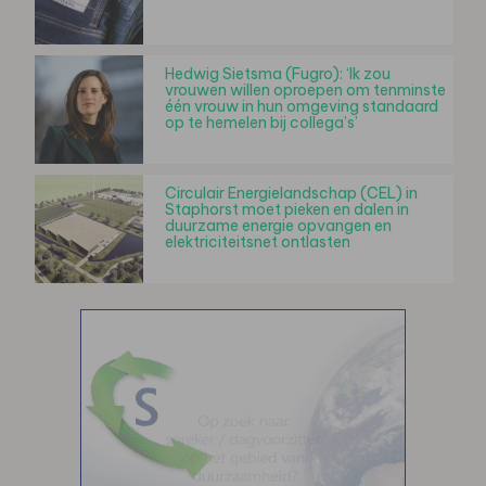
Hedwig Sietsma (Fugro): ‘Ik zou
vrouwen willen oproepen om tenminste
één vrouw in hun omgeving standaard
op te hemelen bij collega’s’
Circulair Energielandschap (CEL) in
Staphorst moet pieken en dalen in
duurzame energie opvangen en
elektriciteitsnet ontlasten