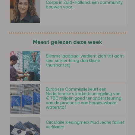
Corps in Zuid-Holland: een community
bouwen voor…
Meest gelezen deze week
Slimme laadpaal verdient zich tot acht
keer sneller terug dan kleine
thuisbatterij
Europese Commissie keurt een
Nederlandse staatssteunregeling van
€ 780 miljoen goed ter ondersteuning
van de productie van hernieuwbare
waterstof
Circulaire kledingmerk Mud Jeans failliet
verklaard