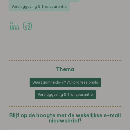
Verslaggeving & Transparantie
Thema
Duurzaamheids-/MVO-professionals
Verslaggeving & Transparantie
Blijf op de hoogte met de wekelijkse e-mail
nieuwsbrief!