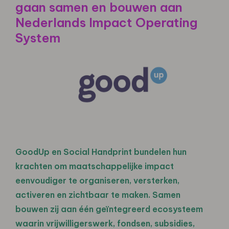
gaan samen en bouwen aan
Nederlands Impact Operating
System
GoodUp en Social Handprint bundelen hun
krachten om maatschappelijke impact
eenvoudiger te organiseren, versterken,
activeren en zichtbaar te maken. Samen
bouwen zij aan één geïntegreerd ecosysteem
waarin vrijwilligerswerk, fondsen, subsidies,