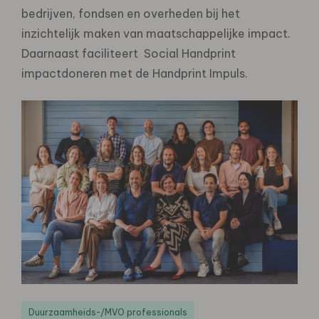
bedrijven, fondsen en overheden bij het
inzichtelijk maken van maatschappelijke impact.
Daarnaast faciliteert Social Handprint
impactdoneren met de Handprint Impuls.
Duurzaamheids-/MVO professionals