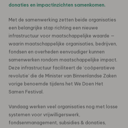
donaties en impactinzichten samenkomen.
Met de samenwerking zetten beide organisaties
een belangrijke stap richting een nieuwe
infrastructuur voor maatschappelijke waarde —
waarin maatschappelijke organisaties, bedrijven,
fondsen en overheden eenvoudiger kunnen
samenwerken rondom maatschappelijke impact.
Deze infrastructuur faciliteert de ‘coöperatieve
revolutie’ die de Minister van Binnenlandse Zaken
vorige benoemde tijdens het We Doen Het
Samen Festival.
Vandaag werken veel organisaties nog met losse
systemen voor vrijwilligerswerk,
fondsenmanagement, subsidies & donaties,