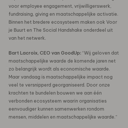
voor employee engagement, vrijwilligerswerk,
fundraising, giving en maatschappelijke activatie.
Binnen het bredere ecosysteem maken ook Voor
je Buurt en The Social Handshake onderdeel uit
van het netwerk.
Bart Lacroix, CEO van GoodUp:
“Wij geloven dat
maatschappelijke waarde de komende jaren net
zo belangrijk wordt als economische waarde.
Maar vandaag is maatschappelijke impact nog
veel te versnipperd georganiseerd. Door onze
krachten te bundelen bouwen we aan één
verbonden ecosysteem waarin organisaties
eenvoudiger kunnen samenwerken rondom
mensen, middelen en maatschappelijke waarde.”