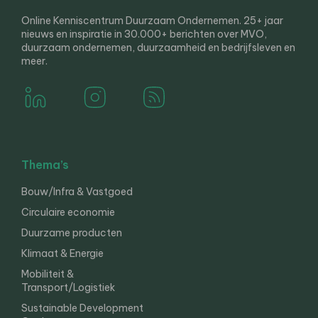
Online Kenniscentrum Duurzaam Ondernemen. 25+ jaar
nieuws en inspiratie in 30.000+ berichten over MVO,
duurzaam ondernemen, duurzaamheid en bedrijfsleven en
meer.
Thema’s
Bouw/Infra & Vastgoed
Circulaire economie
Duurzame producten
Klimaat & Energie
Mobiliteit &
Transport/Logistiek
Sustainable Development