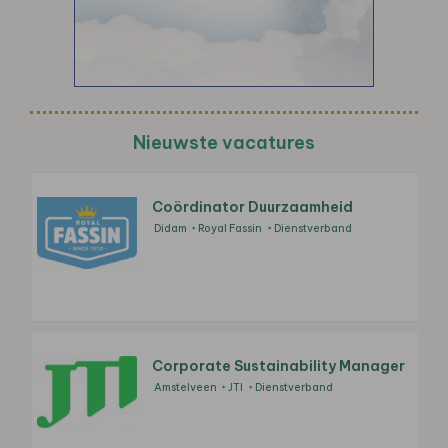
Nieuwste vacatures
Coördinator Duurzaamheid
Didam
Royal Fassin
Dienstverband
Corporate Sustainability Manager
Amstelveen
JTI
Dienstverband