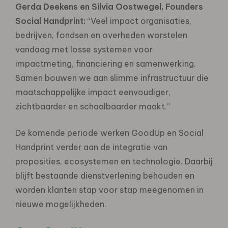
Gerda Deekens en Silvia Oostwegel, Founders
Social Handprint:
“Veel impact organisaties,
bedrijven, fondsen en overheden worstelen
vandaag met losse systemen voor
impactmeting, financiering en samenwerking.
Samen bouwen we aan slimme infrastructuur die
maatschappelijke impact eenvoudiger,
zichtbaarder en schaalbaarder maakt.”
De komende periode werken GoodUp en Social
Handprint verder aan de integratie van
proposities, ecosystemen en technologie. Daarbij
blijft bestaande dienstverlening behouden en
worden klanten stap voor stap meegenomen in
nieuwe mogelijkheden.