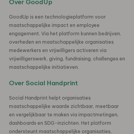
Over GoodUp
GoodUp is een technologieplatform voor
maatschappelijke impact en employee
engagement. Via het platform kunnen bedrijven,
overheden en maatschappelijke organisaties
medewerkers en vrijwilligers activeren via
vrijwilligerswerk, giving, fundraising, challenges en
maatschappelijke initiatieven.
Over Social Handprint
Social Handprint helpt organisaties
maatschappelijke waarde zichtbaar, meetbaar
en vergelijkbaar te maken via impactmetingen,
dashboards en SDG-inzichten. Het platform
ondersteunt maatschappelijke organisaties,