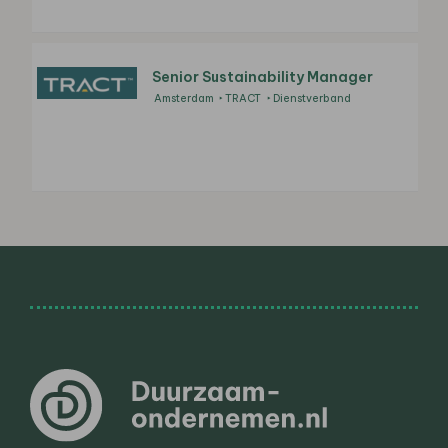
Senior Sustainability Manager
Amsterdam
TRACT
Dienstverband