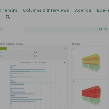
Thema’s
Columns & interviews
Agenda
Boek