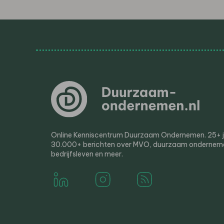
Online Kenniscentrum Duurzaam Ondernemen. 25+ jaa
30.000+ berichten over MVO, duurzaam ondernem
bedrijfsleven en meer.