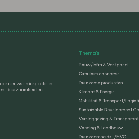
Thema’s
Bouw/Infra & Vastgoed
Circulaire economie
Duurzame producten
r nieuws en inspiratie in
en, duurzaamheid en
Klimaat & Energie
Mobiliteit & Transport/Logist
Sustainable Development Go
Verslaggeving & Transparant
Voeding & Landbouw
Duurzaamheids-/MVO-