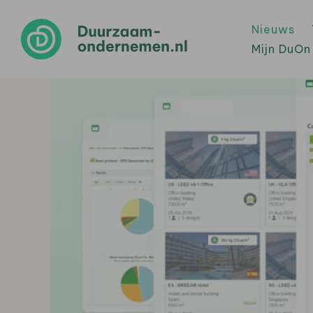
Nieuws
Mijn DuOn