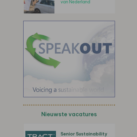
van Nederland
Nieuwste vacatures
Senior Sustainability