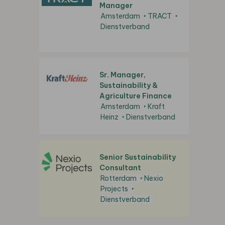
Manager
Amsterdam
TRACT
Dienstverband
Sr. Manager,
Sustainability &
Agriculture Finance
Amsterdam
Kraft
Heinz
Dienstverband
Senior Sustainability
Consultant
Rotterdam
Nexio
Projects
Dienstverband