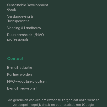
Sustainable Development
Goals
Verslaggeving &
Transparantie
Voeding & Landbouw
Duurzaamheids-/MVO-
professionals
Contact
E-mail redactie
Partner worden
MVO-vacature plaatsen
E-mail nieuwsbrief
English
We gebruiken cookies om ervoor te zorgen dat onze website
zo soepel mogelijk draait en voor statistieken (Google