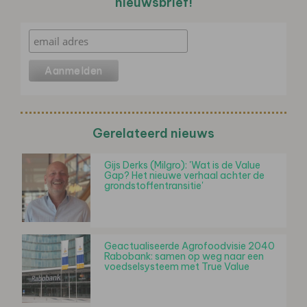
nieuwsbrief!
Gerelateerd nieuws
Gijs Derks (Milgro): 'Wat is de Value
Gap? Het nieuwe verhaal achter de
grondstoffentransitie'
Geactualiseerde Agrofoodvisie 2040
Rabobank: samen op weg naar een
voedselsysteem met True Value