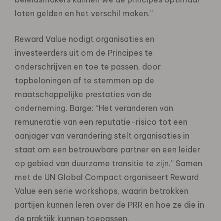
laten gelden en het verschil maken.”
Reward Value nodigt organisaties en
investeerders uit om de Principes te
onderschrijven en toe te passen, door
topbeloningen af te stemmen op de
maatschappelijke prestaties van de
onderneming. Barge: “Het veranderen van
remuneratie van een reputatie-risico tot een
aanjager van verandering stelt organisaties in
staat om een betrouwbare partner en een leider
op gebied van duurzame transitie te zijn.” Samen
met de UN Global Compact organiseert Reward
Value een serie workshops, waarin betrokken
partijen kunnen leren over de PRR en hoe ze die in
de praktijk kunnen toepassen.