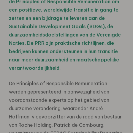
de Principles of Responsible Remuneration om
een positieve, wereldwijde transitie in gang te
zetten en een bijdrage te leveren aan de
Sustainable Development Goals (SDGs), de
duurzaamheidsdoelstellingen van de Verenigde
Naties. De PRR zijn praktische richtlijnen, die
bedrijven kunnen ondersteunen in hun transitie
naar meer duurzaamheid en maatschappelijke
verantwoordelijkheid.
De Principles of Responsible Remuneration
werden gepresenteerd in aanwezigheid van
vooraanstaande experts op het gebied van
duurzame verandering, waaronder André
Hoffman, vicevoorzitter van de raad van bestuur
van Roche Holding, Patrick de Cambourg,