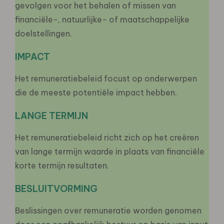
gevolgen voor het behalen of missen van
financiële-, natuurlijke- of maatschappelijke
doelstellingen.
IMPACT
Het remuneratiebeleid focust op onderwerpen
die de meeste potentiële impact hebben.
LANGE TERMIJN
Het remuneratiebeleid richt zich op het creëren
van lange termijn waarde in plaats van financiële
korte termijn resultaten.
BESLUITVORMING
Beslissingen over remuneratie worden genomen