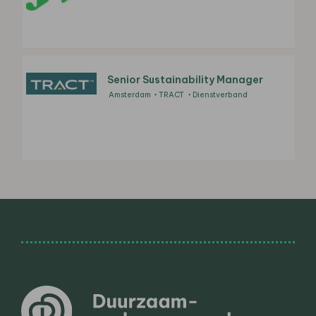
Senior Sustainability Manager
Amsterdam
TRACT
Dienstverband