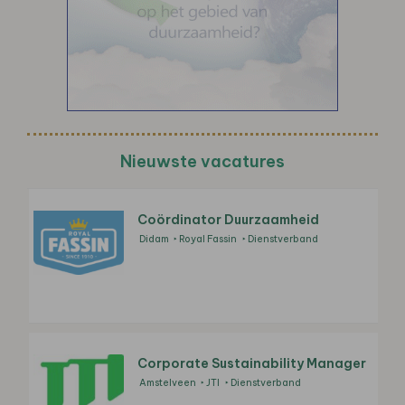
Nieuwste vacatures
Coördinator Duurzaamheid
Didam
Royal Fassin
Dienstverband
Corporate Sustainability Manager
Amstelveen
JTI
Dienstverband