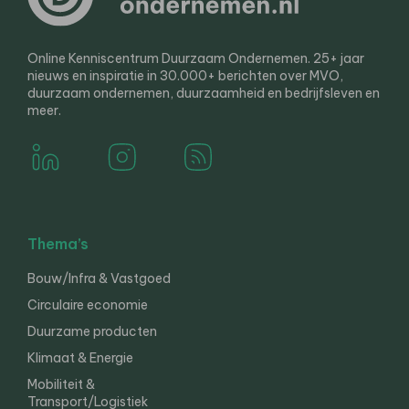
Online Kenniscentrum Duurzaam Ondernemen. 25+ jaar
nieuws en inspiratie in 30.000+ berichten over MVO,
duurzaam ondernemen, duurzaamheid en bedrijfsleven en
meer.
Thema’s
Bouw/Infra & Vastgoed
Circulaire economie
Duurzame producten
Klimaat & Energie
Mobiliteit &
Transport/Logistiek