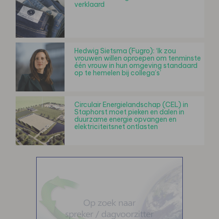
verklaard
Hedwig Sietsma (Fugro): ‘Ik zou
vrouwen willen oproepen om tenminste
één vrouw in hun omgeving standaard
op te hemelen bij collega’s’
Circulair Energielandschap (CEL) in
Staphorst moet pieken en dalen in
duurzame energie opvangen en
elektriciteitsnet ontlasten