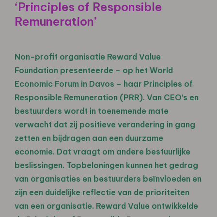
‘Principles of Responsible
Remuneration’
Non-profit organisatie Reward Value
Foundation presenteerde – op het World
Economic Forum in Davos – haar Principles of
Responsible Remuneration (PRR). Van CEO’s en
bestuurders wordt in toenemende mate
verwacht dat zij positieve verandering in gang
zetten en bijdragen aan een duurzame
economie. Dat vraagt om andere bestuurlijke
beslissingen. Topbeloningen kunnen het gedrag
van organisaties en bestuurders beïnvloeden en
zijn een duidelijke reflectie van de prioriteiten
van een organisatie. Reward Value ontwikkelde