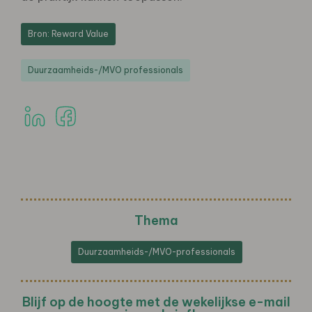
Bron: Reward Value
Duurzaamheids-/MVO professionals
Thema
Duurzaamheids-/MVO-professionals
Blijf op de hoogte met de wekelijkse e-mail