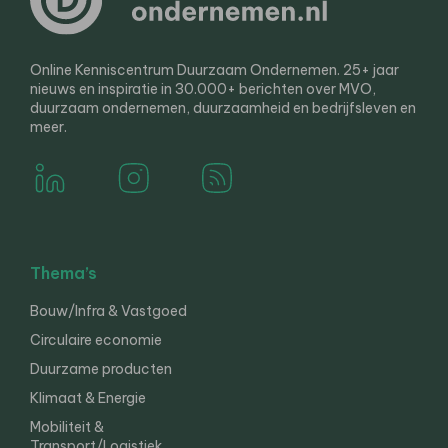
Online Kenniscentrum Duurzaam Ondernemen. 25+ jaar
nieuws en inspiratie in 30.000+ berichten over MVO,
duurzaam ondernemen, duurzaamheid en bedrijfsleven en
meer.
Thema’s
Bouw/Infra & Vastgoed
Circulaire economie
Duurzame producten
Klimaat & Energie
Mobiliteit &
Transport/Logistiek