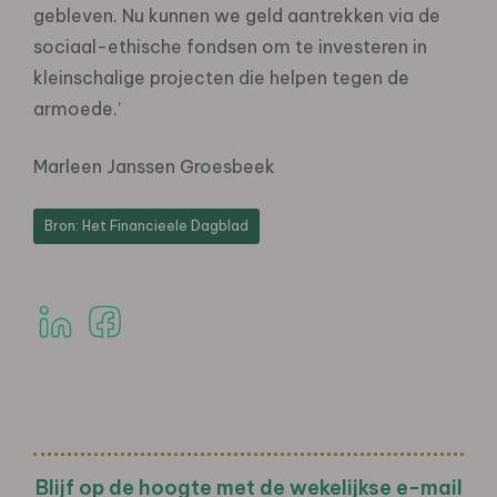
gebleven. Nu kunnen we geld aantrekken via de
sociaal-ethische fondsen om te investeren in
kleinschalige projecten die helpen tegen de
armoede.’
Marleen Janssen Groesbeek
Bron: Het Financieele Dagblad
Blijf op de hoogte met de wekelijkse e-mail