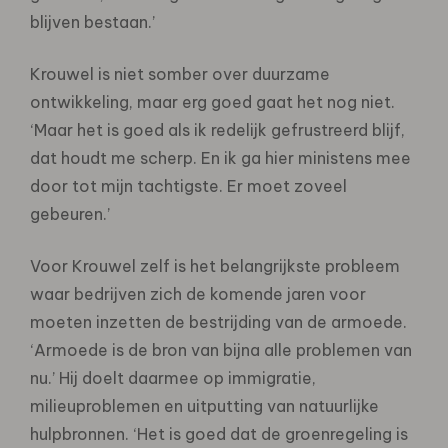
blijven bestaan.’
Krouwel is niet somber over duurzame
ontwikkeling, maar erg goed gaat het nog niet.
‘Maar het is goed als ik redelijk gefrustreerd blijf,
dat houdt me scherp. En ik ga hier ministens mee
door tot mijn tachtigste. Er moet zoveel
gebeuren.’
Voor Krouwel zelf is het belangrijkste probleem
waar bedrijven zich de komende jaren voor
moeten inzetten de bestrijding van de armoede.
‘Armoede is de bron van bijna alle problemen van
nu.’ Hij doelt daarmee op immigratie,
milieuproblemen en uitputting van natuurlijke
hulpbronnen. ‘Het is goed dat de groenregeling is