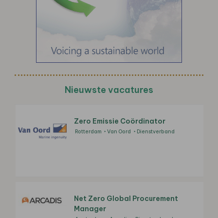
Nieuwste vacatures
Zero Emissie Coördinator
Rotterdam
Van Oord
Dienstverband
Net Zero Global Procurement
Manager