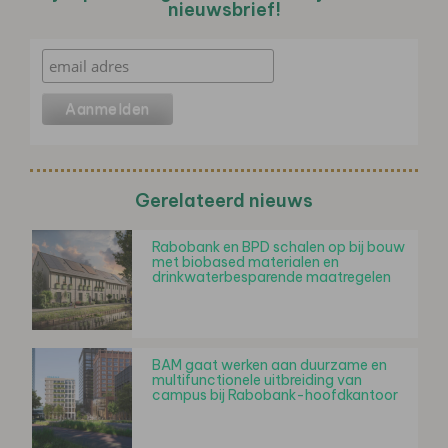
nieuwsbrief!
Gerelateerd nieuws
Rabobank en BPD schalen op bij bouw
met biobased materialen en
drinkwaterbesparende maatregelen
BAM gaat werken aan duurzame en
multifunctionele uitbreiding van
campus bij Rabobank-hoofdkantoor