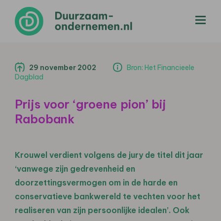
menu
29 november 2002
Bron: Het Financieele
Dagblad
Prijs voor ‘groene pion’ bij
Rabobank
Krouwel verdient volgens de jury de titel dit jaar
‘vanwege zijn gedrevenheid en
doorzettingsvermogen om in de harde en
conservatieve bankwereld te vechten voor het
realiseren van zijn persoonlijke idealen’. Ook