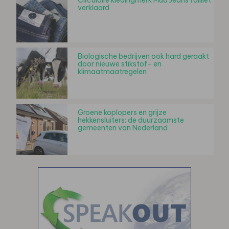
verklaard
Biologische bedrijven ook hard geraakt
door nieuwe stikstof- en
klimaatmaatregelen
Groene koplopers en grijze
hekkensluiters: de duurzaamste
gemeenten van Nederland