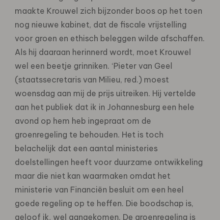
maakte Krouwel zich bijzonder boos op het toen
nog nieuwe kabinet, dat de fiscale vrijstelling
voor groen en ethisch beleggen wilde afschaffen.
Als hij daaraan herinnerd wordt, moet Krouwel
wel een beetje grinniken. ‘Pieter van Geel
(staatssecretaris van Milieu, red.) moest
woensdag aan mij de prijs uitreiken. Hij vertelde
aan het publiek dat ik in Johannesburg een hele
avond op hem heb ingepraat om de
groenregeling te behouden. Het is toch
belachelijk dat een aantal ministeries
doelstellingen heeft voor duurzame ontwikkeling
maar die niet kan waarmaken omdat het
ministerie van Financiën besluit om een heel
goede regeling op te heffen. Die boodschap is,
geloof ik, wel aangekomen. De groenregeling is