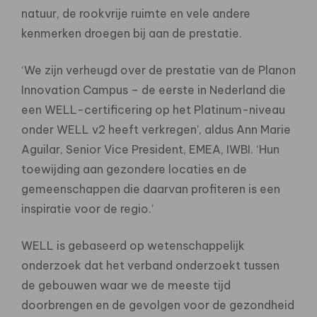
natuur, de rookvrije ruimte en vele andere
kenmerken droegen bij aan de prestatie.
‘We zijn verheugd over de prestatie van de Planon
Innovation Campus – de eerste in Nederland die
een WELL-certificering op het Platinum-niveau
onder WELL v2 heeft verkregen’, aldus Ann Marie
Aguilar, Senior Vice President, EMEA, IWBI. ‘Hun
toewijding aan gezondere locaties en de
gemeenschappen die daarvan profiteren is een
inspiratie voor de regio.’
WELL is gebaseerd op wetenschappelijk
onderzoek dat het verband onderzoekt tussen
de gebouwen waar we de meeste tijd
doorbrengen en de gevolgen voor de gezondheid