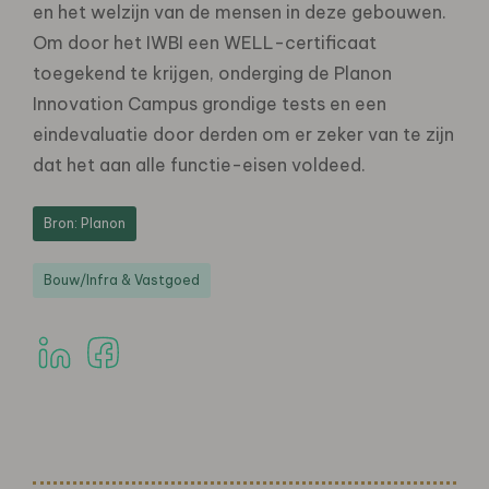
en het welzijn van de mensen in deze gebouwen.
Om door het IWBI een WELL-certificaat
toegekend te krijgen, onderging de Planon
Innovation Campus grondige tests en een
eindevaluatie door derden om er zeker van te zijn
dat het aan alle functie-eisen voldeed.
Bron: Planon
Bouw/Infra & Vastgoed