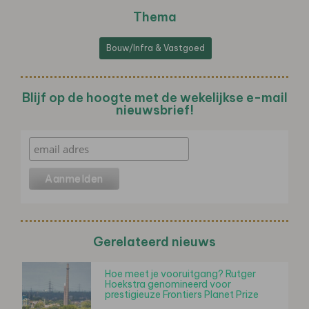
Thema
Bouw/Infra & Vastgoed
Blijf op de hoogte met de wekelijkse e-mail
nieuwsbrief!
Gerelateerd nieuws
Hoe meet je vooruitgang? Rutger
Hoekstra genomineerd voor
prestigieuze Frontiers Planet Prize