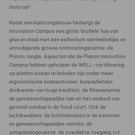
trots op!”
Naast een kantoorgebouw herbergt de
Innovation Campus een grote ‘biofiele’ kas van
glas en staal met een esthetisch aantrekkelijke en
uitnodigende groene ontmoetingsruimte: de
Planon Jungle. Aspecten die de Planon Innovation
Campus hebben geholpen de WELL-certificering
op platina niveau te behalen zijn onder meer
ergonomische bureaustoelen, bureaufietsen,
drinkwater van hoge kwaliteit, de fitnessruimte,
de gemeenschappelijke tuin en het aanbod van
gezond voedsel in de food court. Ook de
luchtkwaliteit, de lichtintensiteit in de kantoren
en gemeenschappelijke ruimten, de
ontspanningsruimte, de overdekte toegang tot