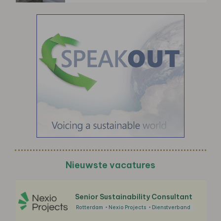
Nieuwste vacatures
Senior Sustainability Consultant
Rotterdam
Nexio Projects
Dienstverband