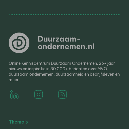
Online Kenniscentrum Duurzaam Ondernemen. 25+ jaar
nieuws en inspiratie in 30.000+ berichten over MVO,
duurzaam ondernemen, duurzaamheid en bedrijfsleven en
meer.
Thema’s