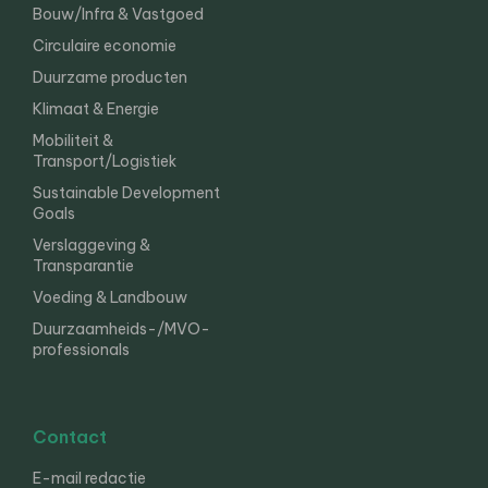
Bouw/Infra & Vastgoed
Circulaire economie
Duurzame producten
Klimaat & Energie
Mobiliteit &
Transport/Logistiek
Sustainable Development
Goals
Verslaggeving &
Transparantie
Voeding & Landbouw
Duurzaamheids-/MVO-
professionals
Contact
E-mail redactie