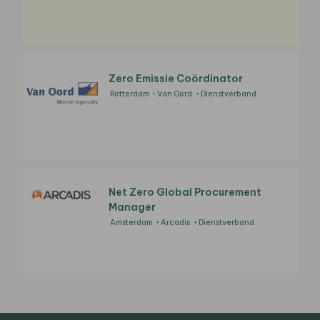
Zero Emissie Coördinator
Rotterdam
Van Oord
Dienstverband
Net Zero Global Procurement
Manager
Amsterdam
Arcadis
Dienstverband