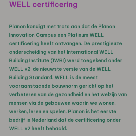
WELL certificering
Planon kondigt met trots aan dat de Planon
Innovation Campus een Platinum WELL
certificering heeft ontvangen. De prestigieuze
onderscheiding van het International WELL
Building Institute (IWBI) werd toegekend onder
WELL v2, de nieuwste versie van de WELL
Building Standard. WELL is de meest
vooraanstaande bouwnorm gericht op het
verbeteren van de gezondheid en het welzijn van
mensen via de gebouwen waarin we wonen,
werken, leren en spelen. Planon is het eerste
bedrijf in Nederland dat de certificering onder
WELL v2 heeft behaald.