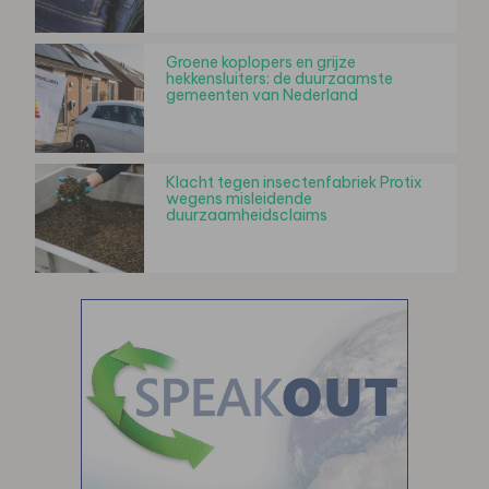
Groene koplopers en grijze
hekkensluiters: de duurzaamste
gemeenten van Nederland
Klacht tegen insectenfabriek Protix
wegens misleidende
duurzaamheidsclaims