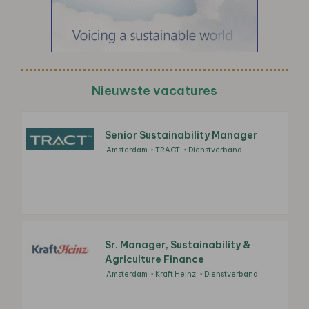
Nieuwste vacatures
Senior Sustainability Manager
Amsterdam
TRACT
Dienstverband
Sr. Manager, Sustainability &
Agriculture Finance
Amsterdam
Kraft Heinz
Dienstverband