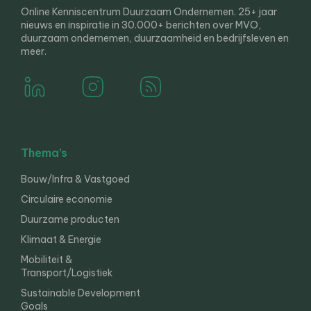
Online Kenniscentrum Duurzaam Ondernemen. 25+ jaar
nieuws en inspiratie in 30.000+ berichten over MVO,
duurzaam ondernemen, duurzaamheid en bedrijfsleven en
meer.
Thema’s
Bouw/Infra & Vastgoed
Circulaire economie
Duurzame producten
Klimaat & Energie
Mobiliteit &
Transport/Logistiek
Sustainable Development
Goals