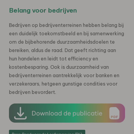
Belang voor bedrijven
Bedrijven op bedrijventerreinen hebben belang bij
een duidelijk toekomstbeeld en bij samenwerking
om de bijbehorende duurzaamheidsdoelen te
bereiken, aldus de raad. Dat geeft richting aan
hun handelen en leidt tot efficiency en
kostenbesparing. Ook is duurzaamheid van
bedrijventerreinen aantrekkelijk voor banken en
verzekeraars, hetgeen gunstige condities voor
bedrijven bevordert.