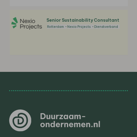
Senior Sustainability Consultant
Rotterdam
Nexio Projects
Dienstverband