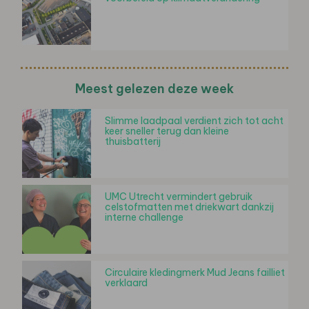
Meest gelezen deze week
Slimme laadpaal verdient zich tot acht
keer sneller terug dan kleine
thuisbatterij
UMC Utrecht vermindert gebruik
celstofmatten met driekwart dankzij
interne challenge
Circulaire kledingmerk Mud Jeans failliet
verklaard