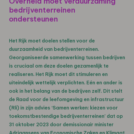
Overheid moet verduurzaming
bedrijventerreinen
ondersteunen
Het Rijk moet doelen stellen voor de
duurzaamheid van bedrijventerreinen.
Georganiseerde samenwerking tussen bedrijven
is cruciaal om deze doelen gezamenlijk te
realiseren. Het Rijk moet dit stimuleren en
uiteindelijk wettelijk verplichten. Eén en ander is
ook in het belang van de bedrijven zelf. Dit stelt
de Raad voor de leefomgeving en infrastructuur
(Rli) in zijn advies ‘Samen werken: kiezen voor
toekomstbestendige bedrijventerreinen’ dat op
31 oktober 2023 door demissionair minister
Adriaansens van Economische Zaken en Klimaat