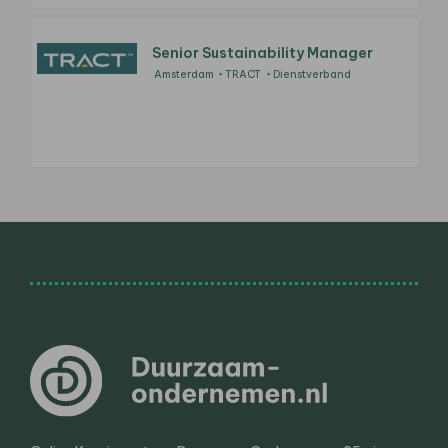
Senior Sustainability Manager
Amsterdam
TRACT
Dienstverband