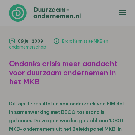
menu
09 juli 2009
Bron: Kennissite MKB en
ondernemerschap
Ondanks crisis meer aandacht
voor duurzaam ondernemen in
het MKB
Dit zijn de resultaten van onderzoek van EIM dat
in samenwerking met BECO tot stand is
gekomen. De vragen werden gesteld aan 1.000
MKB-ondernemers uit het Beleidspanel MKB. In