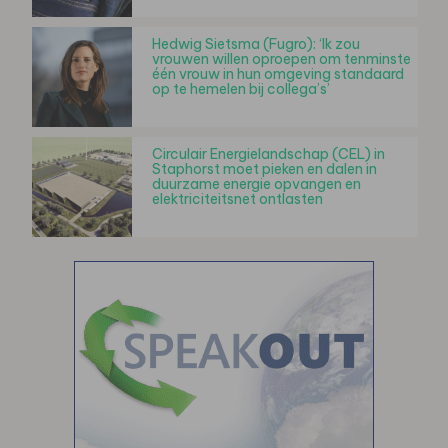
Hedwig Sietsma (Fugro): ‘Ik zou
vrouwen willen oproepen om tenminste
één vrouw in hun omgeving standaard
op te hemelen bij collega’s’
Circulair Energielandschap (CEL) in
Staphorst moet pieken en dalen in
duurzame energie opvangen en
elektriciteitsnet ontlasten