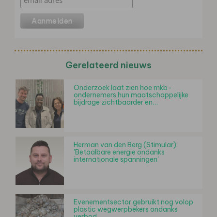
Gerelateerd nieuws
Onderzoek laat zien hoe mkb-
ondernemers hun maatschappelijke
bijdrage zichtbaarder en…
Herman van den Berg (Stimular):
'Betaalbare energie ondanks
internationale spanningen'
Evenementsector gebruikt nog volop
plastic wegwerpbekers ondanks
verbod