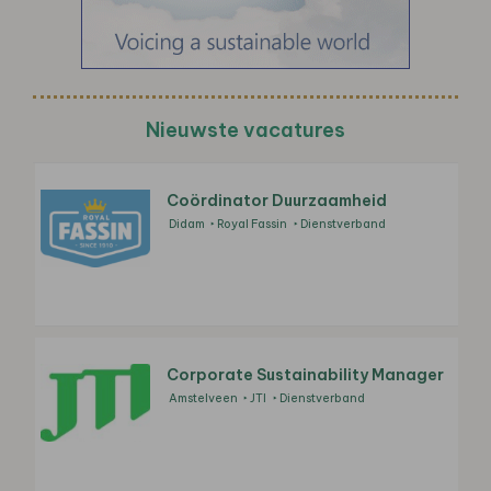
Nieuwste vacatures
Coördinator Duurzaamheid
Didam
Royal Fassin
Dienstverband
Corporate Sustainability Manager
Amstelveen
JTI
Dienstverband