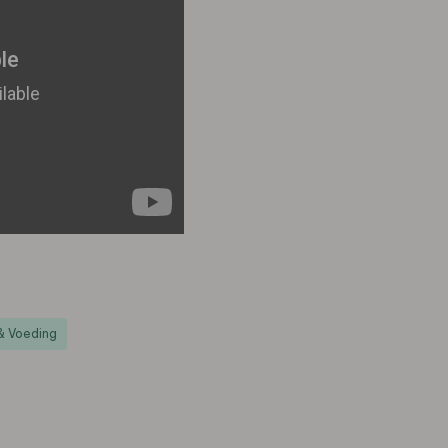
& Voeding