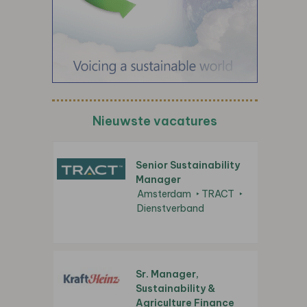
Nieuwste vacatures
Senior Sustainability
Manager
Amsterdam
TRACT
Dienstverband
Sr. Manager,
Sustainability &
Agriculture Finance