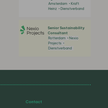
Amsterdam
Kraft
Heinz
Dienstverband
Senior Sustainability
Consultant
Rotterdam
Nexio
Projects
Dienstverband
Contact