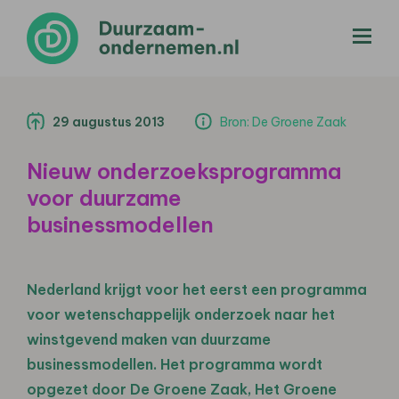
menu
29 augustus 2013
Bron: De Groene Zaak
Nieuw onderzoeksprogramma
voor duurzame
businessmodellen
Nederland krijgt voor het eerst een programma
voor wetenschappelijk onderzoek naar het
winstgevend maken van duurzame
businessmodellen. Het programma wordt
opgezet door De Groene Zaak, Het Groene