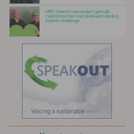
UMC Utrecht vermindert gebruik
celstofmatten met driekwart dankzij
interne challenge