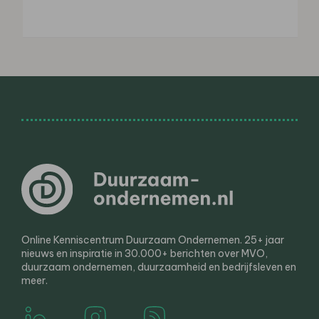
Online Kenniscentrum Duurzaam Ondernemen. 25+ jaar
nieuws en inspiratie in 30.000+ berichten over MVO,
duurzaam ondernemen, duurzaamheid en bedrijfsleven en
meer.