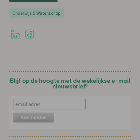
Onderwijs & Wetenschap
Blijf op de hoogte met de wekelijkse e-mail
nieuwsbrief!