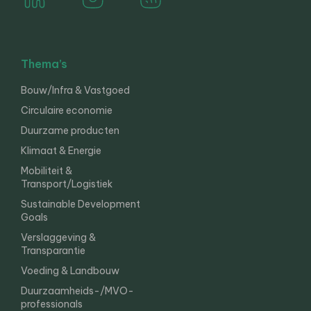
Thema’s
Bouw/Infra & Vastgoed
Circulaire economie
Duurzame producten
Klimaat & Energie
Mobiliteit &
Transport/Logistiek
Sustainable Development
Goals
Verslaggeving &
Transparantie
Voeding & Landbouw
Duurzaamheids-/MVO-
professionals