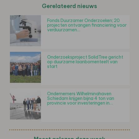
Gerelateerd nieuws
Fonds Duurzamer Onderzoeken; 20
projecten ontvangen financiering voor
verduurzamen…
Onderzoeksproject SolidTree gericht
op duurzame laanbomenteelt van
start
Ondernemers Wilhelminahaven
Schiedam krijgen bijna 4 ton van
provincie voor investeringen in…