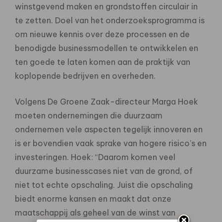
winstgevend maken en grondstoffen circulair in
te zetten. Doel van het onderzoeksprogramma is
om nieuwe kennis over deze processen en de
benodigde businessmodellen te ontwikkelen en
ten goede te laten komen aan de praktijk van
koplopende bedrijven en overheden.
Volgens De Groene Zaak-directeur Marga Hoek
moeten ondernemingen die duurzaam
ondernemen vele aspecten tegelijk innoveren en
is er bovendien vaak sprake van hogere risico’s en
investeringen. Hoek: “Daarom komen veel
duurzame businesscases niet van de grond, of
niet tot echte opschaling. Juist die opschaling
biedt enorme kansen en maakt dat onze
maatschappij als geheel van de winst van