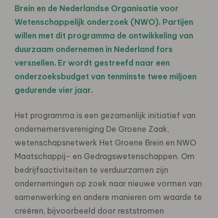
Brein en de Nederlandse Organisatie voor
Wetenschappelijk onderzoek (NWO). Partijen
willen met dit programma de ontwikkeling van
duurzaam ondernemen in Nederland fors
versnellen. Er wordt gestreefd naar een
onderzoeksbudget van tenminste twee miljoen
gedurende vier jaar.
Het programma is een gezamenlijk initiatief van
ondernemersvereniging De Groene Zaak,
wetenschapsnetwerk Het Groene Brein en NWO
Maatschappij- en Gedragswetenschappen. Om
bedrijfsactiviteiten te verduurzamen zijn
ondernemingen op zoek naar nieuwe vormen van
samenwerking en andere manieren om waarde te
creëren, bijvoorbeeld door reststromen