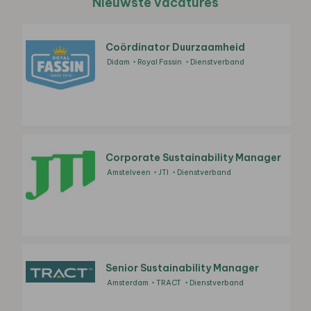
Nieuwste vacatures
Coördinator Duurzaamheid
Didam
Royal Fassin
Dienstverband
Corporate Sustainability Manager
Amstelveen
JTI
Dienstverband
Senior Sustainability Manager
Amsterdam
TRACT
Dienstverband