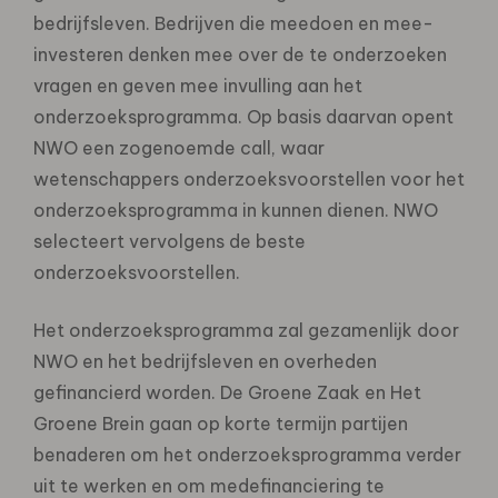
bedrijfsleven. Bedrijven die meedoen en mee-
investeren denken mee over de te onderzoeken
vragen en geven mee invulling aan het
onderzoeksprogramma. Op basis daarvan opent
NWO een zogenoemde call, waar
wetenschappers onderzoeksvoorstellen voor het
onderzoeksprogramma in kunnen dienen. NWO
selecteert vervolgens de beste
onderzoeksvoorstellen.
Het onderzoeksprogramma zal gezamenlijk door
NWO en het bedrijfsleven en overheden
gefinancierd worden. De Groene Zaak en Het
Groene Brein gaan op korte termijn partijen
benaderen om het onderzoeksprogramma verder
uit te werken en om medefinanciering te