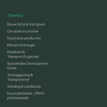
Thema’s
Bouw/Infra & Vastgoed
Circulaire economie
Duurzame producten
Klimaat & Energie
Mobiliteit &
Transport/Logistiek
Sustainable Development
Goals
Verslaggeving &
Transparantie
Voeding & Landbouw
Duurzaamheids-/MVO-
professionals