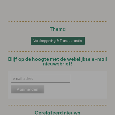
Thema
Verslaggeving & Transparantie
Blijf op de hoogte met de wekelijkse e-mail
nieuwsbrief!
Gerelateerd nieuws