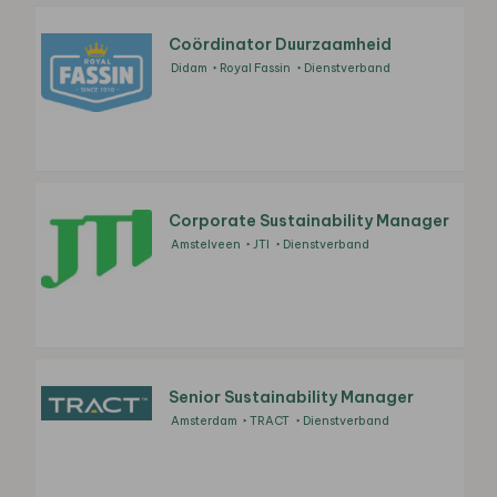
Coördinator Duurzaamheid
Didam
Royal Fassin
Dienstverband
Corporate Sustainability Manager
Amstelveen
JTI
Dienstverband
Senior Sustainability Manager
Amsterdam
TRACT
Dienstverband