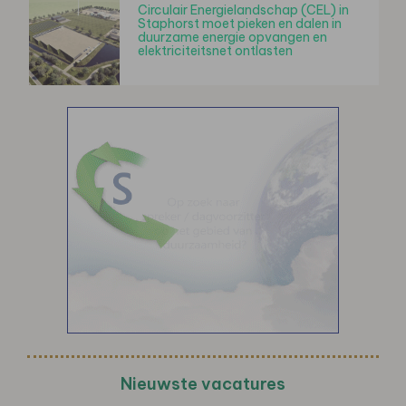
Circulair Energielandschap (CEL) in
Staphorst moet pieken en dalen in
duurzame energie opvangen en
elektriciteitsnet ontlasten
Nieuwste vacatures