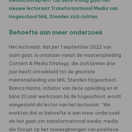
nieuwe lectoraat Transformational Media van
Hogeschool NHL Stenden zich richten.
Behoefte aan meer onderzoek
Het lectoraat, dat per 1 september 2022 van
start gaat, is ontstaan vanuit de masteropleiding
Content & Media Strategy, die zich binnen drie
jaar heeft ontwikkeld tot de grootste
masteropleiding van NHL Stenden Hogeschool.
Bianca Harms, initiator van deze opleiding en al
bijna 20 jaar werkzaam bij de hogeschool, wordt
aangesteld als lector van het lectoraat. “We
merkten dat er behoefte is aan meer onderzoek
als het gaat om transformational media; media
die focust op het teweegbrengen van positieve