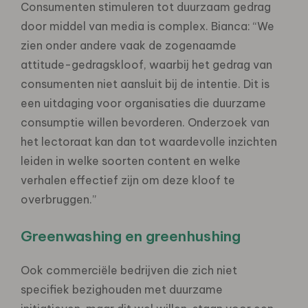
Consumenten stimuleren tot duurzaam gedrag
door middel van media is complex. Bianca: “We
zien onder andere vaak de zogenaamde
attitude-gedragskloof, waarbij het gedrag van
consumenten niet aansluit bij de intentie. Dit is
een uitdaging voor organisaties die duurzame
consumptie willen bevorderen. Onderzoek van
het lectoraat kan dan tot waardevolle inzichten
leiden in welke soorten content en welke
verhalen effectief zijn om deze kloof te
overbruggen.”
Greenwashing en greenhushing
Ook commerciële bedrijven die zich niet
specifiek bezighouden met duurzame