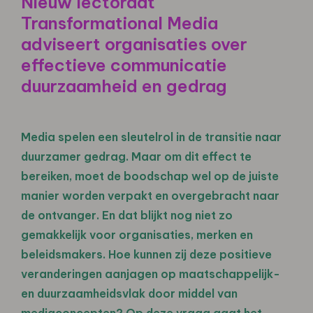
Nieuw lectoraat
Transformational Media
adviseert organisaties over
effectieve communicatie
duurzaamheid en gedrag
Media spelen een sleutelrol in de transitie naar
duurzamer gedrag. Maar om dit effect te
bereiken, moet de boodschap wel op de juiste
manier worden verpakt en overgebracht naar
de ontvanger. En dat blijkt nog niet zo
gemakkelijk voor organisaties, merken en
beleidsmakers. Hoe kunnen zij deze positieve
veranderingen aanjagen op maatschappelijk-
en duurzaamheidsvlak door middel van
mediaconcepten? Op deze vraag gaat het