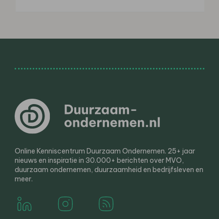
Online Kenniscentrum Duurzaam Ondernemen. 25+ jaar
nieuws en inspiratie in 30.000+ berichten over MVO,
duurzaam ondernemen, duurzaamheid en bedrijfsleven en
meer.