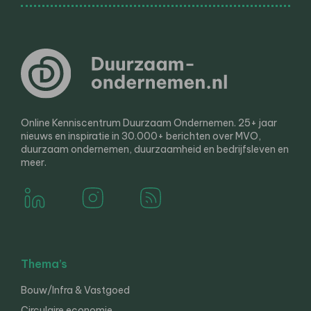
Online Kenniscentrum Duurzaam Ondernemen. 25+ jaar
nieuws en inspiratie in 30.000+ berichten over MVO,
duurzaam ondernemen, duurzaamheid en bedrijfsleven en
meer.
Thema’s
Bouw/Infra & Vastgoed
Circulaire economie