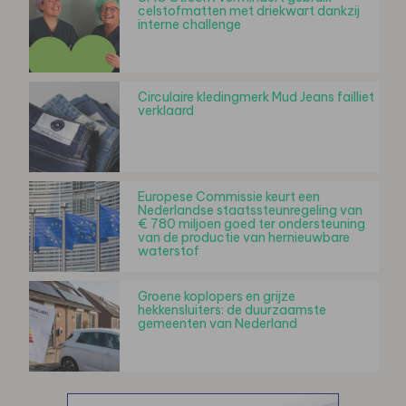
celstofmatten met driekwart dankzij
interne challenge
Circulaire kledingmerk Mud Jeans failliet
verklaard
Europese Commissie keurt een
Nederlandse staatssteunregeling van
€ 780 miljoen goed ter ondersteuning
van de productie van hernieuwbare
waterstof
Groene koplopers en grijze
hekkensluiters: de duurzaamste
gemeenten van Nederland