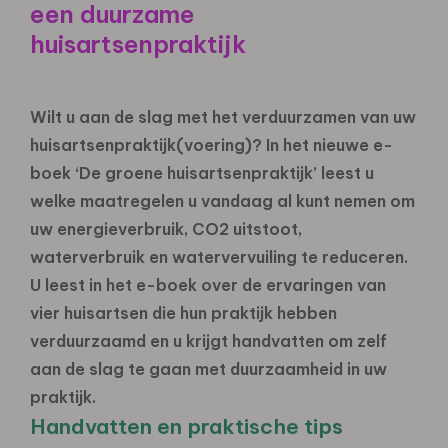
een duurzame
huisartsenpraktijk
Wilt u aan de slag met het verduurzamen van uw
huisartsenpraktijk(voering)? In het nieuwe e-
boek ‘De groene huisartsenpraktijk’ leest u
welke maatregelen u vandaag al kunt nemen om
uw energieverbruik, CO2 uitstoot,
waterverbruik en watervervuiling te reduceren.
U leest in het e-boek over de ervaringen van
vier huisartsen die hun praktijk hebben
verduurzaamd en u krijgt handvatten om zelf
aan de slag te gaan met duurzaamheid in uw
praktijk.
Handvatten en praktische tips