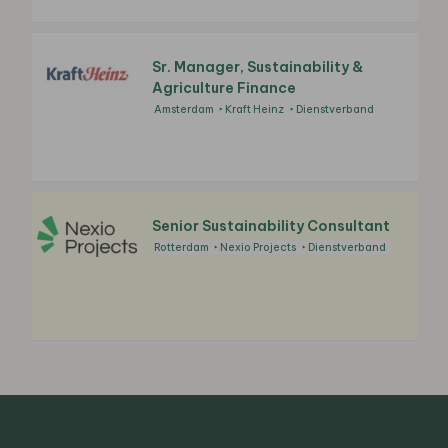
Sr. Manager, Sustainability &
Agriculture Finance
Amsterdam
Kraft Heinz
Dienstverband
Senior Sustainability Consultant
Rotterdam
Nexio Projects
Dienstverband