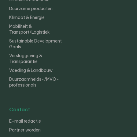
Duurzame producten
Klimaat & Energie
Mobiliteit &
Transport/Logistiek
Sustainable Development
Goals
Verslaggeving &
Transparantie
Voeding & Landbouw
Duurzaamheids-/MVO-
professionals
Contact
E-mail redactie
Partner worden