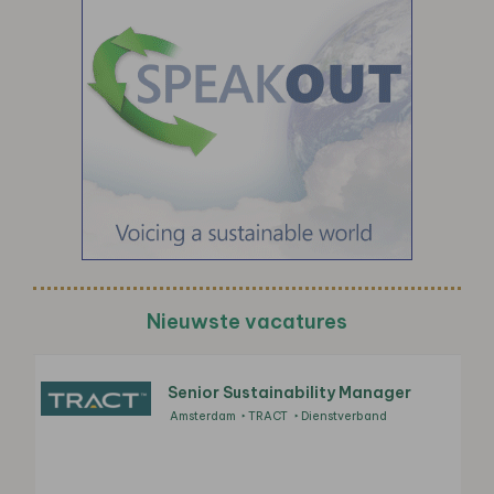
Nieuwste vacatures
Senior Sustainability Manager
Amsterdam
TRACT
Dienstverband