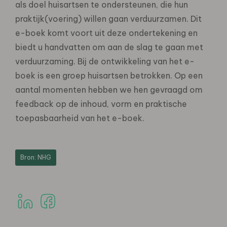
als doel huisartsen te ondersteunen, die hun
praktijk(voering) willen gaan verduurzamen. Dit
e-boek komt voort uit deze ondertekening en
biedt u handvatten om aan de slag te gaan met
verduurzaming. Bij de ontwikkeling van het e-
boek is een groep huisartsen betrokken. Op een
aantal momenten hebben we hen gevraagd om
feedback op de inhoud, vorm en praktische
toepasbaarheid van het e-boek.
Bron: NHG