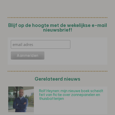
Blijf op de hoogte met de wekelijkse e-mail
nieuwsbrief!
Gerelateerd nieuws
Rolf Heynen: mijn nieuwe boek scheidt
feit van fictie over zonnepanelen en
thuisbatterijen