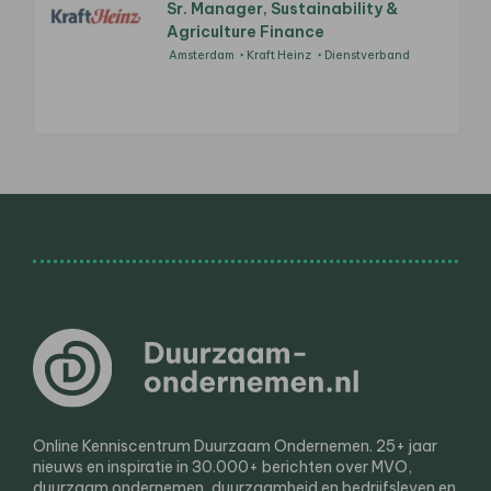
Sr. Manager, Sustainability &
Agriculture Finance
Amsterdam
Kraft Heinz
Dienstverband
Online Kenniscentrum Duurzaam Ondernemen. 25+ jaar
nieuws en inspiratie in 30.000+ berichten over MVO,
duurzaam ondernemen, duurzaamheid en bedrijfsleven en