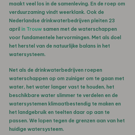
maakt veel los in de samenleving. En de roep om
verduurzaming vindt weerklank. Ook de
Nederlandse drinkwaterbedrijven pleiten 23
april
in Trouw
samen met de waterschappen
voor fundamentele hervormingen. Met als doel
het herstel van de natuurlijke balans in het
watersysteem.
Net als de drinkwaterbedrijven roepen
waterschappen op om zuiniger om te gaan met
water, het water langer vast te houden, het
beschikbare water slimmer te verdelen en de
watersystemen klimaatbestendig te maken en
het landgebruik en teelten daar op aan te
passen. We lopen tegen de grenzen aan van het
huidige watersysteem.