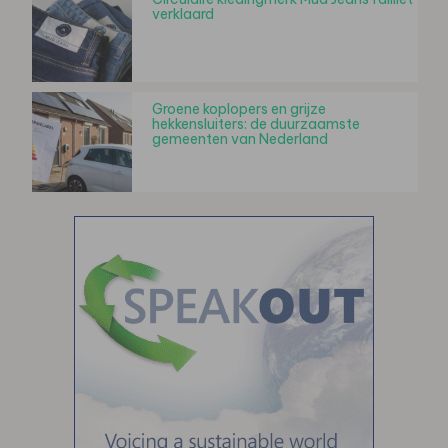
verklaard
Groene koplopers en grijze
hekkensluiters: de duurzaamste
gemeenten van Nederland