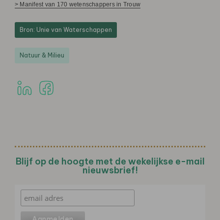
> Manifest van 170 wetenschappers in Trouw
Bron: Unie van Waterschappen
Natuur & Milieu
Blijf op de hoogte met de wekelijkse e-mail
nieuwsbrief!