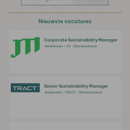
Nieuwste vacatures
Corporate Sustainability Manager
Amstelveen
JTI
Dienstverband
Senior Sustainability Manager
Amsterdam
TRACT
Dienstverband