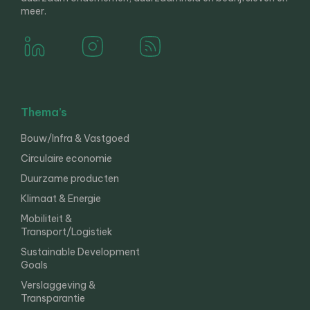
meer.
Thema’s
Bouw/Infra & Vastgoed
Circulaire economie
Duurzame producten
Klimaat & Energie
Mobiliteit &
Transport/Logistiek
Sustainable Development
Goals
Verslaggeving &
Transparantie