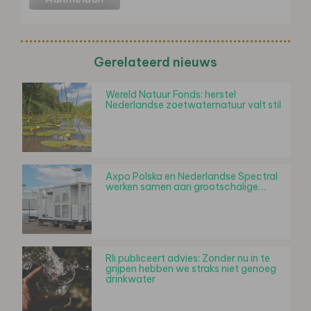
Gerelateerd nieuws
Wereld Natuur Fonds: herstel
Nederlandse zoetwaternatuur valt stil
Axpo Polska en Nederlandse Spectral
werken samen aan grootschalige…
Rli publiceert advies: Zonder nu in te
grijpen hebben we straks niet genoeg
drinkwater