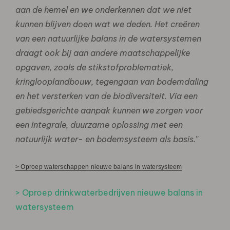
aan de hemel en we onderkennen dat we niet
kunnen blijven doen wat we deden. Het creëren
van een natuurlijke balans in de watersystemen
draagt ook bij aan andere maatschappelijke
opgaven, zoals de stikstofproblematiek,
kringlooplandbouw, tegengaan van bodemdaling
en het versterken van de biodiversiteit. Via een
gebiedsgerichte aanpak kunnen we zorgen voor
een integrale, duurzame oplossing met een
natuurlijk water- en bodemsysteem als basis.
”
> Oproep waterschappen nieuwe balans in watersysteem
> Oproep drinkwaterbedrijven nieuwe balans in
watersysteem