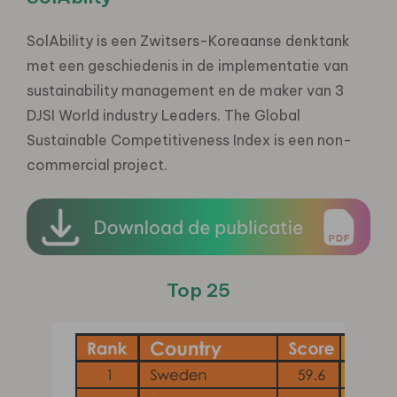
SolAbility is een Zwitsers-Koreaanse denktank
met een geschiedenis in de implementatie van
sustainability management en de maker van 3
DJSI World industry Leaders. The Global
Sustainable Competitiveness Index is een non-
commercial project.
Top 25