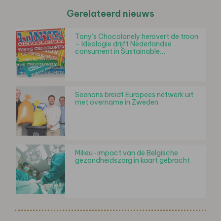
Gerelateerd nieuws
Tony’s Chocolonely herovert de troon
– Ideologie drijft Nederlandse
consument in Sustainable…
Seenons breidt Europees netwerk uit
met overname in Zweden
Milieu-impact van de Belgische
gezondheidszorg in kaart gebracht