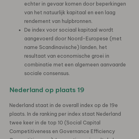
echter in gevaar komen door beperkingen
van het natuurlijk kapitaal en een laag
rendement van hulpbronnen.
De index voor sociaal kapitaal wordt
aangevoerd door Noord-Europese (met
name Scandinavische) landen, het
resultaat van economische groei in
combinatie met een algemeen aanvaarde
sociale consensus.
Nederland op plaats 19
Nederland staat in de overall index op de 19e
plaats. In de ranking per index staat Nederland
twee keer in de top 10 (Social Capital
Competitiveness en Governance Efficiency