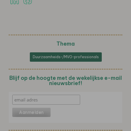
Thema
Duurzaamheids-/MVO-professionals
Blijf op de hoogte met de wekelijkse e-mail
nieuwsbrief!