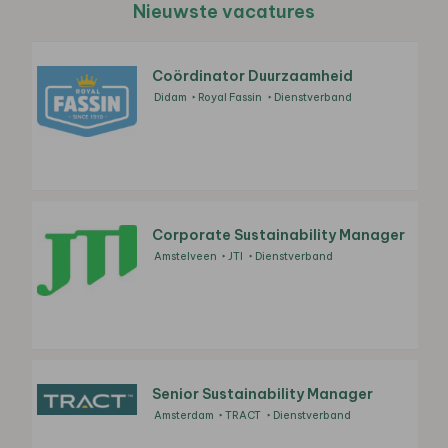
Nieuwste vacatures
Coördinator Duurzaamheid
Didam
Royal Fassin
Dienstverband
Corporate Sustainability Manager
Amstelveen
JTI
Dienstverband
Senior Sustainability Manager
Amsterdam
TRACT
Dienstverband