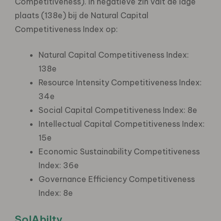
Competitiveness). In negatieve zin valt de lage
plaats (138e) bij de Natural Capital
Competitiveness Index op:
Natural Capital Competitiveness Index:
138e
Resource Intensity Competitiveness Index:
34e
Social Capital Competitiveness Index: 8e
Intellectual Capital Competitiveness Index:
15e
Economic Sustainability Competitiveness
Index: 36e
Governance Efficiency Competitiveness
Index: 8e
SolAbilty