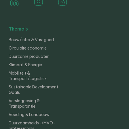
Thema’s
Bouw/Infra & Vastgoed
Circulaire economie
Duurzame producten
Klimaat & Energie
Mobiliteit &
Transport/Logistiek
Sustainable Development
Goals
Verslaggeving &
Transparantie
Voeding & Landbouw
Duurzaamheids-/MVO-
professionals