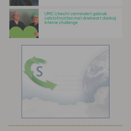
UMC Utrecht vermindert gebruik
celstofmatten met driekwart dankzij
interne challenge