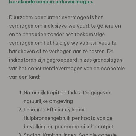
berekende concurrentievermogen.
Duurzaam concurrentievermogen is het
vermogen om inclusieve welvaart te genereren
en te behouden zonder het toekomstige
vermogen om het huidige welvaartsniveau te
handhaven of te verhogen aan te tasten. De
indicatoren zijn gegroepeerd in zes grondslagen
van het concurrentievermogen van de economie
van een land:
Natuurlijk Kapitaal Index: De gegeven
natuurlijke omgeving
Resource Efficiency Index:
Hulpbronnengebruik per hoofd van de
bevolking en per economische output
Sociaal Kapitaal Index: Sociale cohesie,