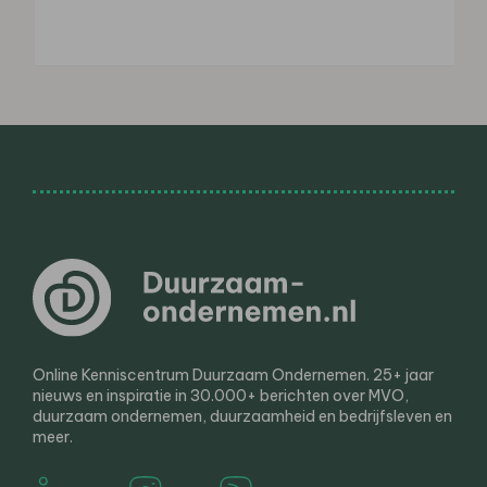
Online Kenniscentrum Duurzaam Ondernemen. 25+ jaar
nieuws en inspiratie in 30.000+ berichten over MVO,
duurzaam ondernemen, duurzaamheid en bedrijfsleven en
meer.