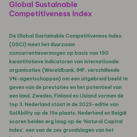
Global Sustainable
Competitiveness Index
De Global Sustainable Competitiveness Index
(GSCI) meet het duurzaam
concurrentievermogen op basis van 190
kwantitatieve indicatoren van internationale
organisaties (Wereldbank, IMF, verschillende
VN-agentschappen) om een uitgebreid beeld te
geven van de prestaties en het potentieel van
een land. Zweden, Finland en IJsland vormen de
top 3. Nederland staat in de 2023-editie van
SolAbility op de 19e plaats. Nederland en België
scoren beiden erg laag op de ‘Natural Capital
Index’, een van de zes grondslagen van het