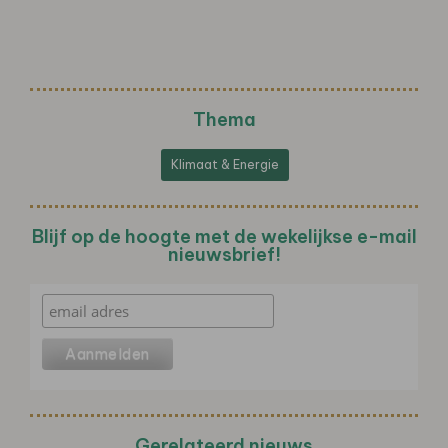
Thema
Klimaat & Energie
Blijf op de hoogte met de wekelijkse e-mail
nieuwsbrief!
Gerelateerd nieuws