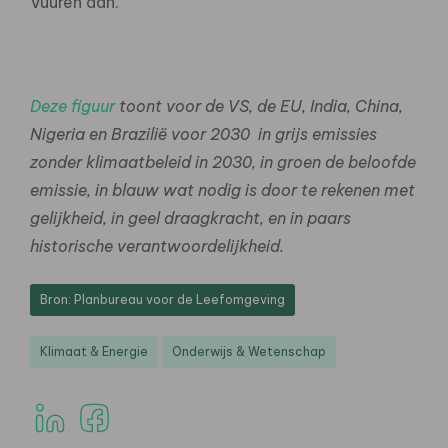
Vuuren aan.
Deze figuur
toont voor de VS, de EU, India, China,
Nigeria en Brazilië voor 2030 in grijs emissies
zonder klimaatbeleid in 2030, in groen de beloofde
emissie, in blauw wat nodig is door te rekenen met
gelijkheid, in geel draagkracht, en in paars
historische verantwoordelijkheid.
Bron: Planbureau voor de Leefomgeving
Klimaat & Energie
Onderwijs & Wetenschap