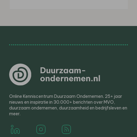
Online Kenniscentrum Duurzaam Ondernemen. 25+ jaar
nieuws en inspiratie in 30.000+ berichten over MVO,
duurzaam ondernemen, duurzaamheid en bedrijfsleven en
meer.