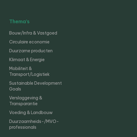
Thema’s
Bouw/Infra & Vastgoed
Circulaire economie
Duurzame producten
Klimaat & Energie
Mobiliteit &
Transport/Logistiek
Sustainable Development
Goals
Verslaggeving &
Transparantie
Voeding & Landbouw
Duurzaamheids-/MVO-
professionals