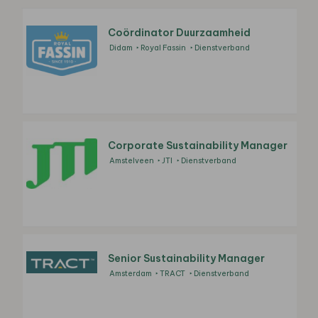
Coördinator Duurzaamheid
Didam
Royal Fassin
Dienstverband
Corporate Sustainability Manager
Amstelveen
JTI
Dienstverband
Senior Sustainability Manager
Amsterdam
TRACT
Dienstverband