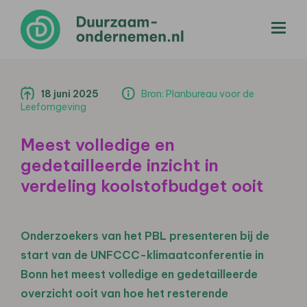
menu
18 juni 2025
Bron: Planbureau voor de
Leefomgeving
Meest volledige en
gedetailleerde inzicht in
verdeling koolstofbudget ooit
Onderzoekers van het PBL presenteren bij de
start van de UNFCCC-klimaatconferentie in
Bonn het meest volledige en gedetailleerde
overzicht ooit van hoe het resterende