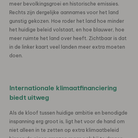
meer bevolkingsgroei en historische emissies.
Rechts zijn dergelijke aannames voor het land
gunstig gekozen. Hoe roder het land hoe minder
het huidige beleid volstaat, en hoe blauwer, hoe
meer ruimte het land over heeft. Zichtbaar is dat
in de linker kaart veel landen meer extra moeten
doen.
Internationale klimaatfinanciering
biedt uitweg
Als de kloof tussen huidige ambitie en benodigde
inspanning erg groot is, ligt het voor de hand om
niet alleen in te zetten op extra klimaatbeleid