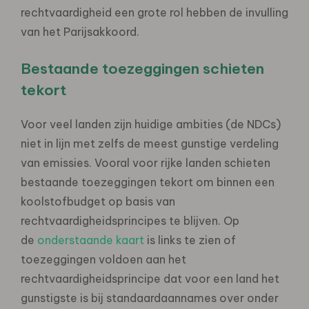
rechtvaardigheid een grote rol hebben de invulling
van het Parijsakkoord.
Bestaande toezeggingen schieten
tekort
Voor veel landen zijn huidige ambities (de NDCs)
niet in lijn met zelfs de meest gunstige verdeling
van emissies. Vooral voor rijke landen schieten
bestaande toezeggingen tekort om binnen een
koolstofbudget op basis van
rechtvaardigheidsprincipes te blijven. Op
de
onderstaande kaart
is links te zien of
toezeggingen voldoen aan het
rechtvaardigheidsprincipe dat voor een land het
gunstigste is bij standaardaannames over onder