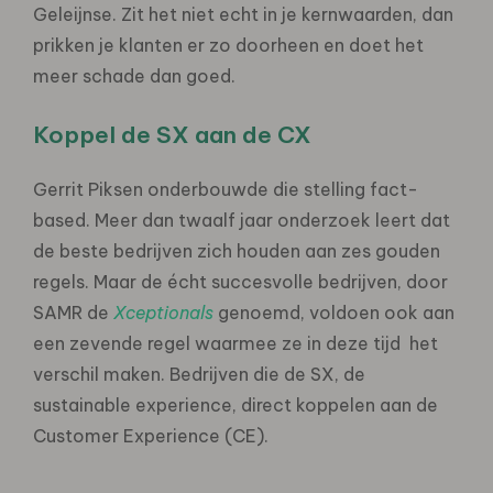
Geleijnse. Zit het niet echt in je kernwaarden, dan
prikken je klanten er zo doorheen en doet het
meer schade dan goed.
Koppel de SX aan de CX
Gerrit Piksen onderbouwde die stelling fact-
based. Meer dan twaalf jaar onderzoek leert dat
de beste bedrijven zich houden aan zes gouden
regels. Maar de écht succesvolle bedrijven, door
SAMR de
Xceptionals
genoemd, voldoen ook aan
een zevende regel waarmee ze in deze tijd het
verschil maken. Bedrijven die de SX, de
sustainable experience, direct koppelen aan de
Customer Experience (CE).