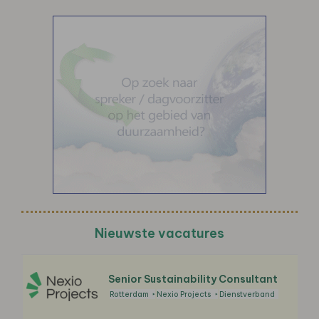
Nieuwste vacatures
Senior Sustainability Consultant
Rotterdam
Nexio Projects
Dienstverband