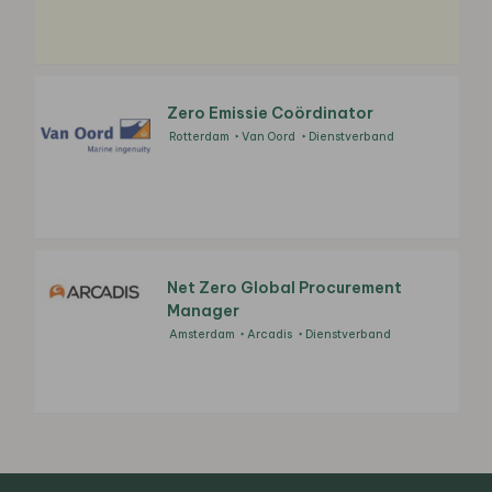
Zero Emissie Coördinator
Rotterdam
Van Oord
Dienstverband
Net Zero Global Procurement
Manager
Amsterdam
Arcadis
Dienstverband