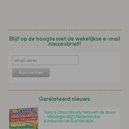
Blijf op de hoogte met de wekelijkse e-mail
nieuwsbrief!
Gerelateerd nieuws
Tony’s Chocolonely herovert de troon
– Ideologie drijft Nederlandse
consument in Sustainable…