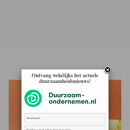
Ontvang wekelijks het actuele
duurzaamheidsnieuws!