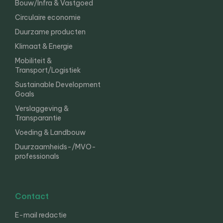
Bouw/Infra & Vastgoed
Circulaire economie
Duurzame producten
Klimaat & Energie
Mobiliteit &
Transport/Logistiek
Sustainable Development
Goals
Verslaggeving &
Transparantie
Voeding & Landbouw
Duurzaamheids-/MVO-
professionals
Contact
E-mail redactie