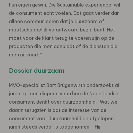
hun eigen gewin. Die Sustainable experience, wil
de consument echt voelen. Dat gaat verder dan
alleen communiceren dat je duurzaam of
maatschappelijk verantwoord bezig bent. Het
moet voor de klant terug te voeren zijn op de
producten die men aanbiedt of de diensten die
men uitvoert.”
Dossier duurzaam
MVO-specialist Bart Brügenwirth onderzoekt al
jaren op een dieper niveau hoe de Nederlandse
consument denkt over duurzaamheid. “Wat we
daarin terugzien is dat de interesse van de
consument voor duurzaamheid de afgelopen
jaren steeds verder is toegenomen.” Hij