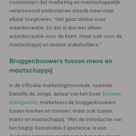
constateert dat marketing en maatschappelijk
verantwoord ondernemen steeds meer naar
elkaar toegroeien. “Het gaat allebei over
waardecreatie. En dat is dus niet alleen
waardecreatie voor de klant, maar ook voor de
maatschappij en andere stakeholders.”
Bruggenbouwers tussen mens en
maatschappij
In de officiële marketingtroonrede, noemde
Daniëlle de Jonge, auteur van het boek
Extreem
klantgericht
,
marketeers de bruggenbouwers
tussen merken en mensen, maar ook tussen
markt en maatschappij. “Met de introductie van
het begrip Sustainable Experience, is een