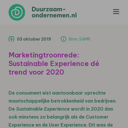
menu
03 oktober 2019
Bron: SAMR
Marketingtroonrede:
Sustainable Experience dé
trend voor 2020
De consument eist aantoonbaar oprechte
maatschappelijke betrokkenheid van bedrijven.
De
Sustainable Experience
wordt in 2020 dan
ook minstens zo belangrijk als de Customer
Experience en de User Experience. Dit was de