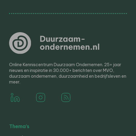
Online Kenniscentrum Duurzaam Ondernemen. 25+ jaar
nieuws en inspiratie in 30.000+ berichten over MVO,
duurzaam ondernemen, duurzaamheid en bedrijfsleven en
meer.
Thema’s