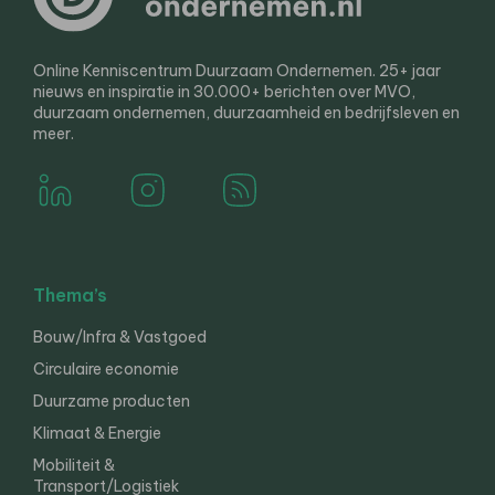
Online Kenniscentrum Duurzaam Ondernemen. 25+ jaar
nieuws en inspiratie in 30.000+ berichten over MVO,
duurzaam ondernemen, duurzaamheid en bedrijfsleven en
meer.
Thema’s
Bouw/Infra & Vastgoed
Circulaire economie
Duurzame producten
Klimaat & Energie
Mobiliteit &
Transport/Logistiek