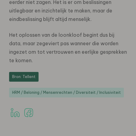
eerder niet
zagen. Het is er om beslissingen
uitlegbaar en inzichtelijk te maken, maar de
eindbeslissing blijft altijd menselijk.
Het oplossen van de loonkloof begint dus bij
data, maar zegeviert pas wanneer die worden
ingezet om tot
vertrouwen en eerlijke gesprekken
te komen.
Bron: Tellent
HRM / Beloning / Mensenrechten / Diversiteit / Inclusiviteit