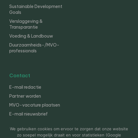
Sustainable Development
Goals
Verslaggeving &
Transparantie
Voeding & Landbouw
Duurzaamheids-/MVO-
professionals
Contact
E-mail redactie
Partner worden
MVO-vacature plaatsen
E-mail nieuwsbrief
English
We gebruiken cookies om ervoor te zorgen dat onze website
zo soepel mogelijk draait en voor statistieken (Google