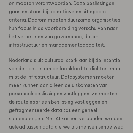
en moeten verantwoorden. Deze beslissingen
gaan en staan bij
objectieve en uitlegbare
criteria. Daarom moeten duurzame organisaties
hun focus in de voorbereiding
verschuiven naar
het verbeteren van governance, data-
infrastructuur en managementcapaciteit.
Nederland sluit cultureel sterk aan bij de intentie
van de richtlijn om de loonkloof te dichten, maar
mist de
infrastructuur. Datasystemen moeten
meer kunnen dan alleen de uitkomsten van
personeelsbeslissingen
vastleggen. Ze moeten
de route naar een beslissing vastleggen en
gefragmenteerde data tot een geheel
samenbrengen. Met AI kunnen verbanden worden
gelegd tussen data die we als mensen simpelweg