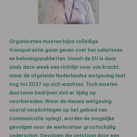
Organisaties moeten bijna volledige
transparantie gaan geven over hun salarissen
en beloningspakketten. Vanuit
de EU is daar
sinds deze week een richtlijn voor van kracht,
maar de afgeleide Nederlandse wetgeving laat
nog
tot 2027 op zich wachten. Toch moeten
duurzame bedrijven zich er tijdig op
voorbereiden. Waar de nieuwe
wetgeving
vooral verplichtingen op het gebied van
communicatie oplegt, worden de mogelijke
gevolgen voor de
werkcultuur grootschalig
onderschat. Gevolgen die ontstaan door een