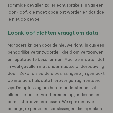
sommige
gevallen zal er echt sprake zijn van een
loonkloof, die moet opgelost worden en dat doe
je niet op gevoel.
Loonkloof dichten vraagt om data
Managers krijgen door de nieuwe richtlijn dus een
behoorlijke verantwoordelijkheid om vertrouwen
en reputatie te
beschermen. Maar ze moeten dat
in veel gevallen met ondermaatse onderbouwing
doen. Zeker als eerdere
beslissingen zijn gemaakt
op intuïtie of als data hierover gefragmenteerd
zijn. De oplossing om hen te
ondersteunen zit
alleen niet in het voorbereiden op juridische en
administratieve processen. We spreken over
belangrijke personeelsbeslissingen die zij maken