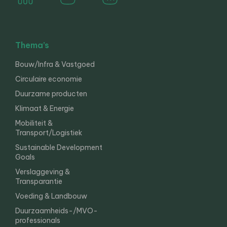
Thema’s
Bouw/Infra & Vastgoed
Circulaire economie
Duurzame producten
Klimaat & Energie
Mobiliteit &
Transport/Logistiek
Sustainable Development
Goals
Verslaggeving &
Transparantie
Voeding & Landbouw
Duurzaamheids-/MVO-
professionals