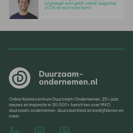
uitgelegd: wat geldt vanaf augustus
2026 en wat later komt’
Online Kenniscentrum Duurzaam Ondernemen. 25+ jaar
nieuws en inspiratie in 30.000+ berichten over MVO,
duurzaam ondernemen, duurzaamheid en bedrijfsleven en
meer.