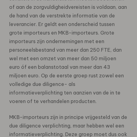
of aan de zorgvuldigheidvereisten is voldaan, aan
de hand van de verstrekte informatie van de
leverancier. Er geldt een onderscheid tussen
grote importeurs en MKB-importeurs. Grote
importeurs zijn ondernemingen met een
personeelsbestand van meer dan 250 FTE, dan
wel met een omzet van meer dan 50 miljoen
euro óf een balanstotaal van meer dan 43
miljoen euro. Op de eerste groep rust zowel een
volledige due diligence- als
informatieverplichting ten aanzien van de in te
voeren of te verhandelen producten.
MKB-importeurs zijn in principe vrijgesteld van de
due diligence verplichting, maar hebben wel een
informatieverplichting. Deze groep moet dus ook