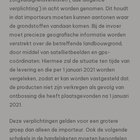
verplichting’) in acht worden genomen. Dit houdt
in dat importeurs moeten kunnen aantonen waar
de grondstoffen vandaan komen. Bij de invoer
moet precieze geografische informatie worden
verstrekt over de betreffende landbouwgrond,
door middel van satellietbeelden en gps-
coördinaten. Hiermee zal de situatie ten tijde van
de levering en die per 1 januari 2021 worden
vergeleken, zodat er kan worden vastgesteld dat
de producten niet zijn verkregen als gevolg van
ontbossing die heeft plaatsgevonden na 1 januari
2021.
Deze verplichtingen gelden voor een grotere
groep dan alleen de importeur. Ook de volgende
schakels in de handelsketen moeten beoordelen