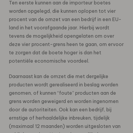
Ten eerste kunnen aan de importeur boetes
worden opgelegd, die kunnen oplopen tot vier
procent van de omzet van een bedrijf in een EU-
land in het voorafgaande jaar. Hierbij wordt
tevens de mogelijkheid opengelaten om over
deze vier procent-grens heen te gaan, om ervoor
te zorgen dat de boete hoger is dan het
potentiële economische voordeel.
Daarnaast kan de omzet die met dergelijke
producten wordt gerealiseerd in beslag worden
genomen, of kunnen “foute” producten aan de
grens worden geweigerd en worden ingenomen
door de autoriteiten. Ook kan een bedrijf, bij
ernstige of herhaaldelijke inbreuken, tijdelijk
(maximaal 12 maanden) worden uitgesloten van