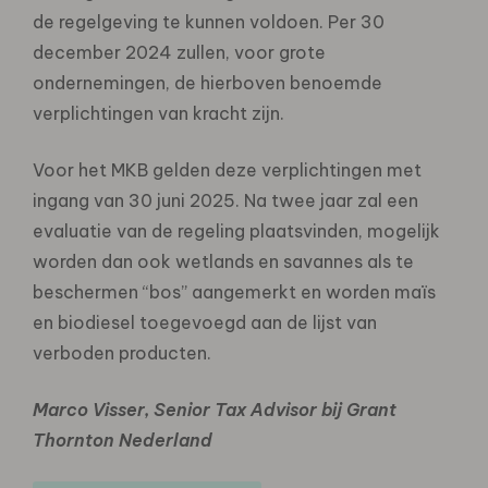
de regelgeving te kunnen voldoen. Per 30
december 2024 zullen, voor grote
ondernemingen, de hierboven benoemde
verplichtingen van kracht zijn.
Voor het MKB gelden deze verplichtingen met
ingang van 30 juni 2025. Na twee jaar zal een
evaluatie van de regeling plaatsvinden, mogelijk
worden dan ook wetlands en savannes als te
beschermen “bos” aangemerkt en worden maïs
en biodiesel toegevoegd aan de lijst van
verboden producten.
Marco Visser, Senior Tax Advisor bij Grant
Thornton Nederland