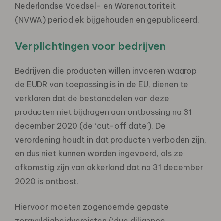
Nederlandse Voedsel- en Warenautoriteit
(NVWA) periodiek bijgehouden en gepubliceerd.
Verplichtingen voor bedrijven
Bedrijven die producten willen invoeren waarop
de EUDR van toepassing is in de EU, dienen te
verklaren dat de bestanddelen van deze
producten niet bijdragen aan ontbossing na 31
december 2020 (de ‘cut-off date’). De
verordening houdt in dat producten verboden zijn,
en dus niet kunnen worden ingevoerd, als ze
afkomstig zijn van akkerland dat na 31 december
2020 is ontbost.
Hiervoor moeten zogenoemde gepaste
zorgvuldigheidvereisten (‘due diligence