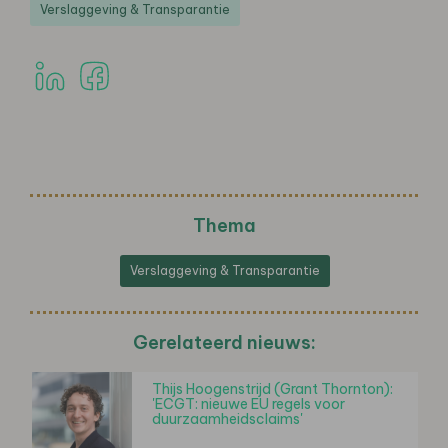
Verslaggeving & Transparantie
Thema
Verslaggeving & Transparantie
Gerelateerd nieuws:
Thijs Hoogenstrijd (Grant Thornton):
'ECGT: nieuwe EU regels voor
duurzaamheidsclaims'