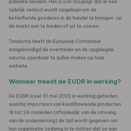
publieke tenders. Het is ook mogelijk dat er een
tijdelijk verbod wordt opgelegd om de
betreffende goederen in de handel te brengen, op
de markt aan te bieden of uit te voeren.
Tenslotte heeft de Europese Commissie
aangekondigd de overtreder en de opgelegde
sanctie openbaar te zullen maken op haar
website.
Wanneer treedt de EUDR in werking?
De EUDR is per 31 mei 2023 in werking getreden,
waarbij importeurs van kwalificerende producten
18 tot 24 maanden (afhankelijk van de omvang
van de onderneming) de tijd wordt gegeven om
hun organisatie zodanig in te richten dat ze aan