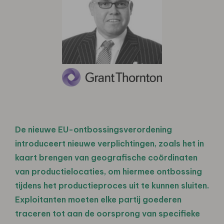
De nieuwe EU-ontbossingsverordening
introduceert nieuwe verplichtingen, zoals het in
kaart brengen van geografische coördinaten
van productielocaties, om hiermee ontbossing
tijdens het productieproces uit te kunnen sluiten.
Exploitanten moeten elke partij goederen
traceren tot aan de oorsprong van specifieke