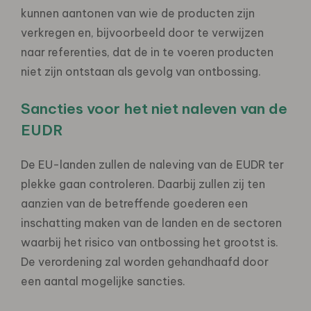
kunnen aantonen van wie de producten zijn
verkregen en, bijvoorbeeld door te verwijzen
naar referenties, dat de in te voeren producten
niet zijn ontstaan als gevolg van ontbossing.
Sancties voor het niet naleven van de
EUDR
De EU-landen zullen de naleving van de EUDR ter
plekke gaan controleren. Daarbij zullen zij ten
aanzien van de betreffende goederen een
inschatting maken van de landen en de sectoren
waarbij het risico van ontbossing het grootst is.
De verordening zal worden gehandhaafd door
een aantal mogelijke sancties.