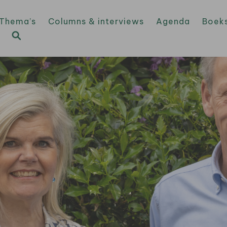
Thema’s
Columns & interviews
Agenda
Boek