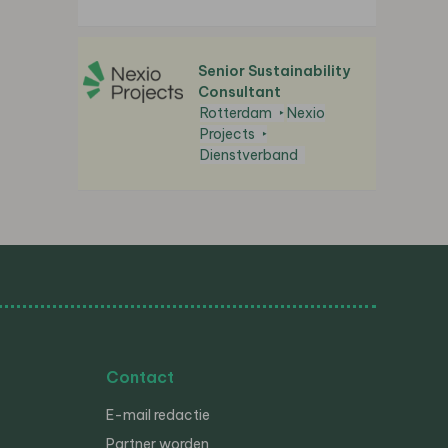
Senior Sustainability
Consultant
Rotterdam
Nexio
Projects
Dienstverband
Contact
E-mail redactie
Partner worden