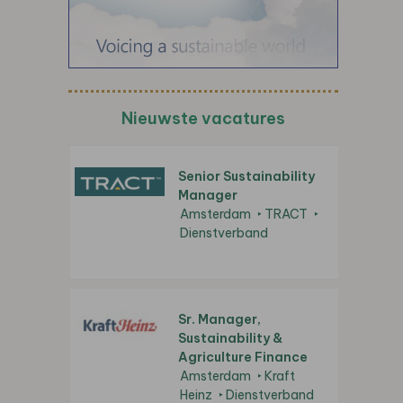
Nieuwste vacatures
Senior Sustainability
Manager
Amsterdam
TRACT
Dienstverband
Sr. Manager,
Sustainability &
Agriculture Finance
Amsterdam
Kraft
Heinz
Dienstverband