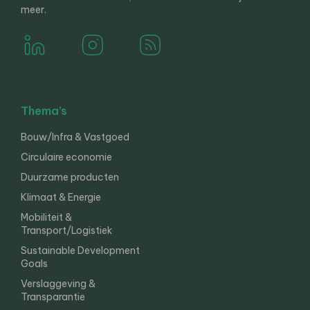
meer.
Thema’s
Bouw/Infra & Vastgoed
Circulaire economie
Duurzame producten
Klimaat & Energie
Mobiliteit &
Transport/Logistiek
Sustainable Development
Goals
Verslaggeving &
Transparantie