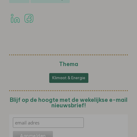
Thema
Klimaat & Energie
Blijf op de hoogte met de wekelijkse e-mail
nieuwsbrief!