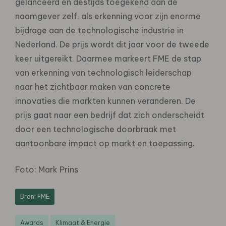
gelanceerd en destijds toegekend aan de
naamgever zelf, als erkenning voor zijn enorme
bijdrage aan de technologische industrie in
Nederland. De prijs wordt dit jaar voor de tweede
keer uitgereikt. Daarmee markeert FME de stap
van erkenning van technologisch leiderschap
naar het zichtbaar maken van concrete
innovaties die markten kunnen veranderen. De
prijs gaat naar een bedrijf dat zich onderscheidt
door een technologische doorbraak met
aantoonbare impact op markt en toepassing.
Foto: Mark Prins
Bron: FME
Awards
Klimaat & Energie