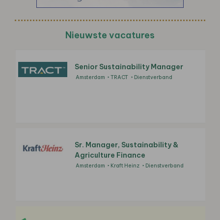
Nieuwste vacatures
Senior Sustainability Manager
Amsterdam
TRACT
Dienstverband
Sr. Manager, Sustainability &
Agriculture Finance
Amsterdam
Kraft Heinz
Dienstverband