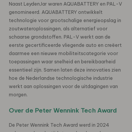
Naast LeydenJar waren AQUABATTERY en PAL-V
genomineerd. AQUABATTERY ontwikkelt
technologie voor grootschalige energieopslag in
zoutwateroplossingen, als alternatief voor
schaarse grondstoffen. PAL-V werkt aan de
eerste gecertificeerde vliegende auto en creëert
daarmee een nieuwe mobiliteitscategorie voor
toepassingen waar snelheid en bereikbaarheid
essentieel zijn. Samen laten deze innovaties zien
hoe de Nederlandse technologische industrie
werkt aan oplossingen voor de uitdagingen van
morgen.
Over de Peter Wennink Tech Award
De Peter Wennink Tech Award werd in 2024