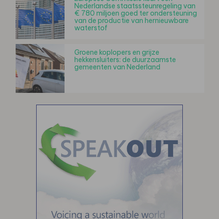
Nederlandse staatssteunregeling van
€ 780 miljoen goed ter ondersteuning
van de productie van hernieuwbare
waterstof
Groene koplopers en grijze
hekkensluiters: de duurzaamste
gemeenten van Nederland