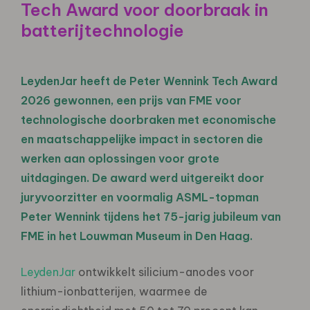
Tech Award voor doorbraak in
batterijtechnologie
LeydenJar heeft de Peter Wennink Tech Award
2026 gewonnen, een prijs van FME voor
technologische doorbraken met economische
en maatschappelijke impact in sectoren die
werken aan oplossingen voor grote
uitdagingen. De award werd uitgereikt door
juryvoorzitter en voormalig ASML-topman
Peter Wennink tijdens het 75-jarig jubileum van
FME in het Louwman Museum in Den Haag.
LeydenJar
ontwikkelt silicium-anodes voor
lithium-ionbatterijen, waarmee de