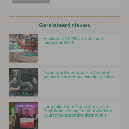
Gerelateerd nieuws
Healix wint KPMG’s Dutch Tech
Innovator 2026
Nationaal Groenfonds en CircuSol
versnellen doorbraak circulaire isolatie
Jong talent wint Marc Cornelissen
Brightlands Young Talent Award met
duurzame gezondheidsinnovatie