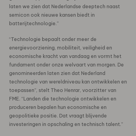
laten we zien dat Nederlandse deeptech naast
semicon ook nieuwe kansen biedt in
batterijtechnologie.”
“Technologie bepaalt onder meer de
energievoorziening, mobiliteit, veiligheid en
economische kracht van vandaag en vormt het
fundament onder onze welvaart van morgen. De
genomineerden laten zien dat Nederland
technologie van wereldniveau kan ontwikkelen en
toepassen”, stelt Theo Henrar, voorzitter van
FME. “Landen die technologie ontwikkelen en
produceren bepalen hun economische en
geopolitieke positie. Dat vraagt blijvende
investeringen in opschaling en technisch talent.”