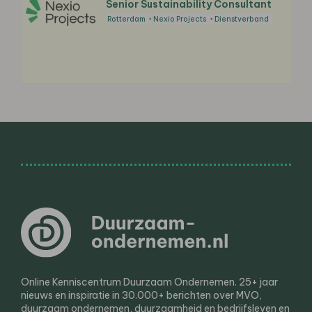
Senior Sustainability Consultant
Rotterdam
Nexio Projects
Dienstverband
Online Kenniscentrum Duurzaam Ondernemen. 25+ jaar
nieuws en inspiratie in 30.000+ berichten over MVO,
duurzaam ondernemen, duurzaamheid en bedrijfsleven en