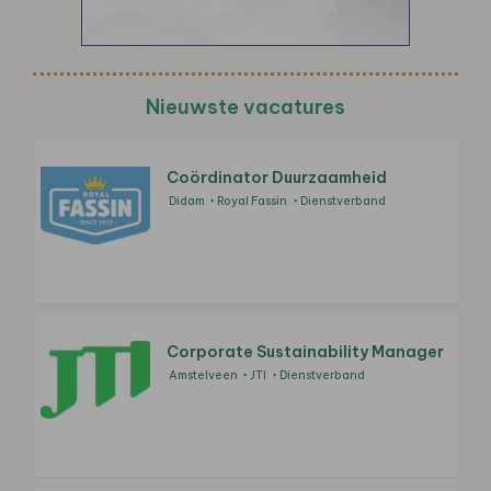
Nieuwste vacatures
Coördinator Duurzaamheid
Didam
Royal Fassin
Dienstverband
Corporate Sustainability Manager
Amstelveen
JTI
Dienstverband