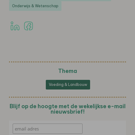
Onderwijs & Wetenschap
Thema
Voeding & Landbouw
Blijf op de hoogte met de wekelijkse e-mail
nieuwsbrief!