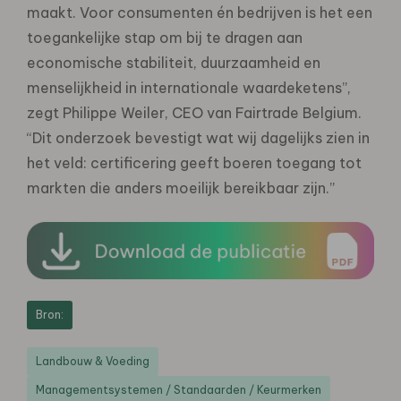
maakt. Voor consumenten én bedrijven is het een
toegankelijke stap om bij te dragen aan
economische stabiliteit, duurzaamheid en
menselijkheid in internationale waardeketens”,
zegt Philippe Weiler, CEO van Fairtrade Belgium.
“Dit onderzoek bevestigt wat wij dagelijks zien in
het veld: certificering geeft boeren toegang tot
markten die anders moeilijk bereikbaar zijn.”
Bron:
Landbouw & Voeding
Managementsystemen / Standaarden / Keurmerken