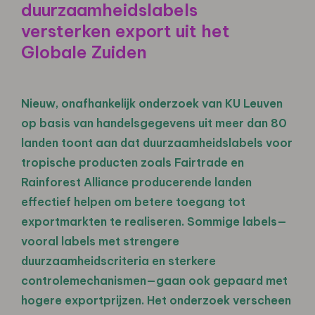
duurzaamheidslabels
versterken export uit het
Globale Zuiden
Nieuw, onafhankelijk onderzoek van KU Leuven
op basis van handelsgegevens uit meer dan 80
landen toont aan dat duurzaamheidslabels voor
tropische producten zoals Fairtrade en
Rainforest Alliance producerende landen
effectief helpen om betere toegang tot
exportmarkten te realiseren. Sommige labels—
vooral labels met strengere
duurzaamheidscriteria en sterkere
controlemechanismen—gaan ook gepaard met
hogere exportprijzen. Het onderzoek verscheen