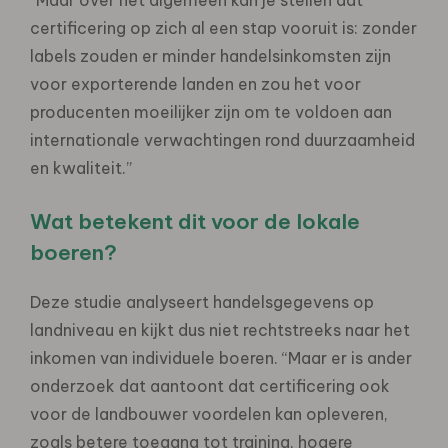
certificering op zich al een stap vooruit is: zonder
labels zouden er minder handelsinkomsten zijn
voor exporterende landen en zou het voor
producenten moeilijker zijn om te voldoen aan
internationale verwachtingen rond duurzaamheid
en kwaliteit.”
Wat betekent dit voor de lokale
boeren?
Deze studie analyseert handelsgegevens op
landniveau en kijkt dus niet rechtstreeks naar het
inkomen van individuele boeren. “Maar er is ander
onderzoek dat aantoont dat certificering ook
voor de landbouwer voordelen kan opleveren,
zoals betere toegang tot training, hogere