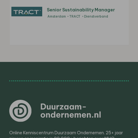
Senior Sustainability Manager
Amsterdam
TRACT
Dienstverband
Online Kenniscentrum Duurzaam Ondernemen. 25+ jaar