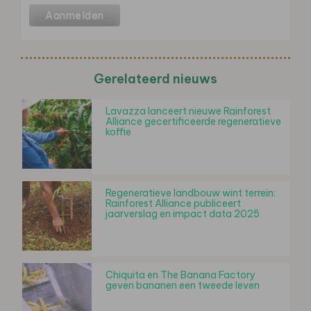
Gerelateerd nieuws
Lavazza lanceert nieuwe Rainforest
Alliance gecertificeerde regeneratieve
koffie
Regeneratieve landbouw wint terrein:
Rainforest Alliance publiceert
jaarverslag en impact data 2025
Chiquita en The Banana Factory
geven bananen een tweede leven