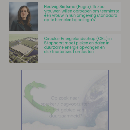
Hedwig Sietsma (Fugro): ‘Ik zou
vrouwen willen oproepen om tenminste
één vrouw in hun omgeving standaard
op te hemelen bij collega’s’
Circulair Energielandschap (CEL) in
Staphorst moet pieken en dalen in
duurzame energie opvangen en
elektriciteitsnet ontlasten