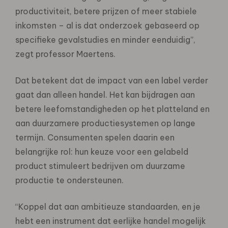
productiviteit, betere prijzen of meer stabiele
inkomsten – al is dat onderzoek gebaseerd op
specifieke gevalstudies en minder eenduidig”,
zegt professor Maertens.
Dat betekent dat de impact van een label verder
gaat dan alleen handel. Het kan bijdragen aan
betere leefomstandigheden op het platteland en
aan duurzamere productiesystemen op lange
termijn. Consumenten spelen daarin een
belangrijke rol: hun keuze voor een gelabeld
product stimuleert bedrijven om duurzame
productie te ondersteunen.
“Koppel dat aan ambitieuze standaarden, en je
hebt een instrument dat eerlijke handel mogelijk