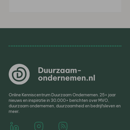
Online Kenniscentrum Duurzaam Ondernemen. 25+ jaar
nieuws en inspiratie in 30.000+ berichten over MVO,
duurzaam ondernemen, duurzaamheid en bedrijfsleven en
meer.