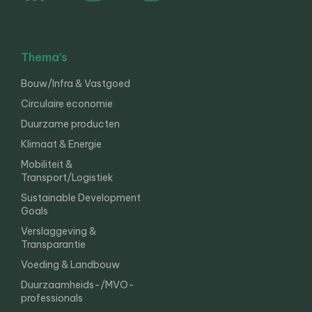
Thema’s
Bouw/Infra & Vastgoed
Circulaire economie
Duurzame producten
Klimaat & Energie
Mobiliteit &
Transport/Logistiek
Sustainable Development
Goals
Verslaggeving &
Transparantie
Voeding & Landbouw
Duurzaamheids-/MVO-
professionals