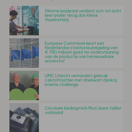
Slimme laadpaal verdient zich tot acht
keer sneller terug dan kleine
thuisbatterij
Europese Commissie keurt een
Nederlandse staatssteunregeling van
€ 780 miljoen goed ter ondersteuning
van de productie van hernieuwbare
waterstof
UMC Utrecht vermindert gebruik
celstofmatten met driekwart dankzij
interne challenge
Circulaire kledingmerk Mud Jeans failliet
verklaard