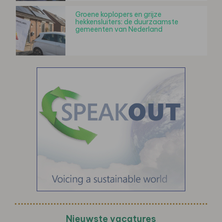
Groene koplopers en grijze
hekkensluiters: de duurzaamste
gemeenten van Nederland
Nieuwste vacatures