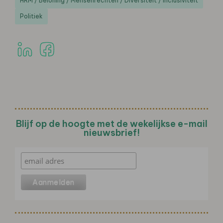
HRM / Beloning / Mensenrechten / Diversiteit / Inclusiviteit
Politiek
Blijf op de hoogte met de wekelijkse e-mail
nieuwsbrief!