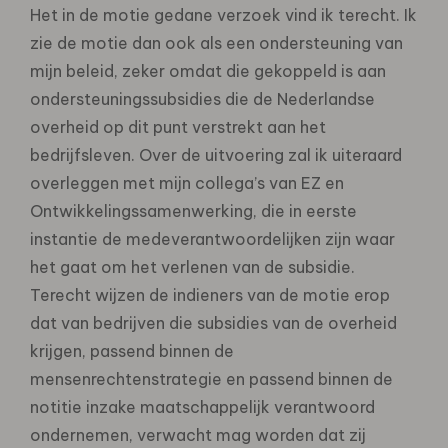
Het in de motie gedane verzoek vind ik terecht. Ik
zie de motie dan ook als een ondersteuning van
mijn beleid, zeker omdat die gekoppeld is aan
ondersteuningssubsidies die de Nederlandse
overheid op dit punt verstrekt aan het
bedrijfsleven. Over de uitvoering zal ik uiteraard
overleggen met mijn collega’s van EZ en
Ontwikkelingssamenwerking, die in eerste
instantie de medeverantwoordelijken zijn waar
het gaat om het verlenen van de subsidie.
Terecht wijzen de indieners van de motie erop
dat van bedrijven die subsidies van de overheid
krijgen, passend binnen de
mensenrechtenstrategie en passend binnen de
notitie inzake maatschappelijk verantwoord
ondernemen, verwacht mag worden dat zij