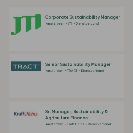
Corporate Sustainability Manager
Amstelveen
JTI
Dienstverband
Senior Sustainability Manager
Amsterdam
TRACT
Dienstverband
Sr. Manager, Sustainability &
Agriculture Finance
Amsterdam
Kraft Heinz
Dienstverband