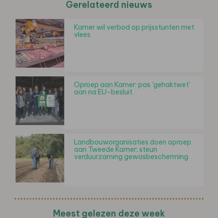
Gerelateerd nieuws
Kamer wil verbod op prijsstunten met
vlees
Oproep aan Kamer: pas 'gehaktwet'
aan na EU-besluit
Landbouworganisaties doen oproep
aan Tweede Kamer: steun
verduurzaming gewasbescherming
Meest gelezen deze week