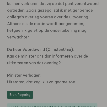
kunnen verklaren dat zij op dat punt verantwoord
optreden. Zoals gezegd, zal ik met genoemde
collega’s overleg voeren over de uitvoering.
Althans als de motie wordt aangenomen,
hetgeen ik gelet op de ondertekening mag
verwachten.
De heer Voordewind (ChristenUnie):
Kan de minister ons dan informeren over de
uitkomsten van dat overleg?
Minister Verhagen:
Uiteraard, dat zeg ik u volgaarne toe.
Bron: Regering