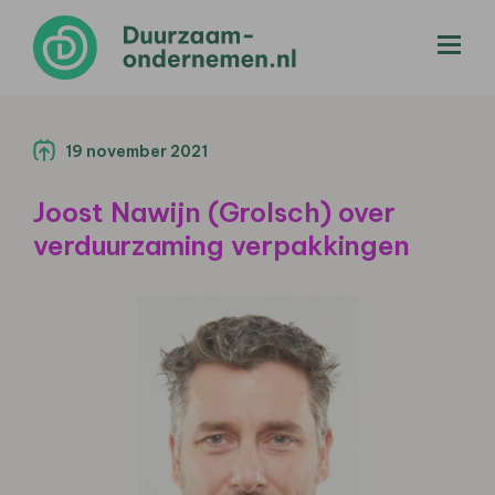
menu
19 november 2021
Joost Nawijn (Grolsch) over
verduurzaming verpakkingen