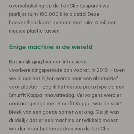
overschakeling op de TopClip besparen we
jaarlijks ruim 100.000 kilo plastic! Deze
hoeveelheid komt overeen met ruim 4 miljoen
nieuwe plastic tassen.
Enige machine in de wereld
Natuurlijk ging hier een intensieve
voorbereidingsperiode aan vooraf. In 2019 – toen
we al aan het kijken waren naar een alternatief
voor plastic – zag ik het eerste prototype op een
Smurfit Kappa Innovatiedag. Vervolgens werd er
contact gelegd met Smurfit Kappa, wat de start
bleek van een goede samenwerking. Gelijk was
duidelijk dat er een machine ontwikkeld moest
worden voor het verpakken van de TopClip.