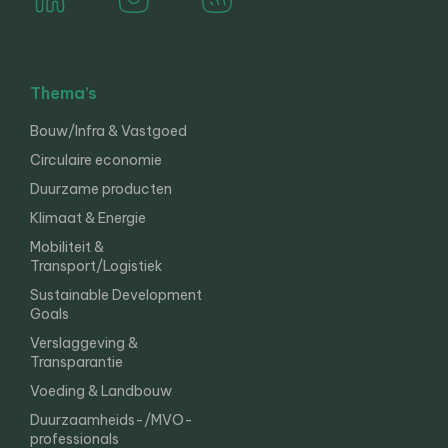
Thema’s
Bouw/Infra & Vastgoed
Circulaire economie
Duurzame producten
Klimaat & Energie
Mobiliteit &
Transport/Logistiek
Sustainable Development
Goals
Verslaggeving &
Transparantie
Voeding & Landbouw
Duurzaamheids-/MVO-
professionals