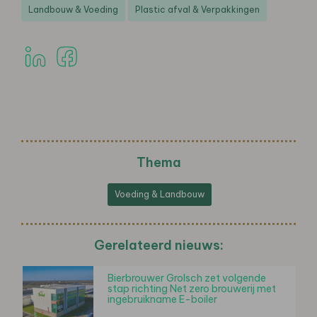
Landbouw & Voeding
Plastic afval & Verpakkingen
Thema
Voeding & Landbouw
Gerelateerd nieuws:
Bierbrouwer Grolsch zet volgende
stap richting Net zero brouwerij met
ingebruikname E-boiler