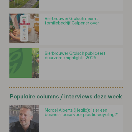
Bierbrouwer Grolsch neemt
familiebedrijf Gulpener over
Bierbrouwer Grolsch publiceert
duurzame highlights 2025
Populaire columns / interviews deze week
Marcel Alberts (Healix): ‘Is er een
business case voor plasticrecycling?’