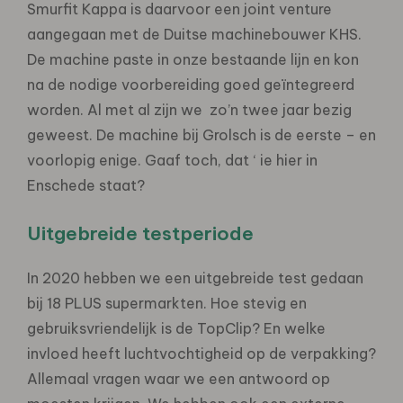
Smurfit Kappa is daarvoor een joint venture
aangegaan met de Duitse machinebouwer KHS.
De machine paste in onze bestaande lijn en kon
na de nodige voorbereiding goed geïntegreerd
worden. Al met al zijn we zo’n twee jaar bezig
geweest. De machine bij Grolsch is de eerste – en
voorlopig enige. Gaaf toch, dat ‘ ie hier in
Enschede staat?
Uitgebreide testperiode
In 2020 hebben we een uitgebreide test gedaan
bij 18 PLUS supermarkten. Hoe stevig en
gebruiksvriendelijk is de TopClip? En welke
invloed heeft luchtvochtigheid op de verpakking?
Allemaal vragen waar we een antwoord op