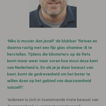
‘Niks is mooier dan jezelf ‘de blubber’ fietsen en
daarna rustig met een fijn glas vitamine-B te
herstellen. Tijdens die kilometers op de fiets
komt maar weer naar voren hoe mooi deze kant
van Nederland is. En als je je daar bewust van
bent, komt de gedrevenheid om het beter te
willen doen op het gebied van duurzaamheid
vanzelf!’.
‘Iedereen is zich in toenemende mate bewust van