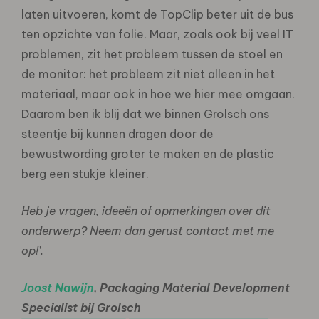
laten uitvoeren, komt de TopClip beter uit de bus
ten opzichte van folie. Maar, zoals ook bij veel IT
problemen, zit het probleem tussen de stoel en
de monitor: het probleem zit niet alleen in het
materiaal, maar ook in hoe we hier mee omgaan.
Daarom ben ik blij dat we binnen Grolsch ons
steentje bij kunnen dragen door de
bewustwording groter te maken en de plastic
berg een stukje kleiner.
Heb je vragen, ideeën of opmerkingen over dit
onderwerp? Neem dan gerust contact met me
op!’.
Joost Nawijn
, Packaging Material Development
Specialist bij Grolsch