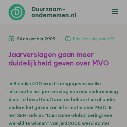
menu
24 november 2009
Bron: Ministerie van EZ
Jaarverslagen gaan meer
duidelijkheid geven over MVO
In Richtlijn 400 wordt aangegeven welke
informatie het jaarverslag van een onderneming
dient te bevatten. Daartoe behoort nu al onder
andere het geven van informatie over MVO. In
het SER-advies “Duurzame Globalisering: een
wereld te winnen” van juni 2008 werd echter