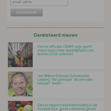
Gerelateerd nieuws
Eerste officiële CBAM-prijs geeft
importeurs meer duidelijkheid over
kosten CO2-uitstoot
Jan Willem Erisman (Universiteit
Leiden): ‘Het principe “de vervuiler
betaalt” biedt…
Eerste rapport eiwitverhouding in de
foodservice: grote cateraars geven