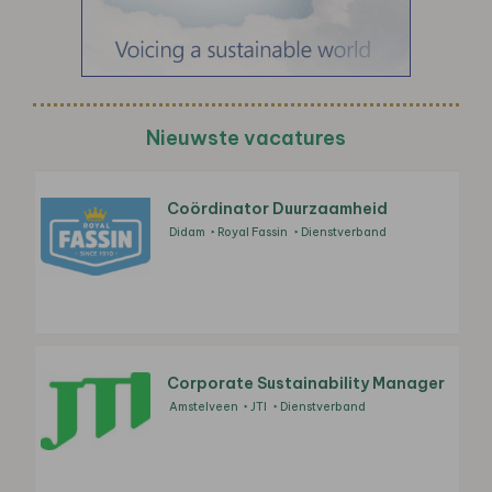
Nieuwste vacatures
Coördinator Duurzaamheid
Didam
Royal Fassin
Dienstverband
Corporate Sustainability Manager
Amstelveen
JTI
Dienstverband