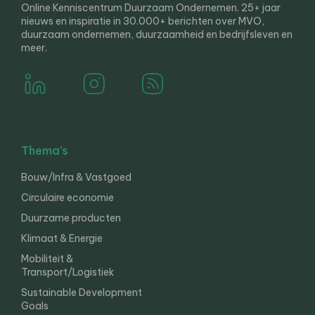
Online Kenniscentrum Duurzaam Ondernemen. 25+ jaar
nieuws en inspiratie in 30.000+ berichten over MVO,
duurzaam ondernemen, duurzaamheid en bedrijfsleven en
meer.
Thema’s
Bouw/Infra & Vastgoed
Circulaire economie
Duurzame producten
Klimaat & Energie
Mobiliteit &
Transport/Logistiek
Sustainable Development
Goals