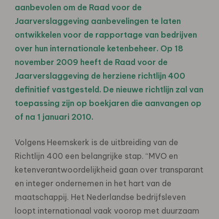
aanbevolen om de Raad voor de
Jaarverslaggeving aanbevelingen te laten
ontwikkelen voor de rapportage van bedrijven
over hun internationale ketenbeheer. Op 18
november 2009 heeft de Raad voor de
Jaarverslaggeving de herziene richtlijn 400
definitief vastgesteld. De nieuwe richtlijn zal van
toepassing zijn op boekjaren die aanvangen op
of na 1 januari 2010.
Volgens Heemskerk is de uitbreiding van de
Richtlijn 400 een belangrijke stap. “MVO en
ketenverantwoordelijkheid gaan over transparant
en integer ondernemen in het hart van de
maatschappij. Het Nederlandse bedrijfsleven
loopt internationaal vaak voorop met duurzaam