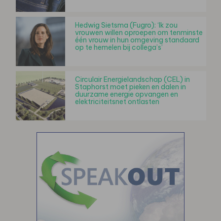
Hedwig Sietsma (Fugro): ‘Ik zou
vrouwen willen oproepen om tenminste
één vrouw in hun omgeving standaard
op te hemelen bij collega’s’
Circulair Energielandschap (CEL) in
Staphorst moet pieken en dalen in
duurzame energie opvangen en
elektriciteitsnet ontlasten