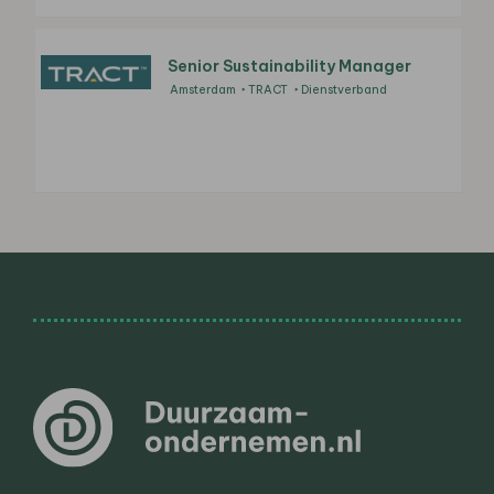
Senior Sustainability Manager
Amsterdam
TRACT
Dienstverband