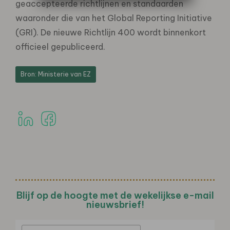
geaccepteerde richtlijnen en standaarden
waaronder die van het Global Reporting Initiative
(GRI). De nieuwe Richtlijn 400 wordt binnenkort
officieel gepubliceerd.
Bron: Ministerie van EZ
Blijf op de hoogte met de wekelijkse e-mail
nieuwsbrief!