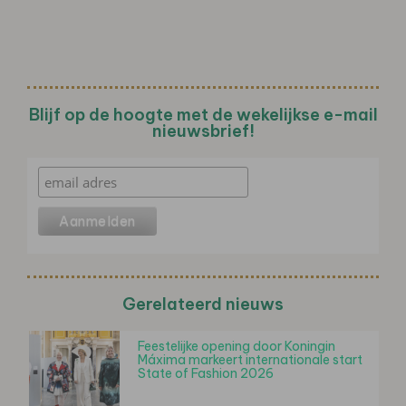
Blijf op de hoogte met de wekelijkse e-mail
nieuwsbrief!
Gerelateerd nieuws
Feestelijke opening door Koningin
Máxima markeert internationale start
State of Fashion 2026