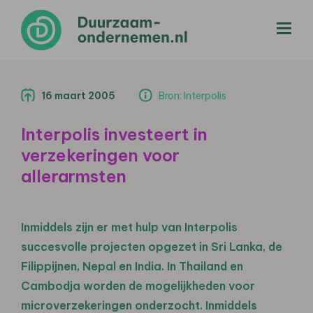
menu
16 maart 2005
Bron: Interpolis
Interpolis investeert in
verzekeringen voor
allerarmsten
Inmiddels zijn er met hulp van Interpolis
succesvolle projecten opgezet in Sri Lanka, de
Filippijnen, Nepal en India. In Thailand en
Cambodja worden de mogelijkheden voor
microverzekeringen onderzocht. Inmiddels