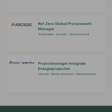
Net Zero Global Procurement
Manager
Amsterdam
Arcadis
Dienstverband
Projectmanager Integrale
Energieprojecten
Utrecht
Kenter Groendus
Dienstverband