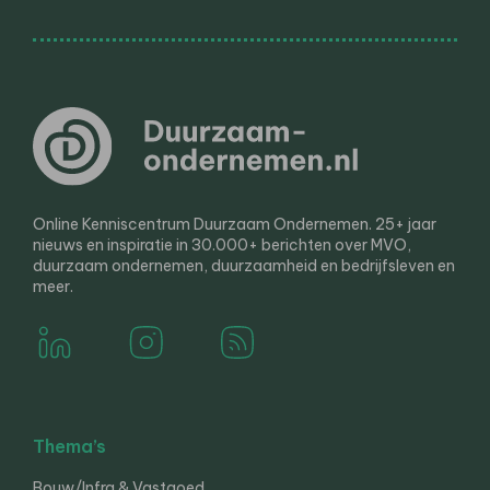
Online Kenniscentrum Duurzaam Ondernemen. 25+ jaar
nieuws en inspiratie in 30.000+ berichten over MVO,
duurzaam ondernemen, duurzaamheid en bedrijfsleven en
meer.
Thema’s
Bouw/Infra & Vastgoed