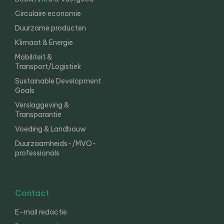
Circulaire economie
Duurzame producten
Klimaat & Energie
Mobiliteit &
Transport/Logistiek
Sustainable Development
Goals
Verslaggeving &
Transparantie
Voeding & Landbouw
Duurzaamheids-/MVO-
professionals
Contact
E-mail redactie