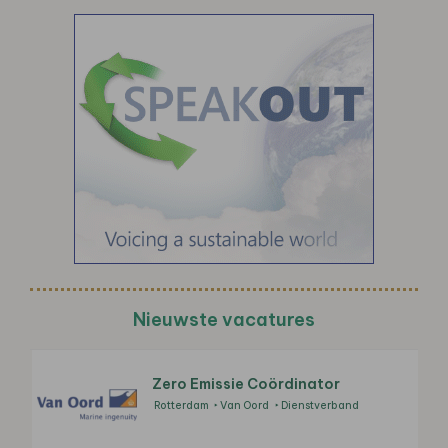
Nieuwste vacatures
Zero Emissie Coördinator
Rotterdam
Van Oord
Dienstverband