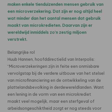
maken enkele tienduizenden mensen gebruik van
een microverzekering. Dat zijn er nog altijd heel
wat minder dan het aantal mensen dat gebruik
maakt van microkredieten. Daarvan zijn er
wereldwijd inmiddels zo’n zestig miljoen
verstrekt.
Belangrijke rol
Huub Hannen, hoofddirectielid van Interpolis:
“Microverzekeringen zijn in feite een onmisbare
vervolgstap bij de verdere uitbouw van het stelsel
van microfinanciering en de ontwikkeling van de
plattelandsbevolking in derdewereldlanden. Want
een lening in de vorm van een microkrediet
maakt veel mogelijk, maar een sterfgeval of
arbeidsongeschiktheid zorgt er nog steeds voor