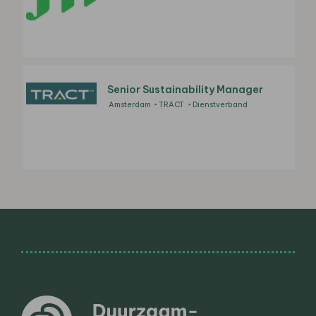
Senior Sustainability Manager
Amsterdam
TRACT
Dienstverband