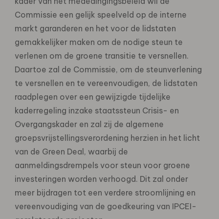
kader van het mededingingsbeleid wil de
Commissie een gelijk speelveld op de interne
markt garanderen en het voor de lidstaten
gemakkelijker maken om de nodige steun te
verlenen om de groene transitie te versnellen.
Daartoe zal de Commissie, om de steunverlening
te versnellen en te vereenvoudigen, de lidstaten
raadplegen over een gewijzigde tijdelijke
kaderregeling inzake staatssteun Crisis- en
Overgangskader en zal zij de algemene
groepsvrijstellingsverordening herzien in het licht
van de Green Deal, waarbij de
aanmeldingsdrempels voor steun voor groene
investeringen worden verhoogd. Dit zal onder
meer bijdragen tot een verdere stroomlijning en
vereenvoudiging van de goedkeuring van IPCEI-