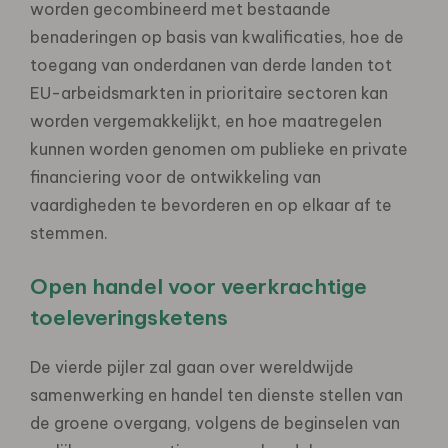
worden gecombineerd met bestaande
benaderingen op basis van kwalificaties, hoe de
toegang van onderdanen van derde landen tot
EU-arbeidsmarkten in prioritaire sectoren kan
worden vergemakkelijkt, en hoe maatregelen
kunnen worden genomen om publieke en private
financiering voor de ontwikkeling van
vaardigheden te bevorderen en op elkaar af te
stemmen.
Open handel voor veerkrachtige
toeleveringsketens
De vierde pijler zal gaan over wereldwijde
samenwerking en handel ten dienste stellen van
de groene overgang, volgens de beginselen van