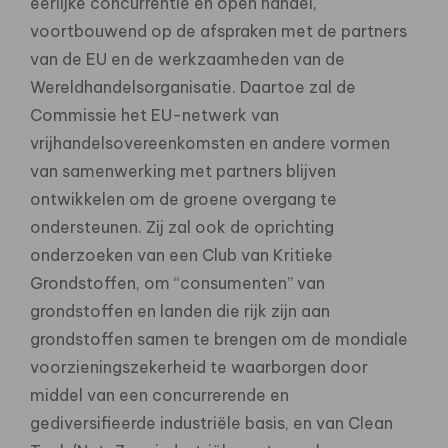
eerlijke concurrentie en open handel,
voortbouwend op de afspraken met de partners
van de EU en de werkzaamheden van de
Wereldhandelsorganisatie. Daartoe zal de
Commissie het EU-netwerk van
vrijhandelsovereenkomsten en andere vormen
van samenwerking met partners blijven
ontwikkelen om de groene overgang te
ondersteunen. Zij zal ook de oprichting
onderzoeken van een Club van Kritieke
Grondstoffen, om “consumenten” van
grondstoffen en landen die rijk zijn aan
grondstoffen samen te brengen om de mondiale
voorzieningszekerheid te waarborgen door
middel van een concurrerende en
gediversifieerde industriële basis, en van Clean