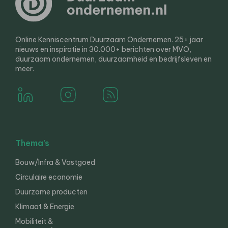
Online Kenniscentrum Duurzaam Ondernemen. 25+ jaar
nieuws en inspiratie in 30.000+ berichten over MVO,
duurzaam ondernemen, duurzaamheid en bedrijfsleven en
meer.
Thema’s
Bouw/Infra & Vastgoed
Circulaire economie
Duurzame producten
Klimaat & Energie
Mobiliteit &