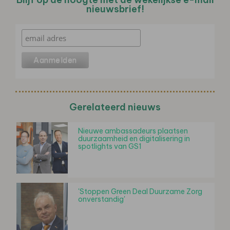
nieuwsbrief!
Gerelateerd nieuws
Nieuwe ambassadeurs plaatsen
duurzaamheid en digitalisering in
spotlights van GS1
'Stoppen Green Deal Duurzame Zorg
onverstandig'