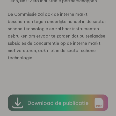
Tech/Net-Zero industriële partnerschappen.
De Commissie zal ook de interne markt
beschermen tegen oneerlijke handel in de sector
schone technologie en zal haar instrumenten
gebruiken om ervoor te zorgen dat buitenlandse
subsidies de concurrentie op de interne markt
niet verstoren, ook niet in de sector schone
technologie.