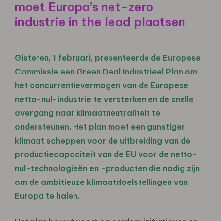
moet Europa’s net-zero
industrie in the lead plaatsen
Gisteren, 1 februari, presenteerde de Europese
Commissie een Green Deal Industrieel Plan om
het concurrentievermogen van de Europese
netto-nul-industrie te versterken en de snelle
overgang naar klimaatneutraliteit te
ondersteunen. Het plan moet een gunstiger
klimaat scheppen voor de uitbreiding van de
productiecapaciteit van de EU voor de netto-
nul-technologieën en -producten die nodig zijn
om de ambitieuze klimaatdoelstellingen van
Europa te halen.