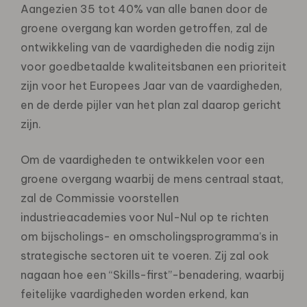
Aangezien 35 tot 40% van alle banen door de
groene overgang kan worden getroffen, zal de
ontwikkeling van de vaardigheden die nodig zijn
voor goedbetaalde kwaliteitsbanen een prioriteit
zijn voor het Europees Jaar van de vaardigheden,
en de derde pijler van het plan zal daarop gericht
zijn.
Om de vaardigheden te ontwikkelen voor een
groene overgang waarbij de mens centraal staat,
zal de Commissie voorstellen
industrieacademies voor Nul-Nul op te richten
om bijscholings- en omscholingsprogramma’s in
strategische sectoren uit te voeren. Zij zal ook
nagaan hoe een “Skills-first”-benadering, waarbij
feitelijke vaardigheden worden erkend, kan