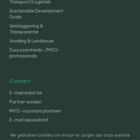
Transport/Logistiek
Sustainable Development
Goals
Verslaggeving &
Transparantie
Voeding & Landbouw
Duurzaamheids-/MVO-
professionals
Contact
E-mail redactie
Partner worden
MVO-vacature plaatsen
E-mail nieuwsbrief
English
We gebruiken cookies om ervoor te zorgen dat onze website