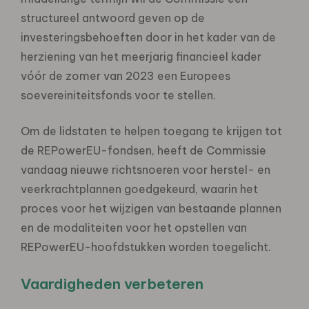
structureel antwoord geven op de
investeringsbehoeften door in het kader van de
herziening van het meerjarig financieel kader
vóór de zomer van 2023 een Europees
soevereiniteitsfonds voor te stellen.
Om de lidstaten te helpen toegang te krijgen tot
de REPowerEU-fondsen, heeft de Commissie
vandaag nieuwe richtsnoeren voor herstel- en
veerkrachtplannen goedgekeurd, waarin het
proces voor het wijzigen van bestaande plannen
en de modaliteiten voor het opstellen van
REPowerEU-hoofdstukken worden toegelicht.
Vaardigheden verbeteren