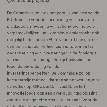
gerelateerde projecten.
De Commissie zal ook het gebruik van bestaande
EU-fondsen voor de financiering van innovatie,
productie en invoering van schone technologie
vergemakkelijken. De Commissie onderzoekt ook
mogelijkheden om op EU-niveau tot een grotere
gemeenschappelijke financiering te komen ter
ondersteuning van investeringen in de fabricage
van net-nul-technologieën, op basis van een
lopende beoordeling van de
investeringsbehoeften. De Commissie zal op
korte termijn met de lidstaten samenwerken, met
de nadruk op REPowerEU, InvestEU en het
Innovatiefonds, aan een overbruggingsoplossing
om snelle en gerichte steun te verlenen. Voor de
middellange termijn wil de Commissie een