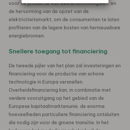
voor de productie van sleuteltechnologieën, en
de hervorming van de opzet van de
elektriciteitsmarkt, om de consumenten te laten
profiteren van de lagere kosten van hernieuwbare
energiebronnen.
Snellere toegang tot financiering
De tweede pijler van het plan zal investeringen en
financiering voor de productie van schone
technologie in Europa versnellen.
Overheidsfinanciering kan, in combinatie met
verdere vooruitgang op het gebied van de
Europese kapitaalmarktenunie, de enorme
hoeveelheden particuliere financiering ontsluiten
die nodig zijn voor de groene transitie. In het