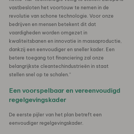
vastbesloten het voortouw te nemen in de
revolutie van schone technologie. Voor onze
bedrijven en mensen betekent dit dat
vaardigheden worden omgezet in
kwaliteitsbanen en innovatie in massaproductie,
dankzij een eenvoudiger en sneller kader. Een
betere toegang tot financiering zal onze
belangrijkste cleantechindustrieën in staat
stellen snel op te schalen.”
Een voorspelbaar en vereenvoudigd
regelgevingskader
De eerste pijler van het plan betreft een
eenvoudiger regelgevingskader.