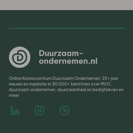
Online Kenniscentrum Duurzaam Ondernemen. 25+ jaar
nieuws en inspiratie in 30.000+ berichten over MVO,
duurzaam ondernemen, duurzaamheid en bedrijfsleven en
meer.