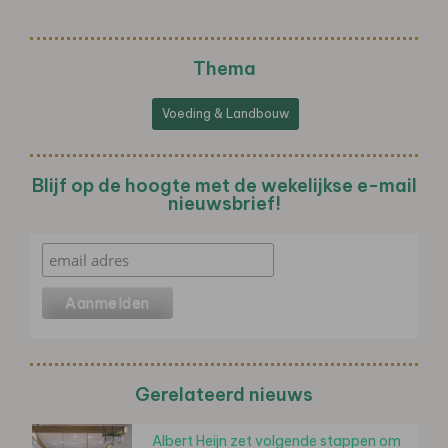
Thema
Voeding & Landbouw
Blijf op de hoogte met de wekelijkse e-mail
nieuwsbrief!
Gerelateerd nieuws
Albert Heijn zet volgende stappen om