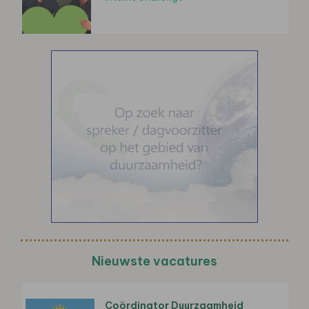
Nieuwste vacatures
Coördinator Duurzaamheid