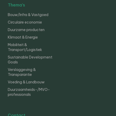
Thema’s
Bouw/Infra & Vastgoed
Circulaire economie
Duurzame producten
Klimaat & Energie
Mobiliteit &
Transport/Logistiek
Sustainable Development
Goals
Verslaggeving &
Transparantie
Voeding & Landbouw
Duurzaamheids-/MVO-
professionals
Contact