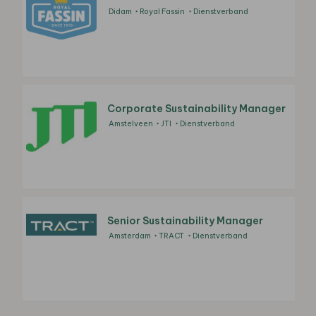
Didam
Royal Fassin
Dienstverband
Corporate Sustainability Manager
Amstelveen
JTI
Dienstverband
Senior Sustainability Manager
Amsterdam
TRACT
Dienstverband