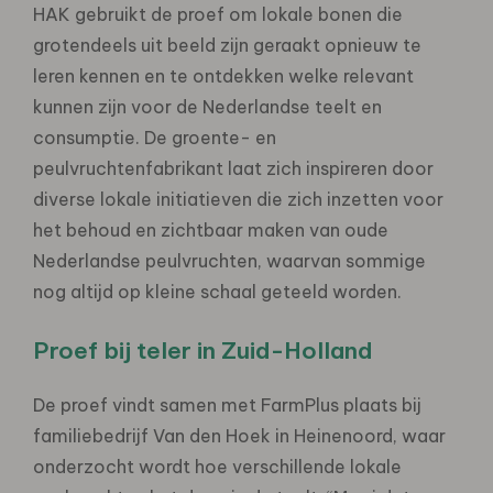
HAK gebruikt de proef om lokale bonen die
grotendeels uit beeld zijn geraakt opnieuw te
leren kennen en te ontdekken welke relevant
kunnen zijn voor de Nederlandse teelt en
consumptie. De groente- en
peulvruchtenfabrikant laat zich inspireren door
diverse lokale initiatieven die zich inzetten voor
het behoud en zichtbaar maken van oude
Nederlandse peulvruchten, waarvan sommige
nog altijd op kleine schaal geteeld worden.
Proef bij teler in Zuid-Holland
De proef vindt samen met FarmPlus plaats bij
familiebedrijf Van den Hoek in Heinenoord, waar
onderzocht wordt hoe verschillende lokale